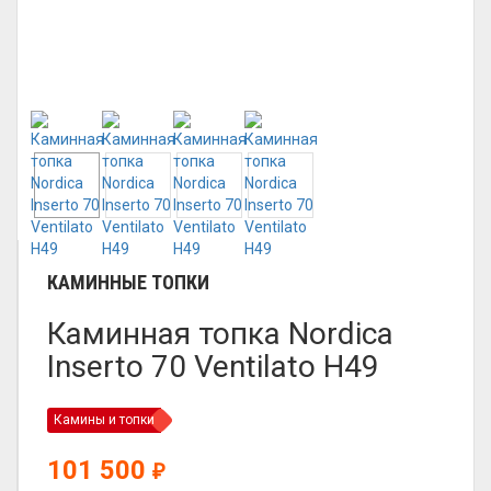
КАМИННЫЕ ТОПКИ
Каминная топка Nordica
Inserto 70 Ventilato H49
Камины и топки
101 500
₽