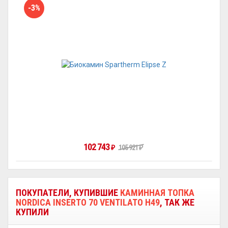
-3%
102 743
105 921
₽
₽
ПОКУПАТЕЛИ, КУПИВШИЕ
КАМИННАЯ ТОПКА
NORDICA INSERTO 70 VENTILATO H49
, ТАК ЖЕ
КУПИЛИ