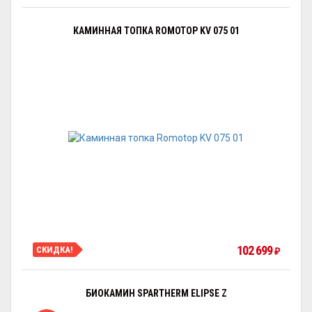
КАМИННАЯ ТОПКА ROMOTOP KV 075 01
102 699
СКИДКА!
₽
БИОКАМИН SPARTHERM ELIPSE Z