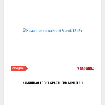
7 569 500
СКИДКА!
₽
КАМИННАЯ ТОПКА SPARTHERM MINI 2LRH