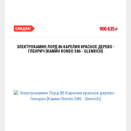
900 635
СКИДКА!
₽
ЭЛЕКТРОКАМИН ЛОРД 86 КАРЕЛИЯ КРАСНОЕ ДЕРЕВО -
ГЛЕНРИЧ [КАМИН RONDO S86 - GLENRICH]