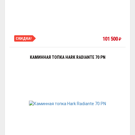
101 500
СКИДКА!
₽
КАМИННАЯ ТОПКА HARK RADIANTE 70 PN