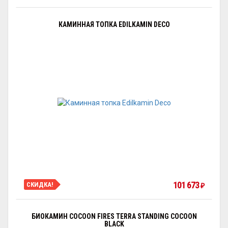
КАМИННАЯ ТОПКА EDILKAMIN DECO
101 673
СКИДКА!
₽
БИОКАМИН COCOON FIRES TERRA STANDING COCOON
BLACK