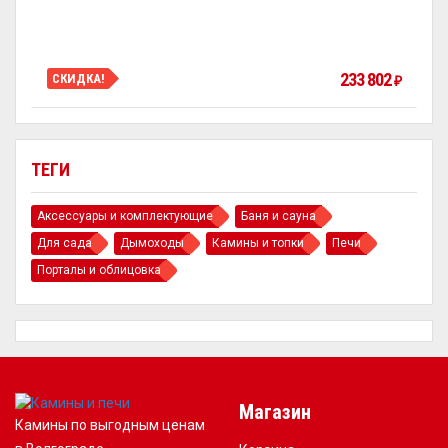
233 802
СКИДКА!
₽
ТЕГИ
Аксессуары и комплектующие
Баня и сауна
Для сада
Дымоходы
Камины и топки
Печи
Порталы и облицовка
Магазин
Камины по выгодным ценам