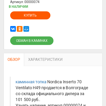
Артикул: 00000074
В НАЛИЧИИ
КУПИТЬ
ОБМАН В КАМИНАХ
ОБЗОР
ХАРАКТЕРИСТИКИ
каминная топка
Nordica Inserto 70
Ventilato H49 продается в Волгограде
со склада официального дилера за
101 500 руб.
.
Узнать наличие, артикул 00000074 и