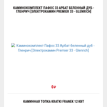
КАМИНОКОМПЛЕКТ ПАФОС 33 АРБАТ БЕЛЕННЫЙ ДУБ -
ГЛЕНРИЧ [ЭЛЕКТРОКАМИН PREMIER 33 - GLENRICH]
0
₽
КАМИННАЯ ТОПКА KRATKI FRANEK 12 КВТ