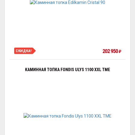
202 950
СКИДКА!
₽
КАМИННАЯ ТОПКА FONDIS ULYS 1100 XXL TME