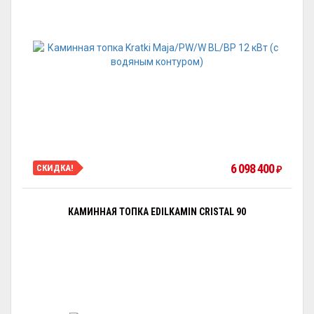
6 098 400
СКИДКА!
₽
КАМИННАЯ ТОПКА EDILKAMIN CRISTAL 90