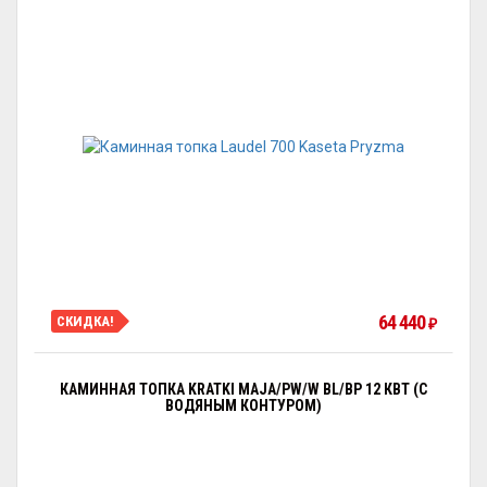
64 440
СКИДКА!
₽
КАМИННАЯ ТОПКА KRATKI MAJA/PW/W BL/BP 12 КВТ (С
ВОДЯНЫМ КОНТУРОМ)