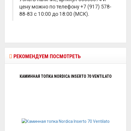
цену можно по телефону +7 (917) 578-
88-83 с 10:00 до 18:00 (МСК).
РЕКОМЕНДУЕМ ПОСМОТРЕТЬ
КАМИННАЯ ТОПКА NORDICA INSERTO 70 VENTILATO