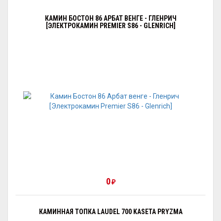
КАМИН БОСТОН 86 АРБАТ ВЕНГЕ - ГЛЕНРИЧ
[ЭЛЕКТРОКАМИН PREMIER S86 - GLENRICH]
0
₽
КАМИННАЯ ТОПКА LAUDEL 700 KASETA PRYZMA