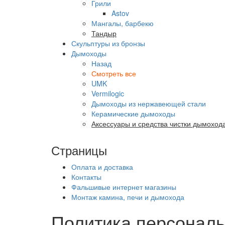
Грили
Astov
Мангалы, барбекю
Тандыр
Скульптуры из бронзы
Дымоходы
Назад
Смотреть все
UMK
Vermilogic
Дымоходы из нержавеющей стали
Керамические дымоходы
Аксессуары и средства чистки дымоход
Страницы
Оплата и доставка
Контакты
Фальшивые интернет магазины
Монтаж камина, печи и дымохода
Политика персонал