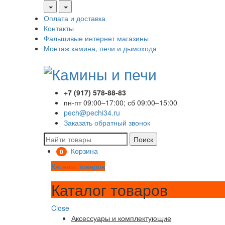
Оплата и доставка
Контакты
Фальшивые интернет магазины
Монтаж камина, печи и дымохода
+7 (917) 578-88-83
пн-пт 09:00–17:00; сб 09:00–15:00
pech@pechi34.ru
Заказать обратный звонок
Поиск
Корзина
0
Каталог товаров
Каталог товаров
Close
Аксессуары и комплектующие