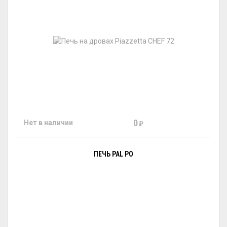
0
Нет в наличии
₽
ПЕЧЬ PAL PO