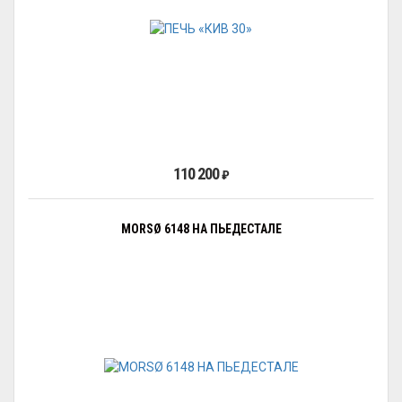
110 200
₽
MORSØ 6148 НА ПЬЕДЕСТАЛЕ