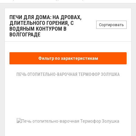
ПЕЧИ ДЛЯ ДОМА: НА ДРОВАХ,
ДЛИТЕЛЬНОГО ГОРЕНИЯ, С
Сортировать
ВОДЯНЫМ КОНТУРОМ В
ВОЛГОГРАДЕ
Фильтр по характеристикам
ПЕЧЬ ОТОПИТЕЛЬНО-ВАРОЧНАЯ ТЕРМОФОР ЗОЛУШКА