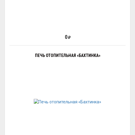
0
₽
ПЕЧЬ ОТОПИТЕЛЬНАЯ «БАХТИНКА»