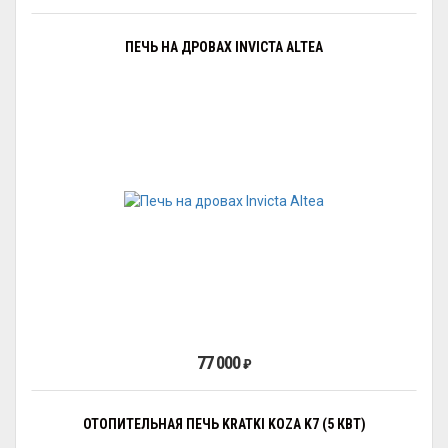
ПЕЧЬ НА ДРОВАХ INVICTA ALTEA
77 000
₽
ОТОПИТЕЛЬНАЯ ПЕЧЬ KRATKI KOZA K7 (5 КВТ)