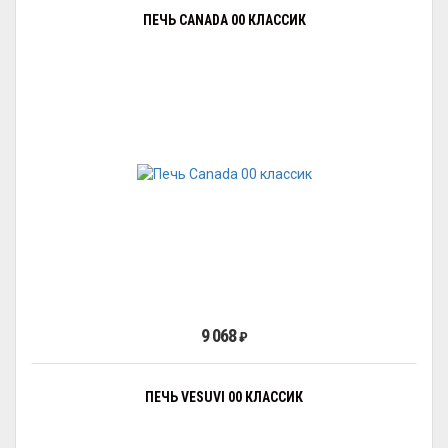
ПЕЧЬ CANADA 00 КЛАССИК
9 068
₽
ПЕЧЬ VESUVI 00 КЛАССИК