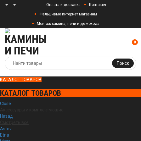
Оплата и доставка
Контакты
Фальшивые интернет магазины
Монтаж камина, печи и дымохода
0
Поиск
КАТАЛОГ ТОВАРОВ
КАТАЛОГ ТОВАРОВ
Close
Аксессуары и комплектующие
Назад
Смотреть все
Astov
Etna