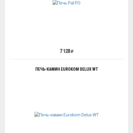
7 128
₽
ПЕЧЬ-КАМИН EUROKOM DELUX WT