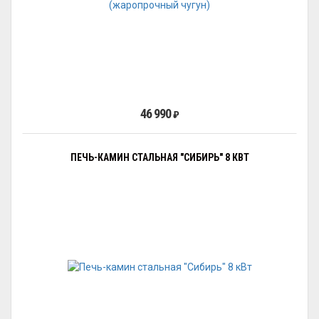
46 990
₽
ПЕЧЬ-КАМИН СТАЛЬНАЯ "СИБИРЬ" 8 КВТ