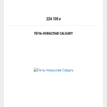
224 105
₽
ПЕЧЬ НОВАСЛАВ CALGARY