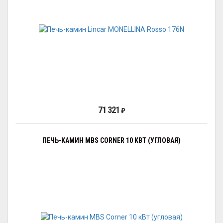
71 321
₽
ПЕЧЬ-КАМИН MBS CORNER 10 КВТ (УГЛОВАЯ)