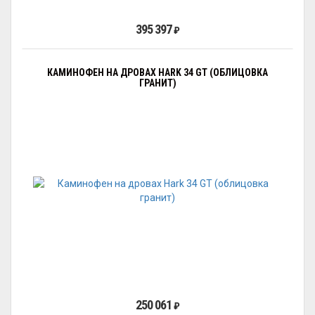
395 397
₽
КАМИНОФЕН НА ДРОВАХ HARK 34 GT (ОБЛИЦОВКА
ГРАНИТ)
250 061
₽