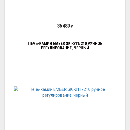
36 480
₽
ПЕЧЬ-КАМИН EMBER SKI-211/210 РУЧНОЕ
РЕГУЛИРОВАНИЕ, ЧЕРНЫЙ