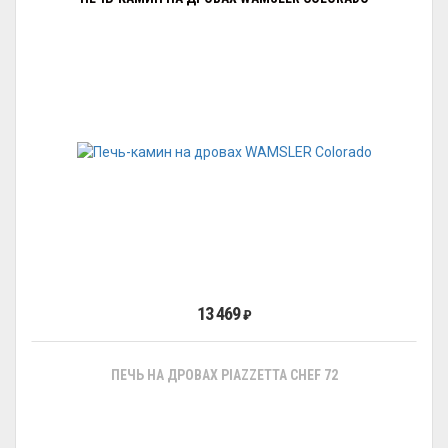
13 469
₽
ПЕЧЬ НА ДРОВАХ PIAZZETTA CHEF 72