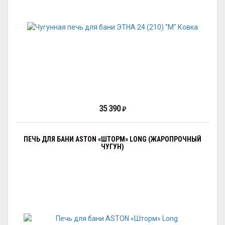
35 390
₽
ПЕЧЬ ДЛЯ БАНИ ASTON «ШТОРМ» LONG (ЖАРОПРОЧНЫЙ
ЧУГУН)