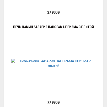
37 900
₽
ПЕЧЬ-КАМИН БАВАРИЯ ПАНОРАМА ПРИЗМА С ПЛИТОЙ
77 990
₽