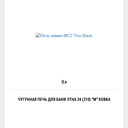
0
₽
ЧУГУННАЯ ПЕЧЬ ДЛЯ БАНИ ЭТНА 24 (210) "М" КОВКА