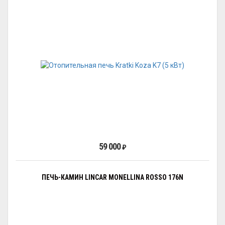
59 000
₽
ПЕЧЬ-КАМИН LINCAR MONELLINA ROSSO 176N