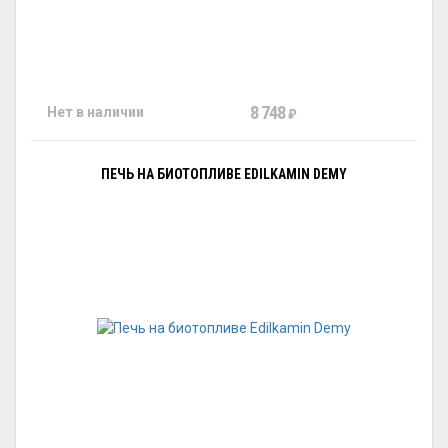
8 748
Нет в наличии
₽
ПЕЧЬ НА БИОТОПЛИВЕ EDILKAMIN DEMY