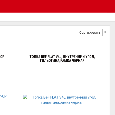
Сортировать
-CP
ТОПКА BEF FLAT V4L, ВНУТРЕННИЙ УГОЛ,
ГИЛЬОТИНА,РАМКА ЧЕРНАЯ