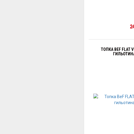
2
ТОПКА BEF FLAT 
ГИЛЬОТИН