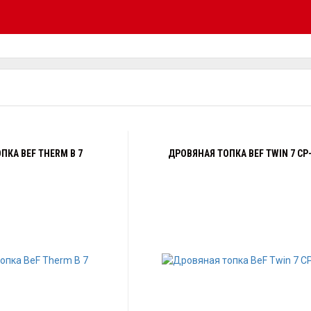
ПКА BEF THERM B 7
ДРОВЯНАЯ ТОПКА BEF TWIN 7 CP