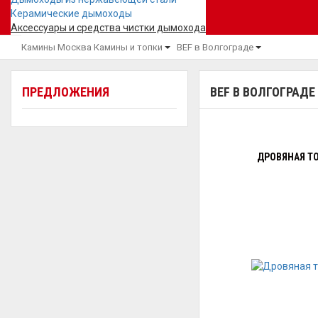
Керамические дымоходы
Аксессуары и средства чистки дымохода
Камины Москва
Камины и топки
BEF в Волгограде
ПРЕДЛОЖЕНИЯ
BEF В ВОЛГОГРАДЕ
ДРОВЯНАЯ ТО