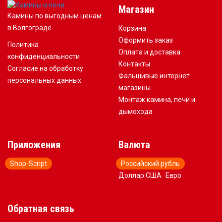
Магазин
Камины по выгодным ценам
в Волгограде
Корзина
Оформить заказ
Политика
Оплата и доставка
конфиденциальности
Контакты
Согласие на обработку
Фальшивые интернет
персональных данных
магазины
Монтаж камина, печи и
дымохода
Приложения
Валюта
Shop-Script
Российский рубль
Доллар США
Евро
Обратная связь