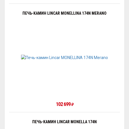
ПЕЧЬ-КАМИН LINCAR MONELLINA 174N MERANO
102 699
₽
ПЕЧЬ-КАМИН LINCAR MONELLA 174N