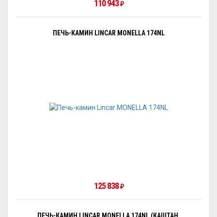
110 943
₽
ПЕЧЬ-КАМИН LINCAR MONELLA 174NL
125 838
₽
ПЕЧЬ-КАМИН LINCAR MONELLA 174NL (КАШТАН,