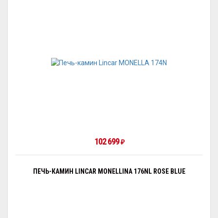
102 699
₽
ПЕЧЬ-КАМИН LINCAR MONELLINA 176NL ROSE BLUE