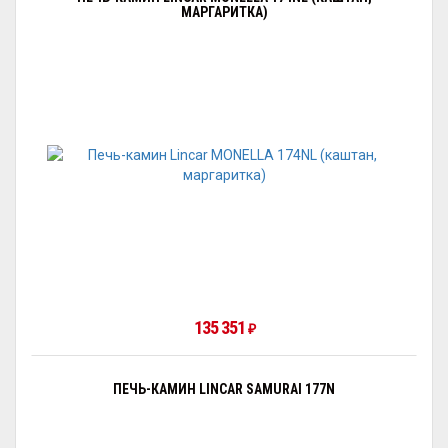
МАРГАРИТКА)
135 351
₽
ПЕЧЬ-КАМИН LINCAR SAMURAI 177N