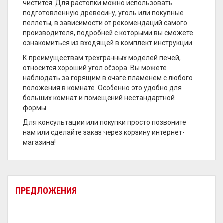
чистится. Для растопки можно использовать
подготовленную древесину, уголь или покупные
пеллеты, в зависимости от рекомендаций самого
производителя, подробней с которыми вы сможете
ознакомиться из входящей в комплект инструкции.
К преимуществам трёхгранных моделей печей,
относится хороший угол обзора. Вы можете
наблюдать за горящим в очаге пламенем с любого
положения в комнате. Особенно это удобно для
больших комнат и помещений нестандартной
формы.
Для консультации или покупки просто позвоните
нам или сделайте заказ через корзину интернет-
магазина!
ПРЕДЛОЖЕНИЯ