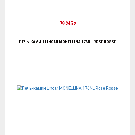
79 245
₽
ПЕЧЬ-КАМИН LINCAR MONELLINA 176NL ROSE ROSSE