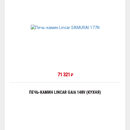
71 321
₽
ПЕЧЬ-КАМИН LINCAR GAIA 148V (КУХНЯ)