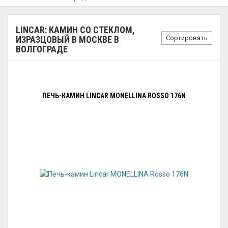
LINCAR: КАМИН СО СТЕКЛОМ,
Сортировать
ИЗРАЗЦОВЫЙ В МОСКВЕ В
ВОЛГОГРАДЕ
ПЕЧЬ-КАМИН LINCAR MONELLINA ROSSO 176N