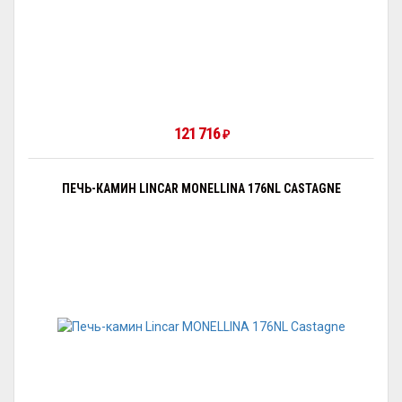
121 716
₽
ПЕЧЬ-КАМИН LINCAR MONELLINA 176NL CASTAGNE