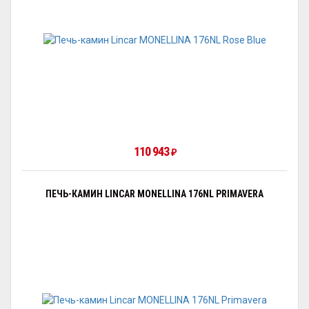
110 943
₽
ПЕЧЬ-КАМИН LINCAR MONELLINA 176NL PRIMAVERA