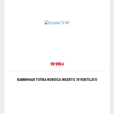
99 990
₽
КАМИННАЯ ТОПКА NORDICA INSERTO 70 VENTILATO