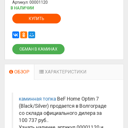
Артикул: 00001120
В НАЛИЧИИ
КУПИТЬ
ОБМАН В КАМИНАХ
ОБЗОР
ХАРАКТЕРИСТИКИ
каминная топка
BeF Home Optim 7
(Black/Silver) продается в Волгограде
со склада официального дилера за
100 737 руб.
.
Узнать наличие, артикул 00001120 и