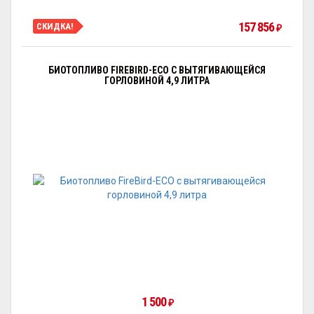
157 856
СКИДКА!
₽
БИОТОПЛИВО FIREBIRD-ECO С ВЫТЯГИВАЮЩЕЙСЯ
ГОРЛОВИНОЙ 4,9 ЛИТРА
1 500
₽