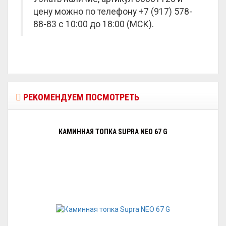
цену можно по телефону +7 (917) 578-
88-83 с 10:00 до 18:00 (МСК).
РЕКОМЕНДУЕМ ПОСМОТРЕТЬ
КАМИННАЯ ТОПКА SUPRA NEO 67 G