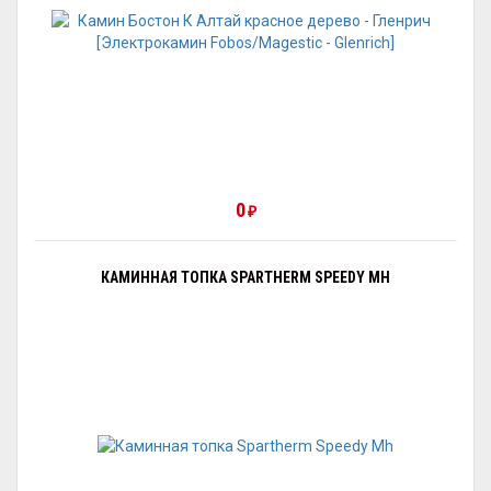
0
₽
КАМИННАЯ ТОПКА SPARTHERM SPEEDY MH