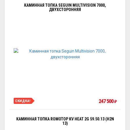
КАМИННАЯ ТОПКА SEGUIN MULTIVISION 7000,
ДВУХСТОРОННЯЯ
247 500
СКИДКА!
₽
КАМИННАЯ ТОПКА ROMOTOP KV HEAT 2G 59.50.13 (H2N
13)