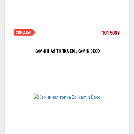
101 500
СКИДКА!
₽
КАМИННАЯ ТОПКА EDILKAMIN DECO