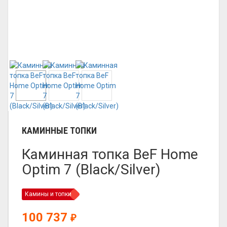
КАМИННЫЕ ТОПКИ
Каминная топка BeF Home
Optim 7 (Black/Silver)
Камины и топки
100 737
₽