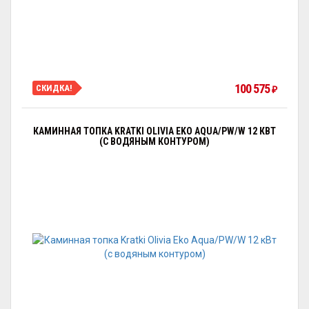
100 575
СКИДКА!
₽
КАМИННАЯ ТОПКА KRATKI OLIVIA EKO AQUA/PW/W 12 КВТ
(С ВОДЯНЫМ КОНТУРОМ)