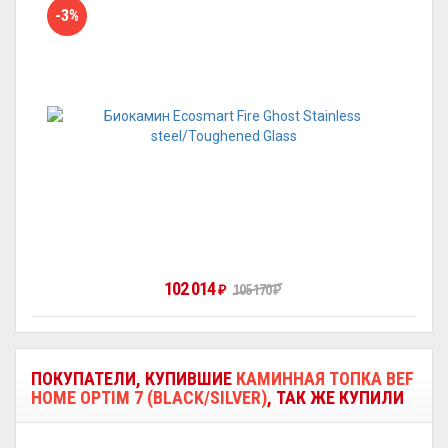
-3%
102 014
105 170
₽
₽
ПОКУПАТЕЛИ, КУПИВШИЕ
КАМИННАЯ ТОПКА BEF
HOME OPTIM 7 (BLACK/SILVER)
, ТАК ЖЕ КУПИЛИ