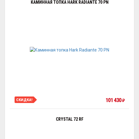
КАМИННАЯ ТОПКА HARK RADIANTE 70 PN
101 430
СКИДКА!
₽
CRYSTAL 72 RF