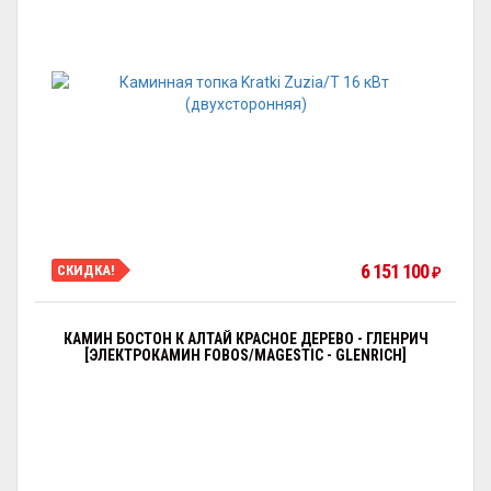
6 151 100
СКИДКА!
₽
КАМИН БОСТОН К АЛТАЙ КРАСНОЕ ДЕРЕВО - ГЛЕНРИЧ
[ЭЛЕКТРОКАМИН FOBOS/MAGESTIC - GLENRICH]