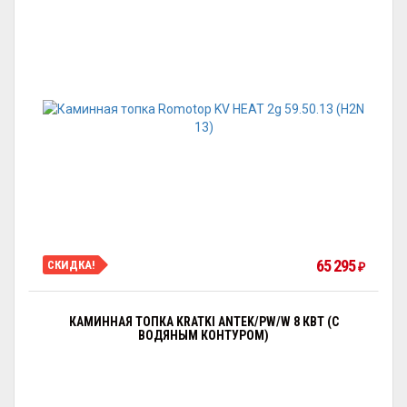
65 295
СКИДКА!
₽
КАМИННАЯ ТОПКА KRATKI ANTEK/PW/W 8 КВТ (С
ВОДЯНЫМ КОНТУРОМ)