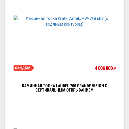
4 006 800
СКИДКА!
₽
КАМИННАЯ ТОПКА LAUDEL 700 GRANDE VISION С
ВЕРТИКАЛЬНЫМ ОТКРЫВАНИЕМ