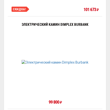
101 673
СКИДКА!
₽
ЭЛЕКТРИЧЕСКИЙ КАМИН DIMPLEX BURBANK
99 800
₽