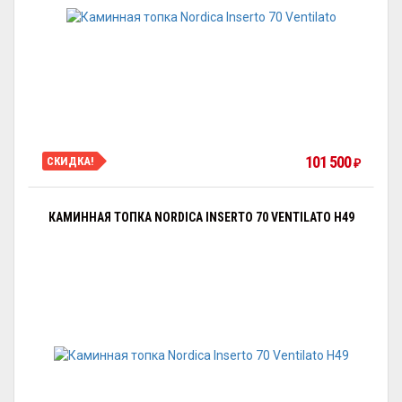
101 500
СКИДКА!
₽
КАМИННАЯ ТОПКА NORDICA INSERTO 70 VENTILATO H49