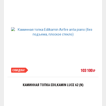
103 100
СКИДКА!
₽
КАМИННАЯ ТОПКА EDILKAMIN LUCE 62 (N)