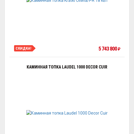
5 743 800
СКИДКА!
₽
КАМИННАЯ ТОПКА LAUDEL 1000 DECOR CUIR