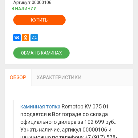
Артикул: 00000106
В НАЛИЧИИ
КУПИТЬ
ОБМАН В КАМИНАХ
ОБЗОР
ХАРАКТЕРИСТИКИ
каминная топка
Romotop KV 075 01
продается в Волгограде со склада
официального дилера за
102 699 руб.
.
Узнать наличие, артикул 00000106 и
цену можно по телефону +7 (917) 578-