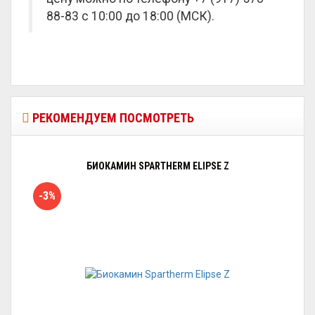
88-83 с 10:00 до 18:00 (МСК).
РЕКОМЕНДУЕМ ПОСМОТРЕТЬ
БИОКАМИН SPARTHERM ELIPSE Z
-3%