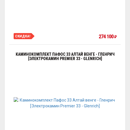
274 100
СКИДКА!
₽
КАМИНОКОМПЛЕКТ ПАФОС 33 АЛТАЙ ВЕНГЕ - ГЛЕНРИЧ
[ЭЛЕКТРОКАМИН PREMIER 33 - GLENRICH]