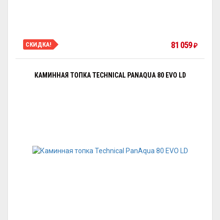
81 059
СКИДКА!
₽
КАМИННАЯ ТОПКА TECHNICAL PANAQUA 80 EVO LD