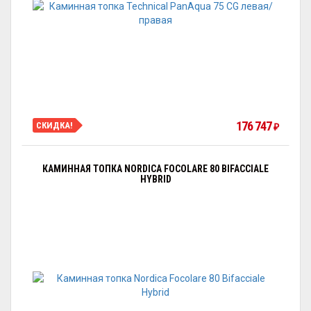
176 747
СКИДКА!
₽
КАМИННАЯ ТОПКА NORDICA FOCOLARE 80 BIFACCIALE
HYBRID