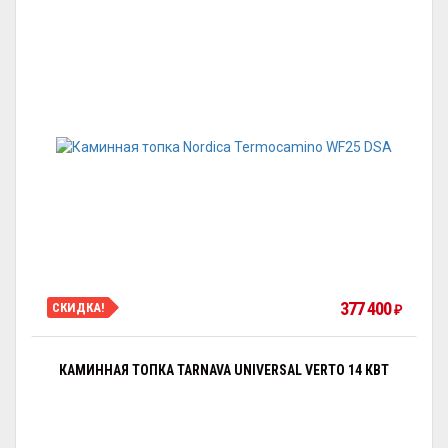
377 400
СКИДКА!
₽
КАМИННАЯ ТОПКА TARNAVA UNIVERSAL VERTO 14 КВТ