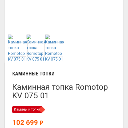
КАМИННЫЕ ТОПКИ
Каминная топка Romotop
KV 075 01
Камины и топки
102 699
₽