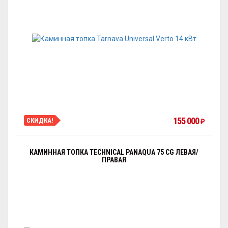
155 000
СКИДКА!
₽
КАМИННАЯ ТОПКА TECHNICAL PANAQUA 75 CG ЛЕВАЯ/
ПРАВАЯ