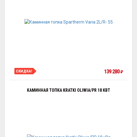
139 280
СКИДКА!
₽
КАМИННАЯ ТОПКА KRATKI OLIWIA/PR 18 КВТ