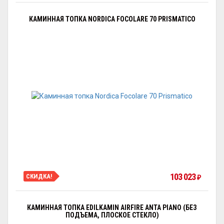
КАМИННАЯ ТОПКА NORDICA FOCOLARE 70 PRISMATICO
103 023
СКИДКА!
₽
КАМИННАЯ ТОПКА EDILKAMIN AIRFIRE ANTA PIANO (БЕЗ
ПОДЪЕМА, ПЛОСКОЕ СТЕКЛО)