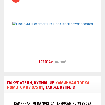
102 014
₽
105 170
₽
ПОКУПАТЕЛИ, КУПИВШИЕ
КАМИННАЯ ТОПКА
ROMOTOP KV 075 01
, ТАК ЖЕ КУПИЛИ
КАМИННАЯ ТОПКА NORDICA TERMOCAMINO WF25 DSA