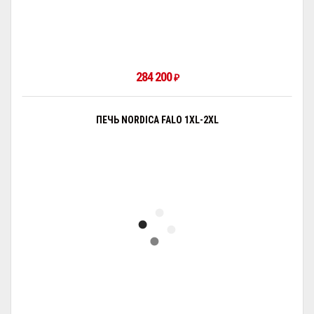
284 200
₽
ПЕЧЬ NORDICA FALO 1XL-2XL