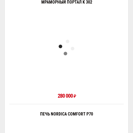
МРАМОРНЫЙ ПОРТАЛ K 302
280 000
₽
ПЕЧЬ NORDICA COMFORT P70