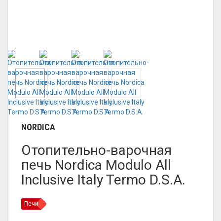
NORDICA
Отопительно-варочная
печь Nordica Modulo All
Inclusive Italy Termo D.S.A.
Печи