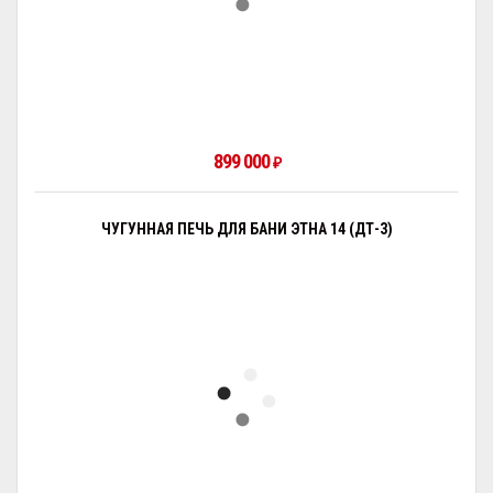
899 000
₽
ЧУГУННАЯ ПЕЧЬ ДЛЯ БАНИ ЭТНА 14 (ДТ-3)