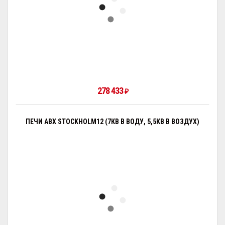
278 433
₽
ПЕЧИ ABX STOCKHOLM12 (7КВ В ВОДУ, 5,5КВ В ВОЗДУХ)