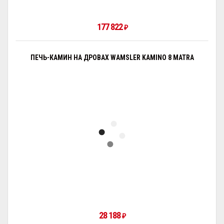
177 822
₽
ПЕЧЬ-КАМИН НА ДРОВАХ WAMSLER KAMINO 8 MATRA
28 188
₽