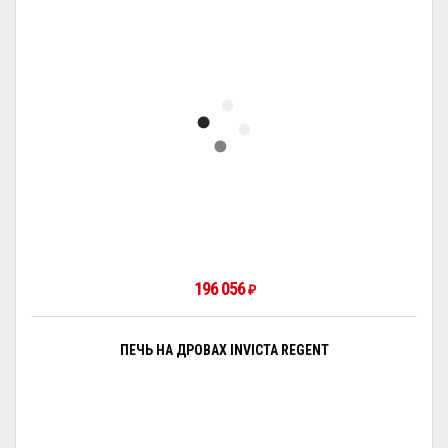
196 056
₽
ПЕЧЬ НА ДРОВАХ INVICTA REGENT