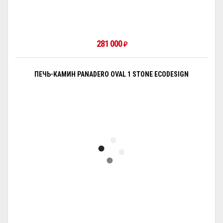
281 000
₽
ПЕЧЬ-КАМИН PANADERO OVAL 1 STONE ECODESIGN