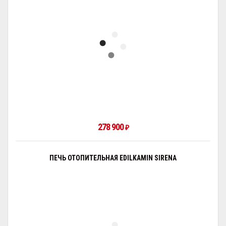
278 900
₽
ПЕЧЬ ОТОПИТЕЛЬНАЯ EDILKAMIN SIRENA