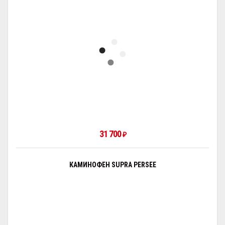
31 700
₽
КАМИНОФЕН SUPRA PERSEE