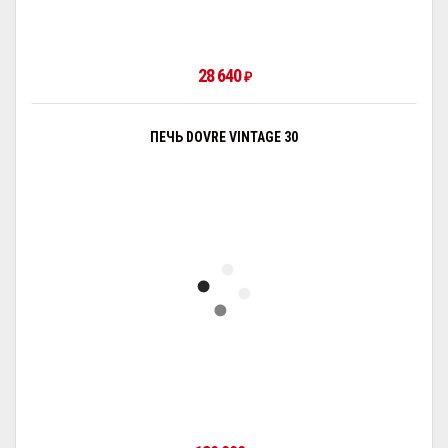
28 640
₽
ПЕЧЬ DOVRE VINTAGE 30