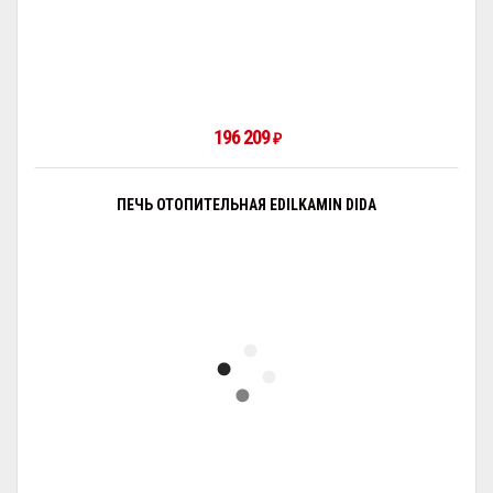
196 209
₽
ПЕЧЬ ОТОПИТЕЛЬНАЯ EDILKAMIN DIDA