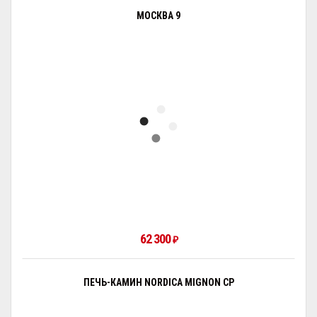
МОСКВА 9
62 300
₽
ПЕЧЬ-КАМИН NORDICA MIGNON CP