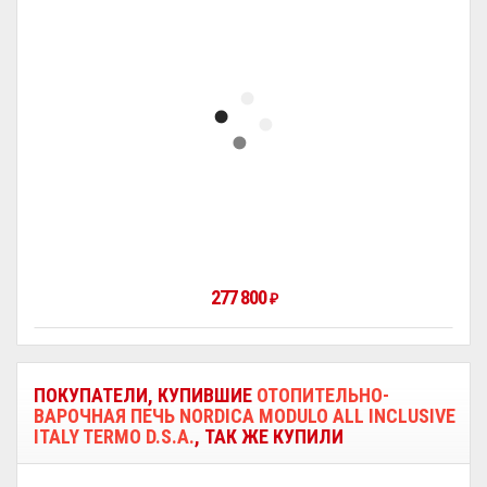
277 800
₽
ПОКУПАТЕЛИ, КУПИВШИЕ
ОТОПИТЕЛЬНО-
ВАРОЧНАЯ ПЕЧЬ NORDICA MODULO ALL INCLUSIVE
ITALY TERMO D.S.A.
, ТАК ЖЕ КУПИЛИ