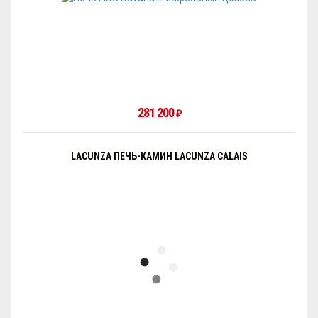
281 200
₽
LACUNZA ПЕЧЬ-КАМИН LACUNZA CALAIS