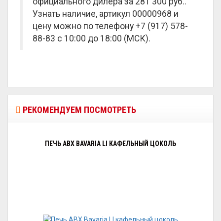
официального дилера за
281 300 руб.
.
Узнать наличие, артикул 00000968 и
цену можно по телефону +7 (917) 578-
88-83 с 10:00 до 18:00 (МСК).
РЕКОМЕНДУЕМ ПОСМОТРЕТЬ
ПЕЧЬ ABX BAVARIA LI КАФЕЛЬНЫЙ ЦОКОЛЬ