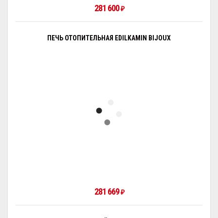
281 600
₽
ПЕЧЬ ОТОПИТЕЛЬНАЯ EDILKAMIN BIJOUX
281 669
₽