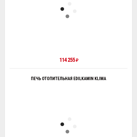
114 255
₽
ПЕЧЬ ОТОПИТЕЛЬНАЯ EDILKAMIN KLIMA