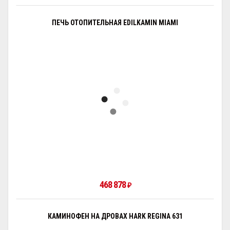
ПЕЧЬ ОТОПИТЕЛЬНАЯ EDILKAMIN MIAMI
468 878
₽
КАМИНОФЕН НА ДРОВАХ HARK REGINA 631