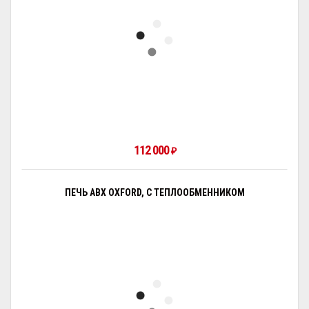
112 000
₽
ПЕЧЬ ABX OXFORD, С ТЕПЛООБМЕННИКОМ