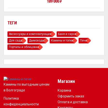
189 000
₽
ТЕГИ
Аксессуары и комплектующие
Баня и сауна
Для сада
Дымоходы
Камины и топки
Печи
Порталы и облицовка
Магазин
Камины по выгодным ценам
в Волгограде
Корзина
Оформить заказ
Политика
Оплата и доставка
конфиденциальности
Контакты