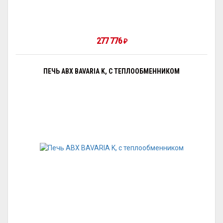
277 776
₽
ПЕЧЬ ABX BAVARIA K, С ТЕПЛООБМЕННИКОМ