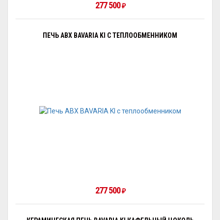
277 500
₽
ПЕЧЬ ABX BAVARIA KI С ТЕПЛООБМЕННИКОМ
277 500
₽