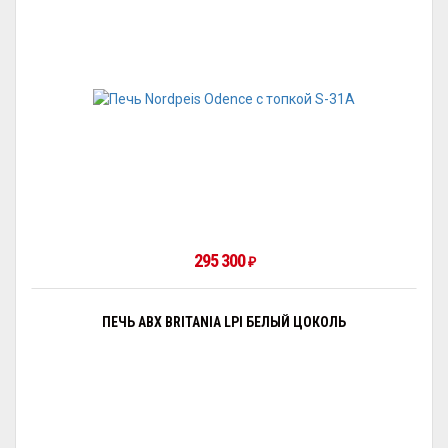
295 300
₽
ПЕЧЬ ABX BRITANIA LPI БЕЛЫЙ ЦОКОЛЬ