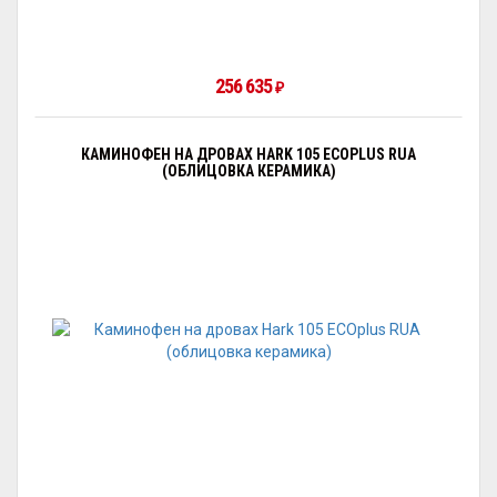
256 635
₽
КАМИНОФЕН НА ДРОВАХ HARK 105 ECOPLUS RUA
(ОБЛИЦОВКА КЕРАМИКА)