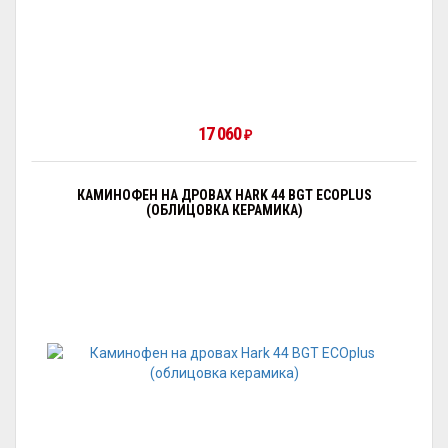
17 060
₽
КАМИНОФЕН НА ДРОВАХ HARK 44 BGT ECOPLUS
(ОБЛИЦОВКА КЕРАМИКА)