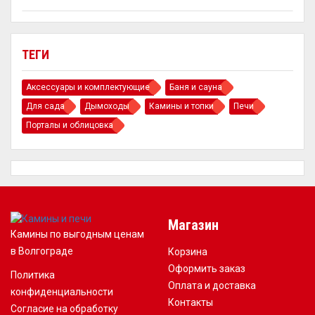
ТЕГИ
Аксессуары и комплектующие
Баня и сауна
Для сада
Дымоходы
Камины и топки
Печи
Порталы и облицовка
Магазин
Камины по выгодным ценам
в Волгограде
Корзина
Оформить заказ
Политика
Оплата и доставка
конфиденциальности
Контакты
Согласие на обработку