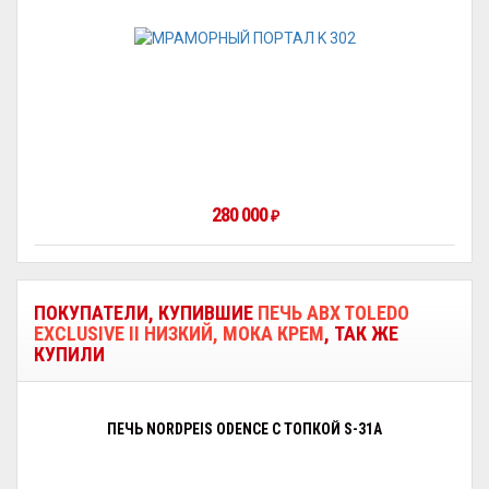
280 000
₽
ПОКУПАТЕЛИ, КУПИВШИЕ
ПЕЧЬ ABX TOLEDO
EXCLUSIVE II НИЗКИЙ, МОКА КРЕМ
, ТАК ЖЕ
КУПИЛИ
ПЕЧЬ NORDPEIS ODENCE С ТОПКОЙ S-31A