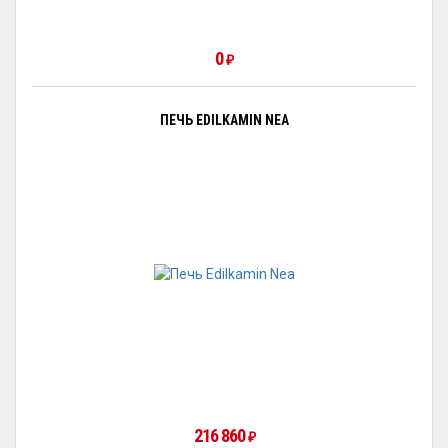
0
₽
ПЕЧЬ EDILKAMIN NEA
216 860
₽