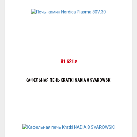
81 621
₽
КАФЕЛЬНАЯ ПЕЧЬ KRATKI NADIA 8 SVAROWSKI