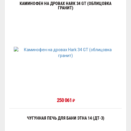
КАМИНОФЕН НА ДРОВАХ HARK 34 GT (ОБЛИЦОВКА
ГРАНИТ)
250 061
₽
ЧУГУННАЯ ПЕЧЬ ДЛЯ БАНИ ЭТНА 14 (ДТ-3)