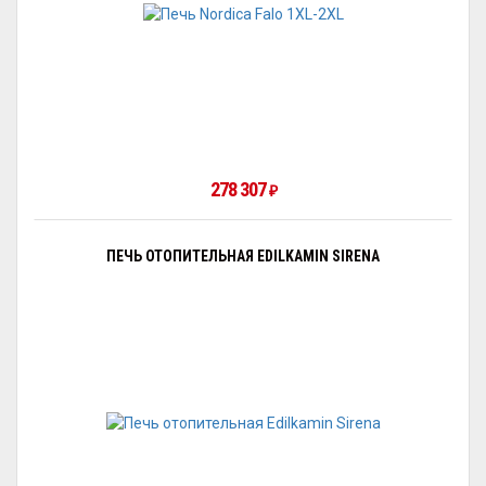
278 307
₽
ПЕЧЬ ОТОПИТЕЛЬНАЯ EDILKAMIN SIRENA