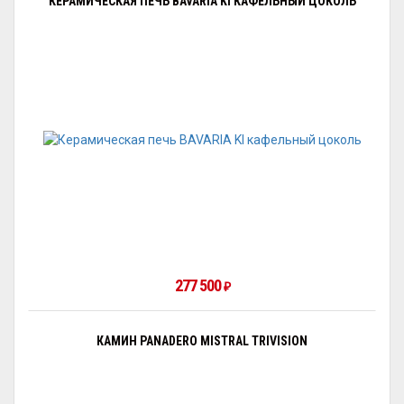
КЕРАМИЧЕСКАЯ ПЕЧЬ BAVARIA KI КАФЕЛЬНЫЙ ЦОКОЛЬ
277 500
₽
КАМИН PANADERO MISTRAL TRIVISION