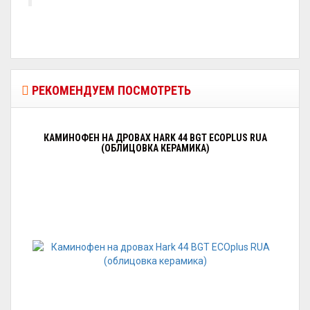
РЕКОМЕНДУЕМ ПОСМОТРЕТЬ
КАМИНОФЕН НА ДРОВАХ HARK 44 BGT ECOPLUS RUA
(ОБЛИЦОВКА КЕРАМИКА)