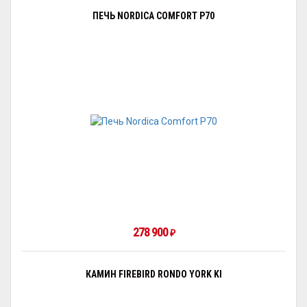
ПЕЧЬ NORDICA COMFORT P70
278 900
₽
КАМИН FIREBIRD RONDO YORK KI