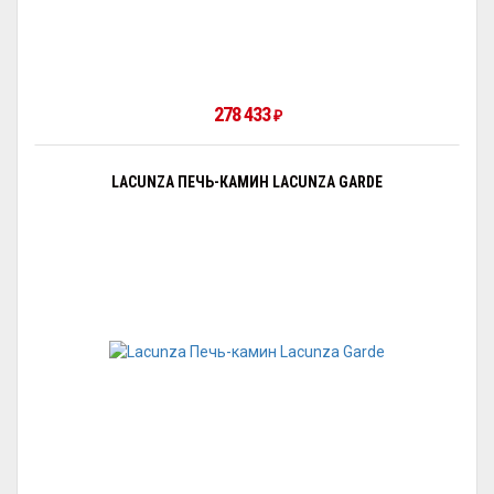
278 433
₽
LACUNZA ПЕЧЬ-КАМИН LACUNZA GARDE