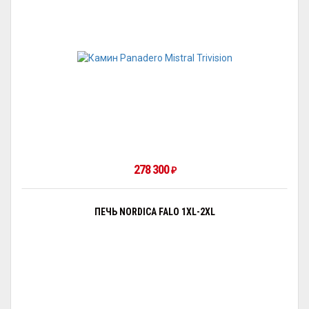
278 300
₽
ПЕЧЬ NORDICA FALO 1XL-2XL