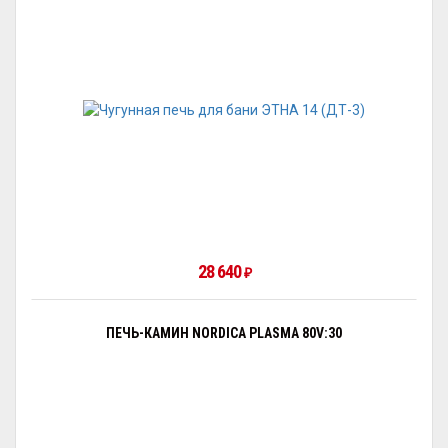
28 640
₽
ПЕЧЬ-КАМИН NORDICA PLASMA 80V:30