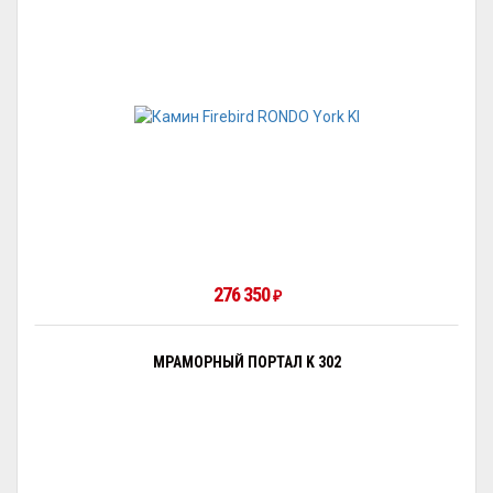
276 350
₽
МРАМОРНЫЙ ПОРТАЛ K 302