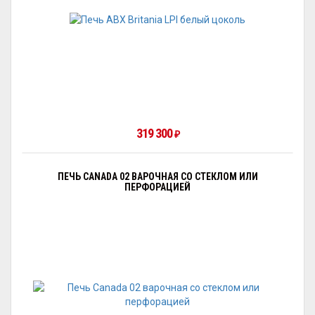
319 300
₽
ПЕЧЬ CANADA 02 ВАРОЧНАЯ СО СТЕКЛОМ ИЛИ
ПЕРФОРАЦИЕЙ