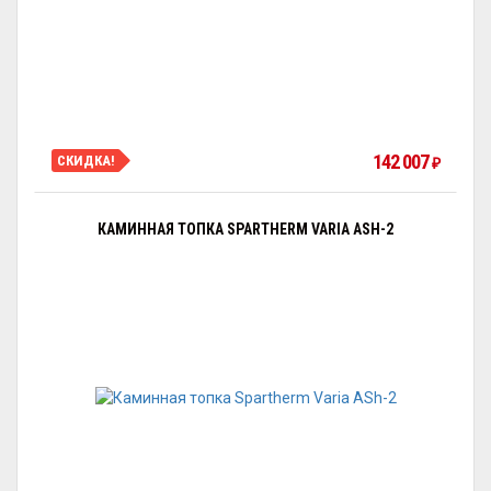
142 007
СКИДКА!
₽
КАМИННАЯ ТОПКА SPARTHERM VARIA ASH-2