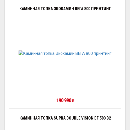
КАМИННАЯ ТОПКА ЭКОКАМИН ВЕГА 800 ПРИНТИНГ
190 990
₽
КАМИННАЯ ТОПКА SUPRA DOUBLE VISION DF 583 B2