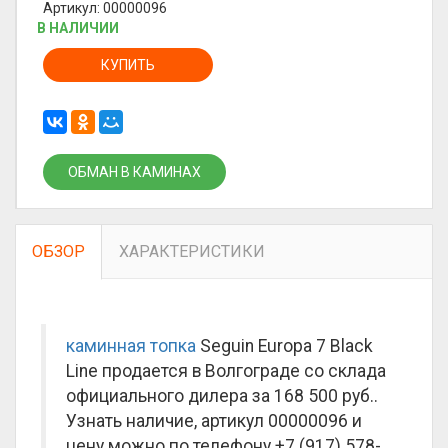
Артикул: 00000096
В НАЛИЧИИ
КУПИТЬ
ОБМАН В КАМИНАХ
ОБЗОР
ХАРАКТЕРИСТИКИ
каминная топка
Seguin Europa 7 Black
Line продается в Волгограде со склада
официального дилера за
168 500 руб.
.
Узнать наличие, артикул 00000096 и
цену можно по телефону +7 (917) 578-