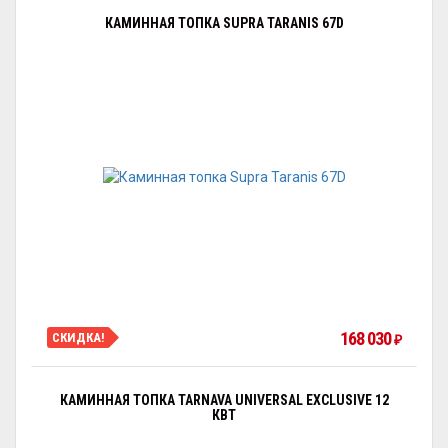
КАМИННАЯ ТОПКА SUPRA TARANIS 67D
168 030
СКИДКА!
₽
КАМИННАЯ ТОПКА TARNAVA UNIVERSAL EXCLUSIVE 12
КВТ