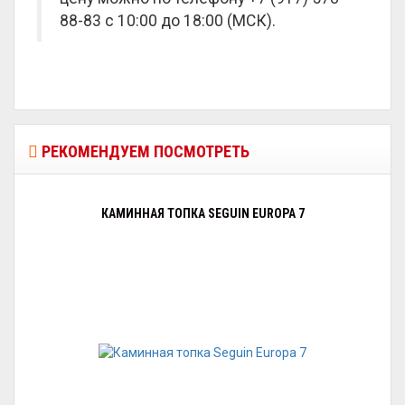
88-83 с 10:00 до 18:00 (МСК).
РЕКОМЕНДУЕМ ПОСМОТРЕТЬ
КАМИННАЯ ТОПКА SEGUIN EUROPA 7