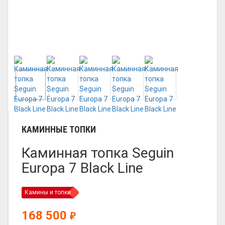
КАМИННЫЕ ТОПКИ
Каминная топка Seguin
Europa 7 Black Line
Камины и топки
168 500
₽