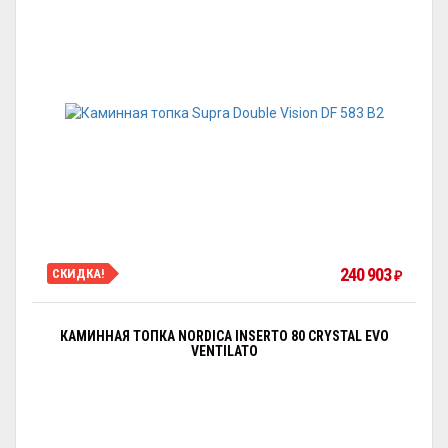
240 903
СКИДКА!
₽
КАМИННАЯ ТОПКА NORDICA INSERTO 80 CRYSTAL EVO
VENTILATO