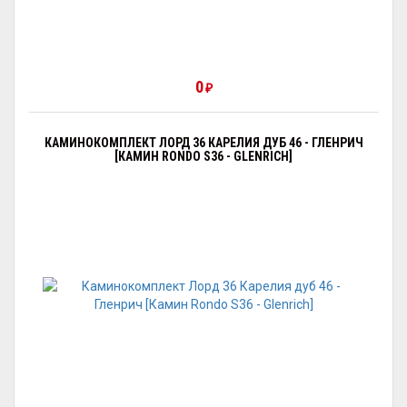
0
₽
КАМИНОКОМПЛЕКТ ЛОРД 36 КАРЕЛИЯ ДУБ 46 - ГЛЕНРИЧ
[КАМИН RONDO S36 - GLENRICH]