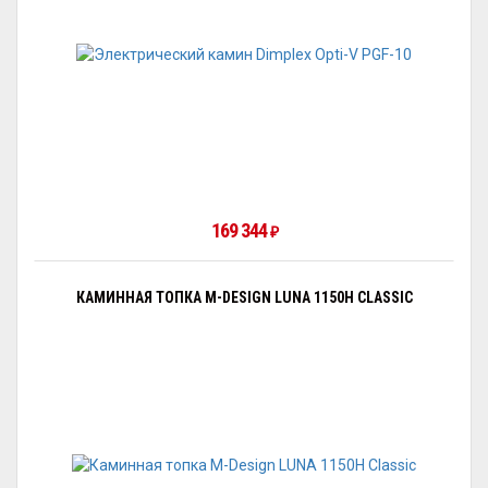
169 344
₽
КАМИННАЯ ТОПКА M-DESIGN LUNA 1150H CLASSIC