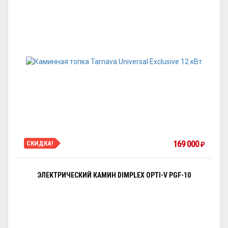
169 000
СКИДКА!
₽
ЭЛЕКТРИЧЕСКИЙ КАМИН DIMPLEX OPTI-V PGF-10