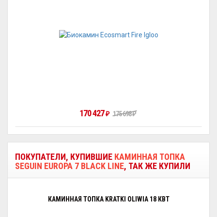
170 427
₽
175 698
₽
ПОКУПАТЕЛИ, КУПИВШИЕ
КАМИННАЯ ТОПКА
SEGUIN EUROPA 7 BLACK LINE
, ТАК ЖЕ КУПИЛИ
КАМИННАЯ ТОПКА KRATKI OLIWIA 18 КВТ