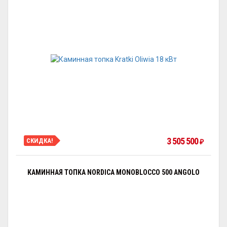
3 505 500
СКИДКА!
₽
КАМИННАЯ ТОПКА NORDICA MONOBLOCCO 500 ANGOLO