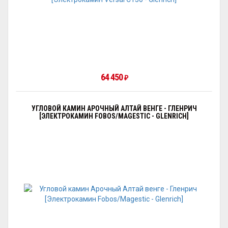
64 450
₽
УГЛОВОЙ КАМИН АРОЧНЫЙ АЛТАЙ ВЕНГЕ - ГЛЕНРИЧ
[ЭЛЕКТРОКАМИН FOBOS/MAGESTIC - GLENRICH]