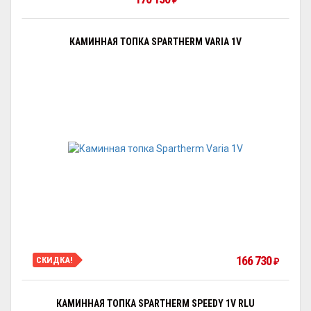
₽
КАМИННАЯ ТОПКА SPARTHERM VARIA 1V
166 730
СКИДКА!
₽
КАМИННАЯ ТОПКА SPARTHERM SPEEDY 1V RLU