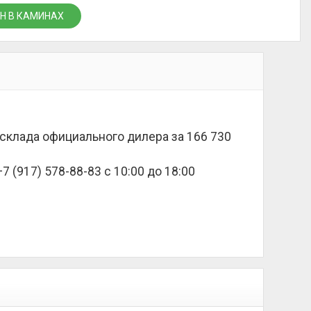
Н В КАМИНАХ
о склада официального дилера за
166 730
 (917) 578-88-83 с 10:00 до 18:00