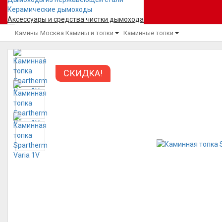
Керамические дымоходы
Аксессуары и средства чистки дымохода
Камины Москва
Камины и топки
Каминные топки
СКИДКА!