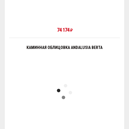
74 174
₽
КАМИННАЯ ОБЛИЦОВКА ANDALUSIA BERTA