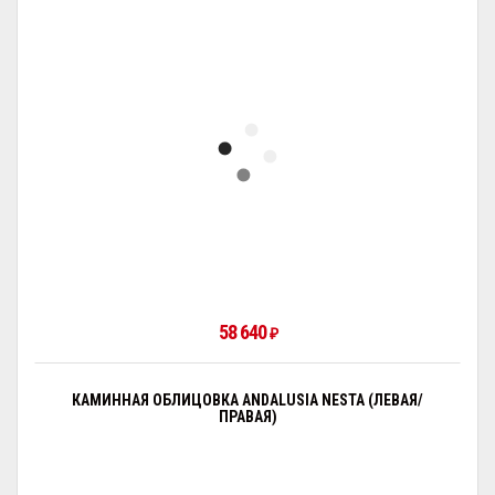
58 640
₽
КАМИННАЯ ОБЛИЦОВКА ANDALUSIA NESTA (ЛЕВАЯ/
ПРАВАЯ)