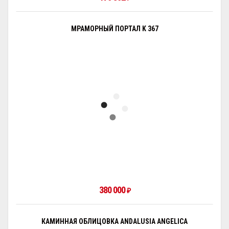
МРАМОРНЫЙ ПОРТАЛ K 367
380 000
₽
КАМИННАЯ ОБЛИЦОВКА ANDALUSIA ANGELICA