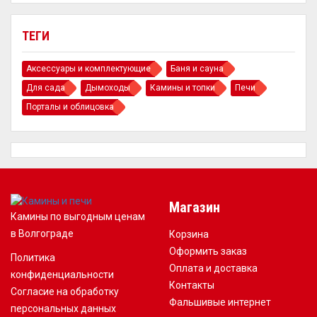
ТЕГИ
Аксессуары и комплектующие
Баня и сауна
Для сада
Дымоходы
Камины и топки
Печи
Порталы и облицовка
Магазин
Камины по выгодным ценам
в Волгограде
Корзина
Оформить заказ
Политика
Оплата и доставка
конфиденциальности
Контакты
Согласие на обработку
Фальшивые интернет
персональных данных