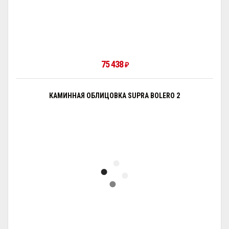
75 438
₽
КАМИННАЯ ОБЛИЦОВКА SUPRA BOLERO 2