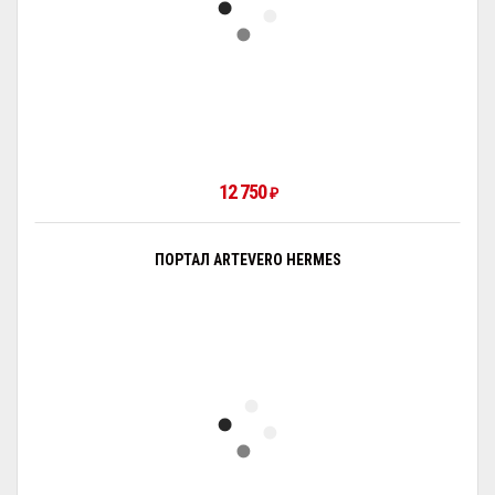
12 750
₽
ПОРТАЛ ARTEVERO HERMES