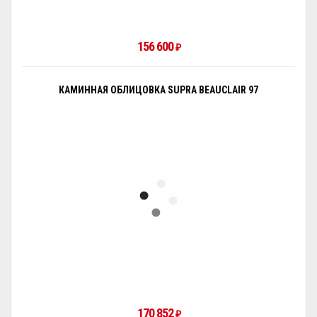
156 600
₽
КАМИННАЯ ОБЛИЦОВКА SUPRA BEAUCLAIR 97
170 852
₽