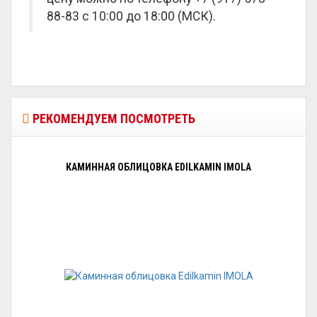
88-83 с 10:00 до 18:00 (МСК).
РЕКОМЕНДУЕМ ПОСМОТРЕТЬ
КАМИННАЯ ОБЛИЦОВКА EDILKAMIN IMOLA