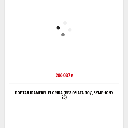
206 037
₽
ПОРТАЛ IDAMEBEL FLORIDA (БЕЗ ОЧАГА ПОД SYMPHONY
26)