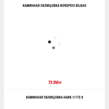
КАМИННАЯ ОБЛИЦОВКА NORDPEIS BILBAO
73 350
₽
КАМИННАЯ ОБЛИЦОВКА HARK 1/172.0