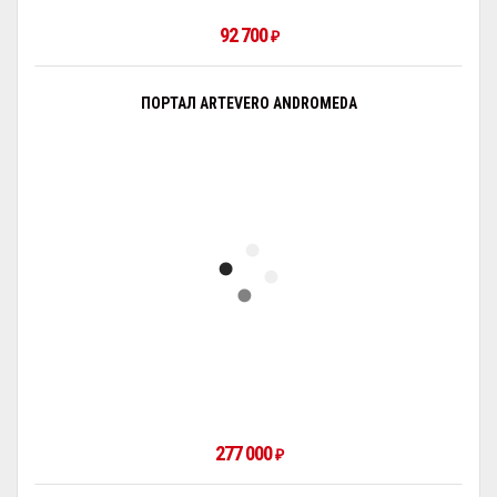
92 700
₽
ПОРТАЛ ARTEVERO ANDROMEDA
277 000
₽