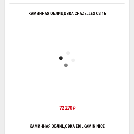
КАМИННАЯ ОБЛИЦОВКА CHAZELLES CS 16
72 270
₽
КАМИННАЯ ОБЛИЦОВКА EDILKAMIN NICE