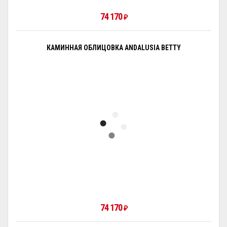
74 170
₽
КАМИННАЯ ОБЛИЦОВКА ANDALUSIA BETTY
74 170
₽