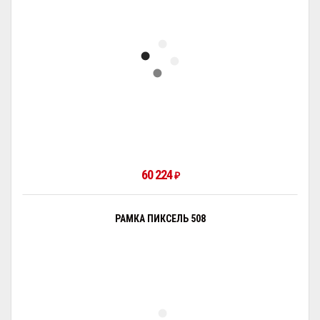
60 224
₽
РАМКА ПИКСЕЛЬ 508