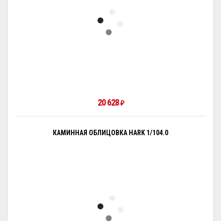
20 628
₽
КАМИННАЯ ОБЛИЦОВКА HARK 1/104.0