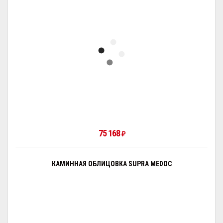
75 168
₽
КАМИННАЯ ОБЛИЦОВКА SUPRA MEDOC