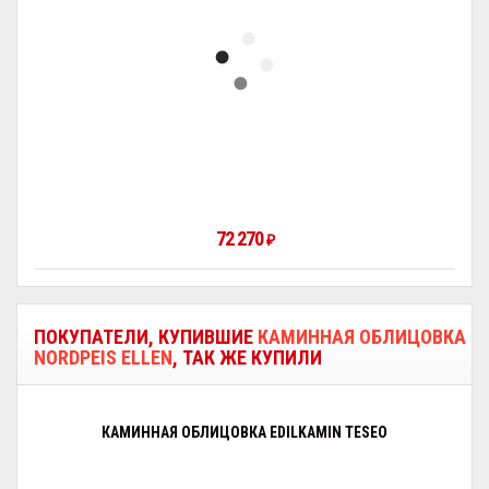
72 270
₽
ПОКУПАТЕЛИ, КУПИВШИЕ
КАМИННАЯ ОБЛИЦОВКА
NORDPEIS ELLEN
, ТАК ЖЕ КУПИЛИ
КАМИННАЯ ОБЛИЦОВКА EDILKAMIN TESEO