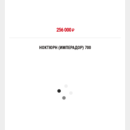
256 000
₽
НОКТЮРН (ИМПЕРАДОР) 700