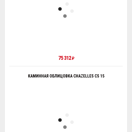
75 312
₽
КАМИННАЯ ОБЛИЦОВКА CHAZELLES CS 15