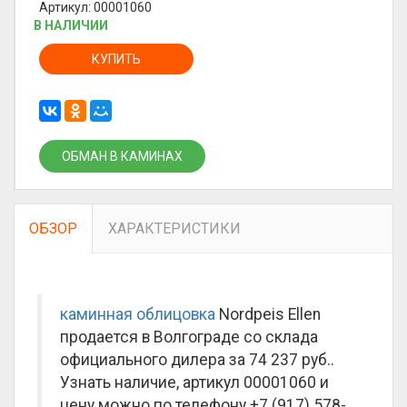
Артикул: 00001060
В НАЛИЧИИ
КУПИТЬ
ОБМАН В КАМИНАХ
ОБЗОР
ХАРАКТЕРИСТИКИ
каминная облицовка
Nordpeis Ellen
продается в Волгограде со склада
официального дилера за
74 237 руб.
.
Узнать наличие, артикул 00001060 и
цену можно по телефону +7 (917) 578-