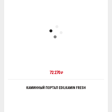
72 270
₽
КАМИННЫЙ ПОРТАЛ EDILKAMIN FRESH