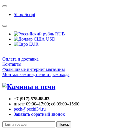
Shop-Script
RUB
USD
EUR
Оплата и доставка
Контакты
Фальшивые интернет магазины
Монтаж камина, печи и дымохода
+7 (917) 578-88-83
пн-пт 09:00–17:00; сб 09:00–15:00
pech@pechi34.ru
Заказать обратный звонок
Поиск