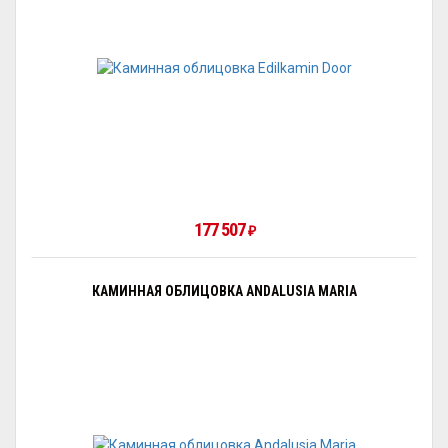
177 507
₽
КАМИННАЯ ОБЛИЦОВКА ANDALUSIA MARIA