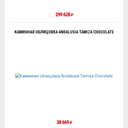
299 628
₽
КАМИННАЯ ОБЛИЦОВКА ANDALUSIA TAMIZA CHOCOLATE
38 669
₽