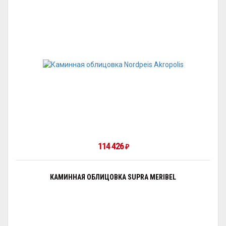
114 426
₽
КАМИННАЯ ОБЛИЦОВКА SUPRA MERIBEL