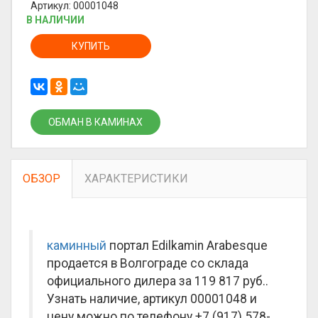
Артикул: 00001048
В НАЛИЧИИ
КУПИТЬ
ОБМАН В КАМИНАХ
ОБЗОР
ХАРАКТЕРИСТИКИ
каминный
портал Edilkamin Arabesque
продается в Волгограде со склада
официального дилера за
119 817 руб.
.
Узнать наличие, артикул 00001048 и
цену можно по телефону +7 (917) 578-