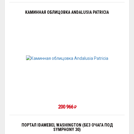
КАМИННАЯ ОБЛИЦОВКА ANDALUSIA PATRICIA
200 966
₽
ПОРТАЛ IDAMEBEL WASHINGTON (БЕЗ ОЧАГА ПОД
SYMPHONY 30)