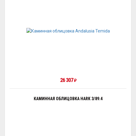
26 307
₽
КАМИННАЯ ОБЛИЦОВКА HARK 3/89.4