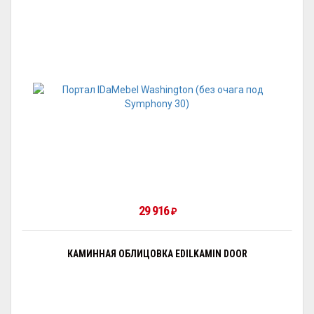
29 916
₽
КАМИННАЯ ОБЛИЦОВКА EDILKAMIN DOOR