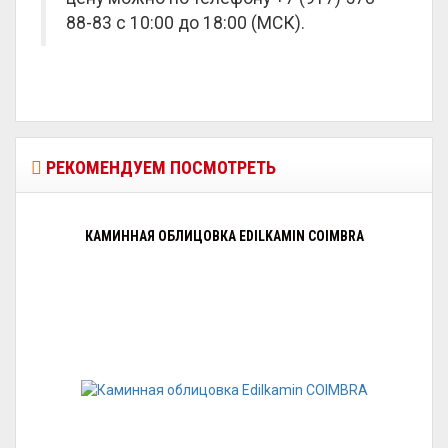
88-83 с 10:00 до 18:00 (МСК).
РЕКОМЕНДУЕМ ПОСМОТРЕТЬ
КАМИННАЯ ОБЛИЦОВКА EDILKAMIN COIMBRA