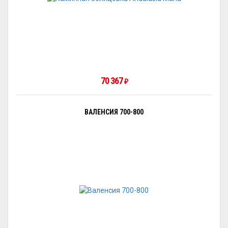
70 367
₽
ВАЛЕНСИЯ 700-800