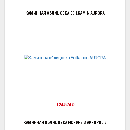
КАМИННАЯ ОБЛИЦОВКА EDILKAMIN AURORA
124 574
₽
КАМИННАЯ ОБЛИЦОВКА NORDPEIS AKROPOLIS