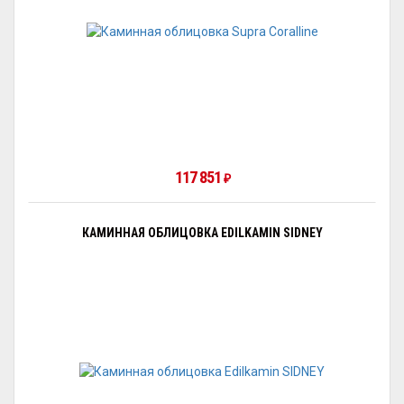
117 851
₽
КАМИННАЯ ОБЛИЦОВКА EDILKAMIN SIDNEY