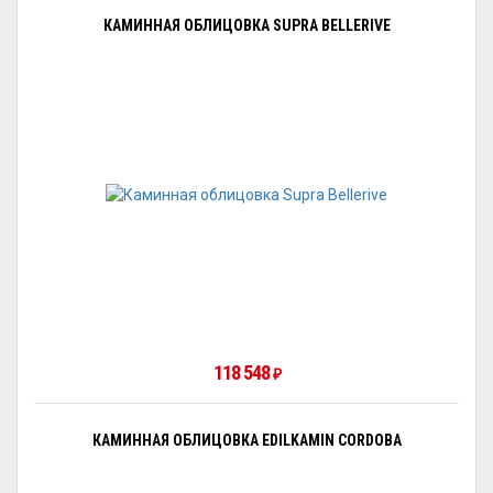
КАМИННАЯ ОБЛИЦОВКА SUPRA BELLERIVE
118 548
₽
КАМИННАЯ ОБЛИЦОВКА EDILKAMIN CORDOBA