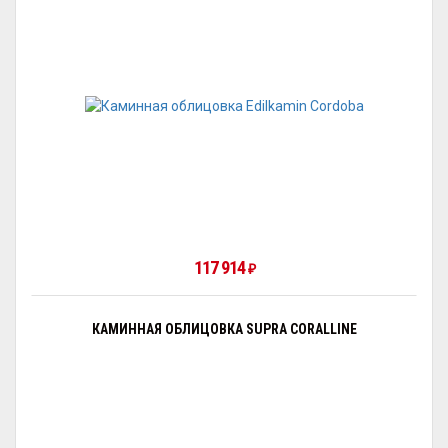
117 914
₽
КАМИННАЯ ОБЛИЦОВКА SUPRA CORALLINE