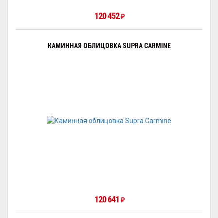
120 452
₽
КАМИННАЯ ОБЛИЦОВКА SUPRA CARMINE
120 641
₽