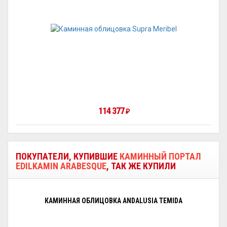
114 377
₽
ПОКУПАТЕЛИ, КУПИВШИЕ
КАМИННЫЙ ПОРТАЛ
EDILKAMIN ARABESQUE
, ТАК ЖЕ КУПИЛИ
КАМИННАЯ ОБЛИЦОВКА ANDALUSIA TEMIDA