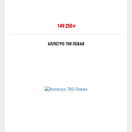
149 250
₽
АЛЛЕГРО 700 ЛЕВАЯ