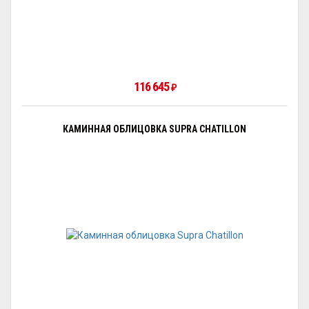
116 645
₽
КАМИННАЯ ОБЛИЦОВКА SUPRA CHATILLON