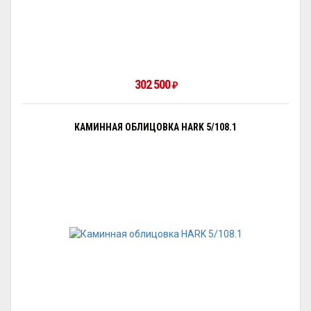
302 500
₽
КАМИННАЯ ОБЛИЦОВКА HARK 5/108.1