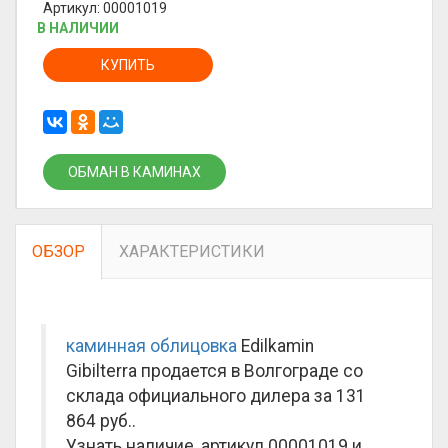
Артикул: 00001019
В НАЛИЧИИ
КУПИТЬ
ОБМАН В КАМИНАХ
ОБЗОР
ХАРАКТЕРИСТИКИ
каминная облицовка
Edilkamin
Gibilterra продается в Волгограде со
склада официального дилера за
131
864 руб.
.
Узнать наличие, артикул 00001019 и