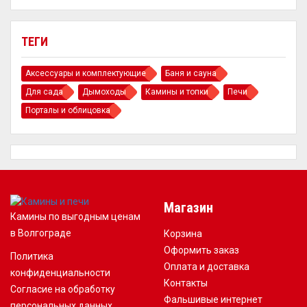
ТЕГИ
Аксессуары и комплектующие
Баня и сауна
Для сада
Дымоходы
Камины и топки
Печи
Порталы и облицовка
Магазин
Камины по выгодным ценам
в Волгограде
Корзина
Оформить заказ
Политика
Оплата и доставка
конфиденциальности
Контакты
Согласие на обработку
Фальшивые интернет
персональных данных