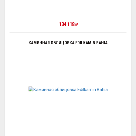
134 118
₽
КАМИННАЯ ОБЛИЦОВКА EDILKAMIN BAHIA