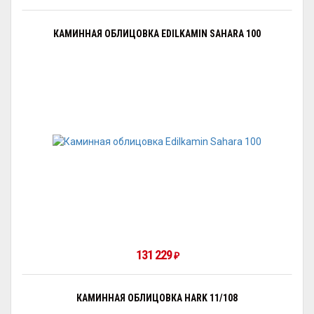
КАМИННАЯ ОБЛИЦОВКА EDILKAMIN SAHARA 100
131 229
₽
КАМИННАЯ ОБЛИЦОВКА HARK 11/108