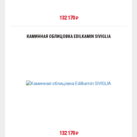
132 170
₽
КАМИННАЯ ОБЛИЦОВКА EDILKAMIN SIVIGLIA
132 170
₽