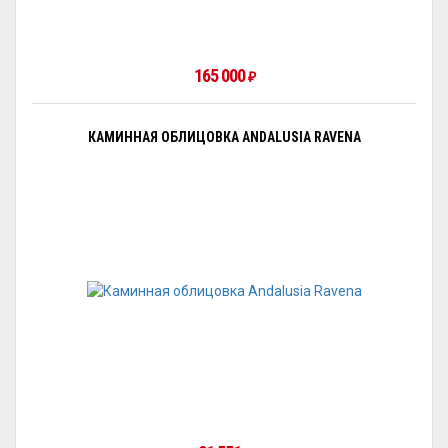
165 000
₽
КАМИННАЯ ОБЛИЦОВКА ANDALUSIA RAVENA