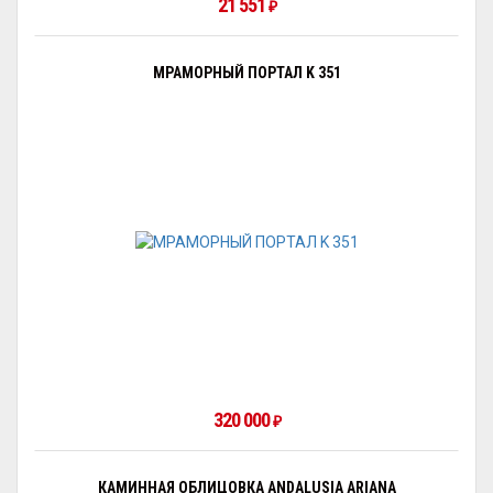
21 551
₽
МРАМОРНЫЙ ПОРТАЛ K 351
320 000
₽
КАМИННАЯ ОБЛИЦОВКА ANDALUSIA ARIANA