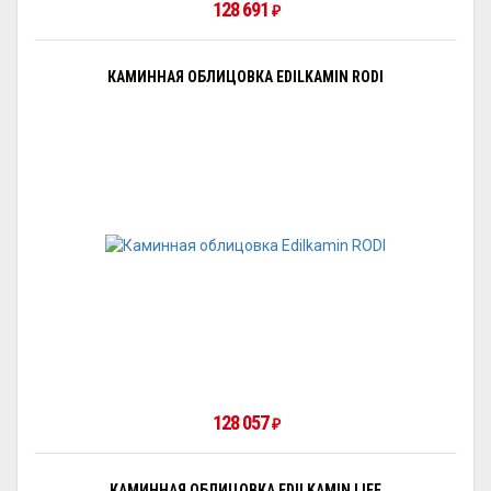
128 691
₽
КАМИННАЯ ОБЛИЦОВКА EDILKAMIN RODI
128 057
₽
КАМИННАЯ ОБЛИЦОВКА EDILKAMIN LIFE