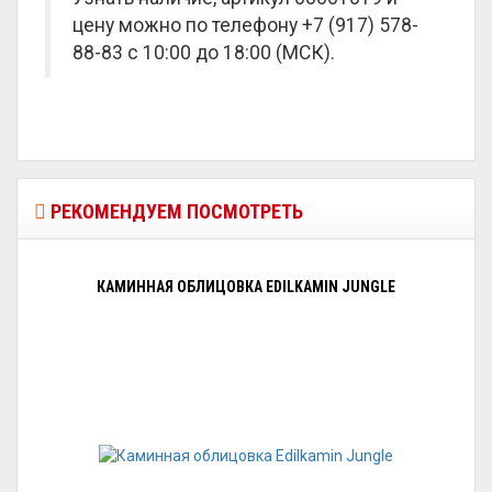
цену можно по телефону +7 (917) 578-
88-83 с 10:00 до 18:00 (МСК).
РЕКОМЕНДУЕМ ПОСМОТРЕТЬ
КАМИННАЯ ОБЛИЦОВКА EDILKAMIN JUNGLE