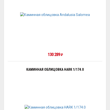
130 289
₽
КАМИННАЯ ОБЛИЦОВКА HARK 1/174.0