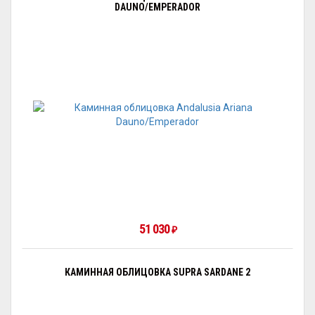
DAUNO/EMPERADOR
51 030
₽
КАМИННАЯ ОБЛИЦОВКА SUPRA SARDANE 2