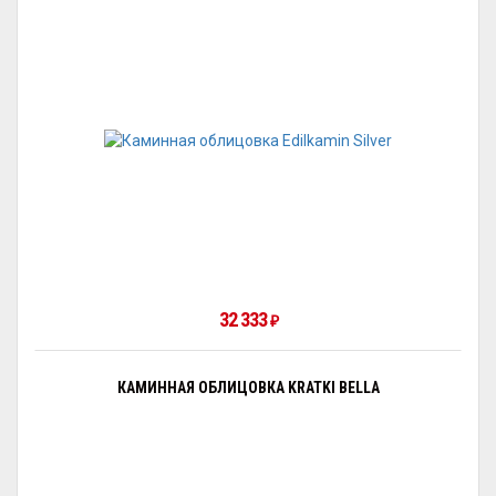
32 333
₽
КАМИННАЯ ОБЛИЦОВКА KRATKI BELLA