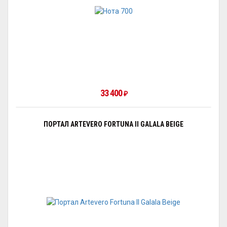
33 400
₽
ПОРТАЛ ARTEVERO FORTUNA II GALALA BEIGE