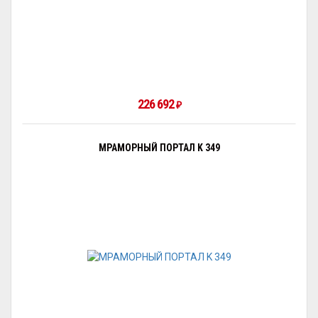
226 692
₽
МРАМОРНЫЙ ПОРТАЛ K 349