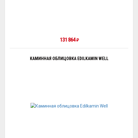
131 864
₽
КАМИННАЯ ОБЛИЦОВКА EDILKAMIN WELL