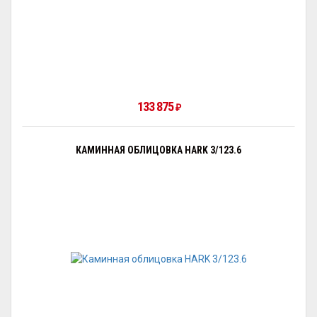
133 875
₽
КАМИННАЯ ОБЛИЦОВКА HARK 3/123.6