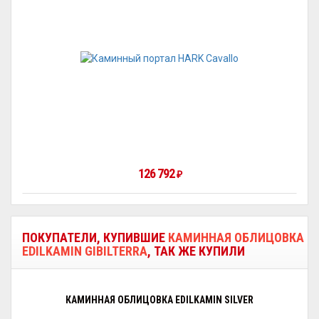
126 792
₽
ПОКУПАТЕЛИ, КУПИВШИЕ
КАМИННАЯ ОБЛИЦОВКА
EDILKAMIN GIBILTERRA
, ТАК ЖЕ КУПИЛИ
КАМИННАЯ ОБЛИЦОВКА EDILKAMIN SILVER