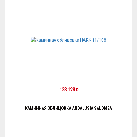
133 128
₽
КАМИННАЯ ОБЛИЦОВКА ANDALUSIA SALOMEA