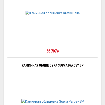
55 787
₽
КАМИННАЯ ОБЛИЦОВКА SUPRA PARCEY SP