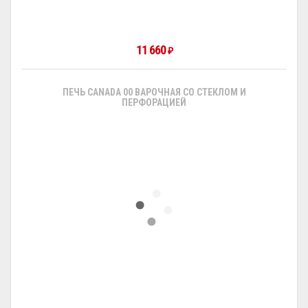
11 660
₽
ПЕЧЬ CANADA 00 ВАРОЧНАЯ СО СТЕКЛОМ И
ПЕРФОРАЦИЕЙ