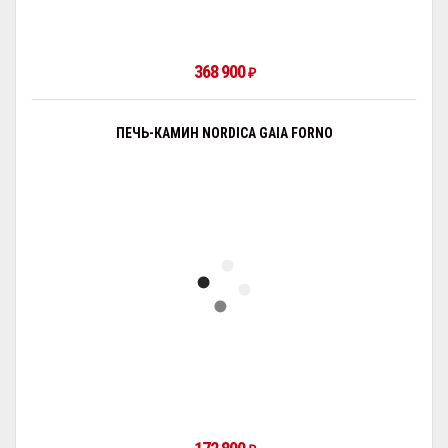
368 900
₽
ПЕЧЬ-КАМИН NORDICA GAIA FORNO