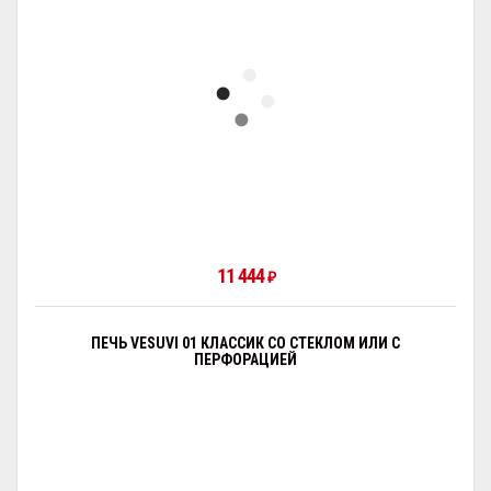
11 444
₽
ПЕЧЬ VESUVI 01 КЛАССИК СО СТЕКЛОМ ИЛИ С
ПЕРФОРАЦИЕЙ