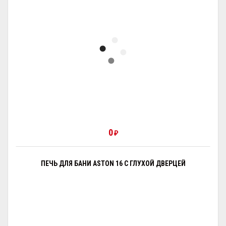
0
₽
ПЕЧЬ ДЛЯ БАНИ ASTON 16 С ГЛУХОЙ ДВЕРЦЕЙ