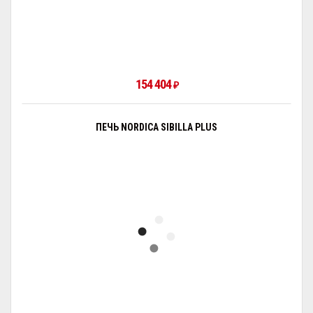
154 404
₽
ПЕЧЬ NORDICA SIBILLA PLUS