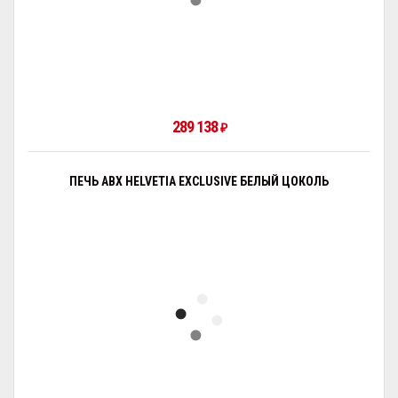
289 138
₽
ПЕЧЬ ABX HELVETIA EXCLUSIVE БЕЛЫЙ ЦОКОЛЬ