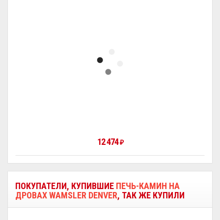
12 474
₽
ПОКУПАТЕЛИ, КУПИВШИЕ
ПЕЧЬ-КАМИН НА
ДРОВАХ WAMSLER DENVER
, ТАК ЖЕ КУПИЛИ