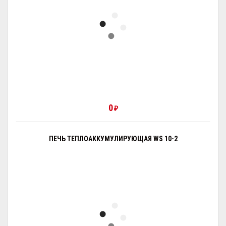
0
₽
ПЕЧЬ ТЕПЛОАККУМУЛИРУЮЩАЯ WS 10-2