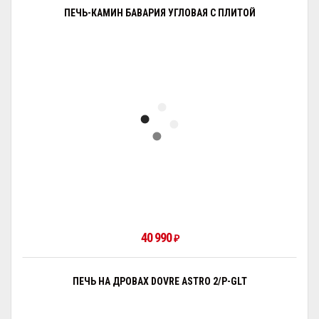
ПЕЧЬ-КАМИН БАВАРИЯ УГЛОВАЯ С ПЛИТОЙ
40 990
₽
ПЕЧЬ НА ДРОВАХ DOVRE ASTRO 2/P-GLT