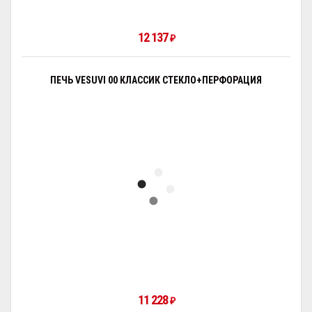
12 137
₽
ПЕЧЬ VESUVI 00 КЛАССИК СТЕКЛО+ПЕРФОРАЦИЯ
11 228
₽