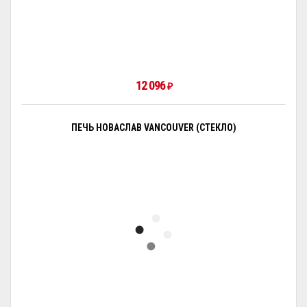
12 096
₽
ПЕЧЬ НОВАСЛАВ VANCOUVER (СТЕКЛО)