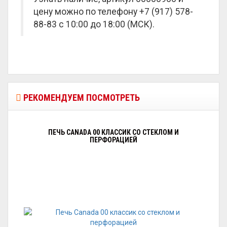
цену можно по телефону +7 (917) 578-
88-83 с 10:00 до 18:00 (МСК).
РЕКОМЕНДУЕМ ПОСМОТРЕТЬ
ПЕЧЬ CANADA 00 КЛАССИК СО СТЕКЛОМ И
ПЕРФОРАЦИЕЙ