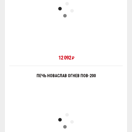
12 092
₽
ПЕЧЬ НОВАСЛАВ ОГНЕВ ПОВ-200