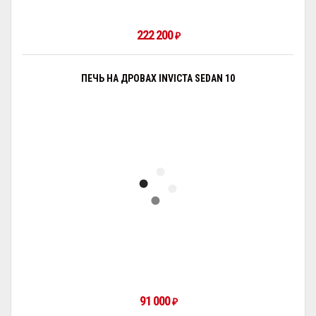
222 200
₽
ПЕЧЬ НА ДРОВАХ INVICTA SEDAN 10
91 000
₽