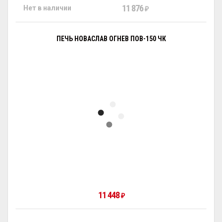
11 876
Нет в наличии
₽
ПЕЧЬ НОВАСЛАВ ОГНЕВ ПОВ-150 ЧК
11 448
₽