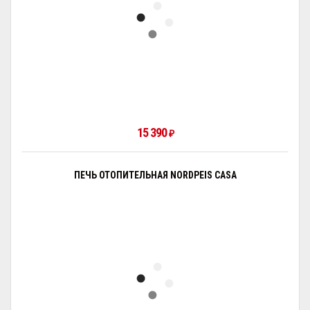
15 390
₽
ПЕЧЬ ОТОПИТЕЛЬНАЯ NORDPEIS CASA