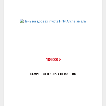
184 000
₽
КАМИНОФЕН SUPRA HEISSBERG