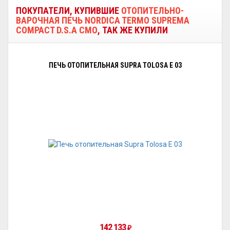
ПОКУПАТЕЛИ, КУПИВШИЕ
ОТОПИТЕЛЬНО-
ВАРОЧНАЯ ПЕЧЬ NORDICA TERMO SUPREMA
COMPACT D.S.A CMO
, ТАК ЖЕ КУПИЛИ
ПЕЧЬ ОТОПИТЕЛЬНАЯ SUPRA TOLOSA E 03
142 133
₽