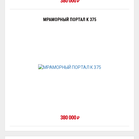
380 000
₽
МРАМОРНЫЙ ПОРТАЛ K 375
380 000
₽