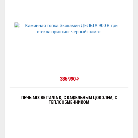
386 990
₽
ПЕЧЬ ABX BRITANIA K, С КАФЕЛЬНЫМ ЦОКОЛЕМ, С
ТЕПЛООБМЕННИКОМ