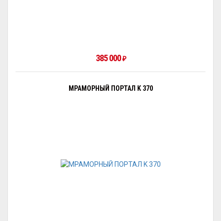
385 000
₽
МРАМОРНЫЙ ПОРТАЛ K 370