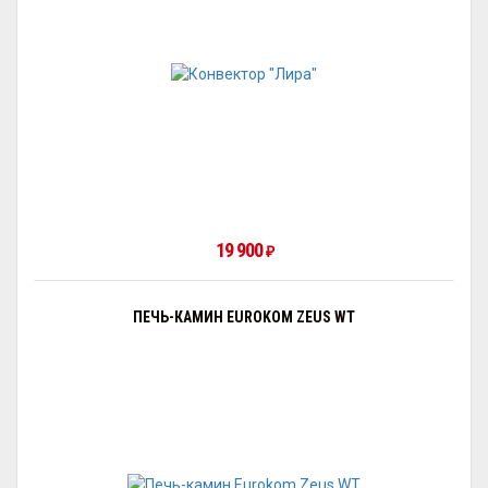
19 900
₽
ПЕЧЬ-КАМИН EUROKOM ZEUS WT