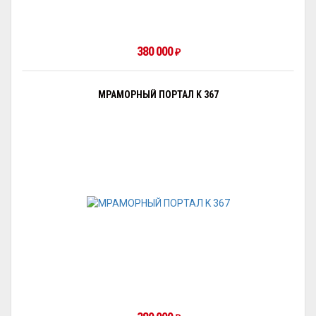
380 000
₽
МРАМОРНЫЙ ПОРТАЛ K 367