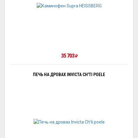
35 703
₽
ПЕЧЬ НА ДРОВАХ INVICTA CH'TI POELE