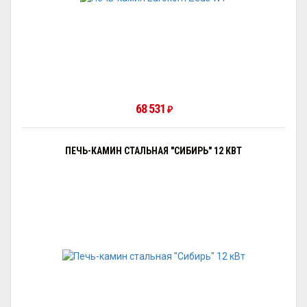
68 531
₽
ПЕЧЬ-КАМИН СТАЛЬНАЯ "СИБИРЬ" 12 КВТ