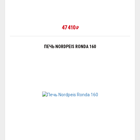
47 410
₽
ПЕЧЬ NORDPEIS RONDA 160