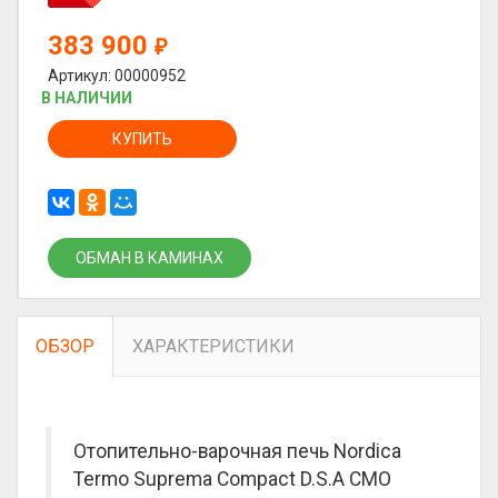
383 900
₽
Артикул: 00000952
В НАЛИЧИИ
КУПИТЬ
ОБМАН В КАМИНАХ
ОБЗОР
ХАРАКТЕРИСТИКИ
Отопительно-варочная печь Nordica
Termo Suprema Compact D.S.A CMO