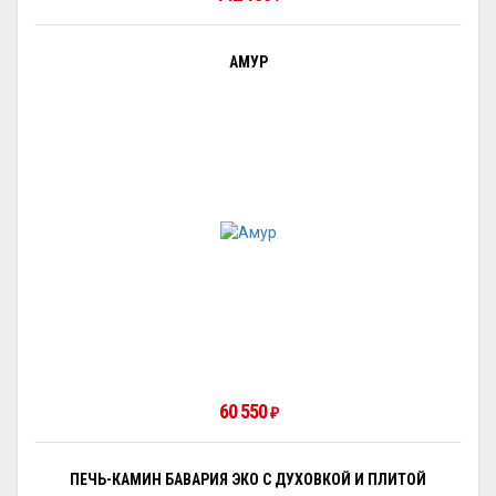
АМУР
60 550
₽
ПЕЧЬ-КАМИН БАВАРИЯ ЭКО С ДУХОВКОЙ И ПЛИТОЙ