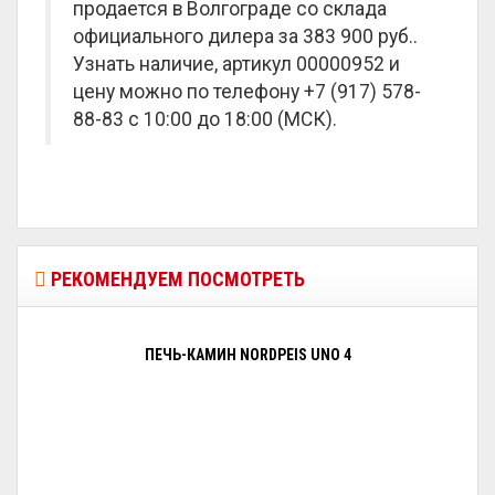
продается в Волгограде со склада
официального дилера за
383 900 руб.
.
Узнать наличие, артикул 00000952 и
цену можно по телефону +7 (917) 578-
88-83 с 10:00 до 18:00 (МСК).
РЕКОМЕНДУЕМ ПОСМОТРЕТЬ
ПЕЧЬ-КАМИН NORDPEIS UNO 4