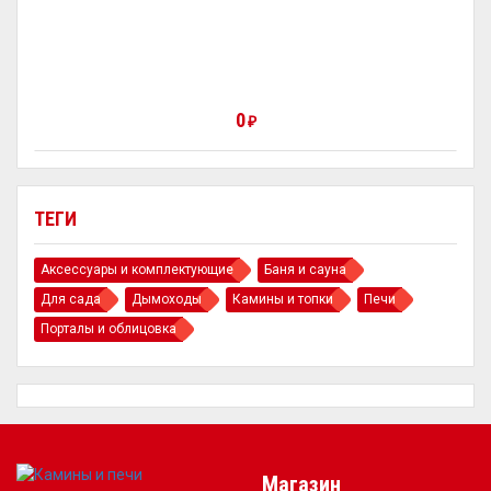
0
₽
ТЕГИ
Аксессуары и комплектующие
Баня и сауна
Для сада
Дымоходы
Камины и топки
Печи
Порталы и облицовка
Магазин