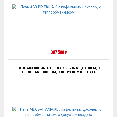
387 500
₽
ПЕЧЬ ABX BRITANIA KI, С КАФЕЛЬНЫМ ЦОКОЛЕМ, С
ТЕПЛООБМЕННИКОМ, С ДОПУСКОМ ВОЗДУХА