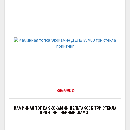
386 990
₽
КАМИННАЯ ТОПКА ЭКОКАМИН ДЕЛЬТА 900 B ТРИ СТЕКЛА
ПРИНТИНГ ЧЕРНЫЙ ШАМОТ