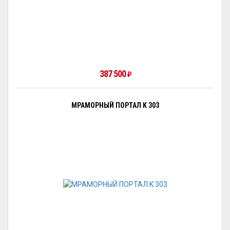
387 500
₽
МРАМОРНЫЙ ПОРТАЛ K 303