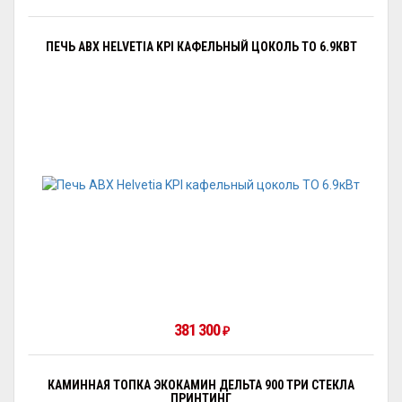
ПЕЧЬ ABX HELVETIA KPI КАФЕЛЬНЫЙ ЦОКОЛЬ ТО 6.9КВТ
381 300
₽
КАМИННАЯ ТОПКА ЭКОКАМИН ДЕЛЬТА 900 ТРИ СТЕКЛА
ПРИНТИНГ