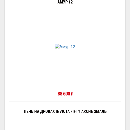
АМУР 12
88 600
₽
ПЕЧЬ НА ДРОВАХ INVICTA FIFTY ARCHE ЭМАЛЬ