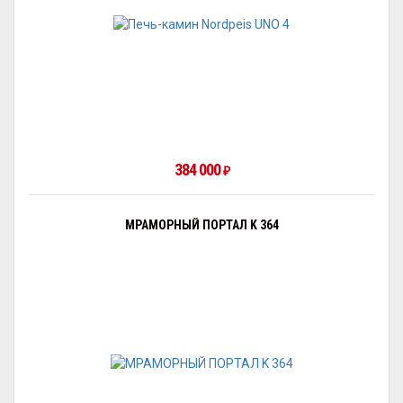
384 000
₽
МРАМОРНЫЙ ПОРТАЛ K 364