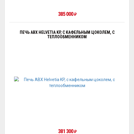
385 000
₽
ПЕЧЬ ABX HELVETIA KP, С КАФЕЛЬНЫМ ЦОКОЛЕМ, С
ТЕПЛООБМЕННИКОМ
381 300
₽