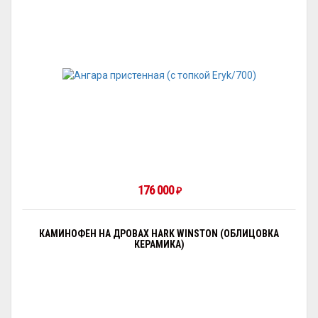
176 000
₽
КАМИНОФЕН НА ДРОВАХ HARK WINSTON (ОБЛИЦОВКА
КЕРАМИКА)