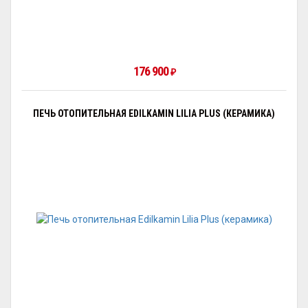
176 900
₽
ПЕЧЬ ОТОПИТЕЛЬНАЯ EDILKAMIN LILIA PLUS (КЕРАМИКА)