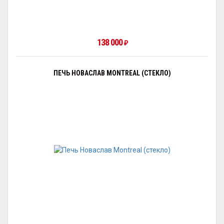
138 000
₽
ПЕЧЬ НОВАСЛАВ MONTREAL (СТЕКЛО)