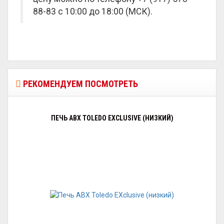
88-83 с 10:00 до 18:00 (МСК).
РЕКОМЕНДУЕМ ПОСМОТРЕТЬ
ПЕЧЬ ABX TOLEDO EXCLUSIVE (НИЗКИЙ)