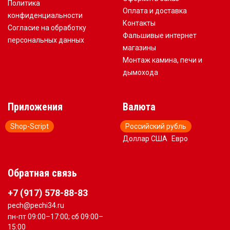
Политика
Оплата и доставка
конфиденциальности
Контакты
Согласие на обработку
Фальшивые интернет
персональных данных
магазины
Монтаж камина, печи и
дымохода
Приложения
Валюта
Shop-Script
Российский рубль
Доллар США
Евро
Обратная связь
+7 (917) 578-88-83
pech@pechi34.ru
пн-пт 09:00–17:00; сб 09:00–
15:00