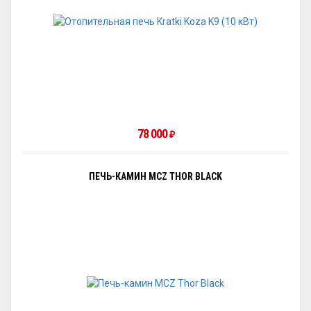
78 000
₽
ПЕЧЬ-КАМИН MCZ THOR BLACK