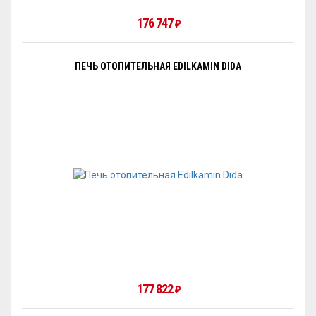
176 747
₽
ПЕЧЬ ОТОПИТЕЛЬНАЯ EDILKAMIN DIDA
177 822
₽