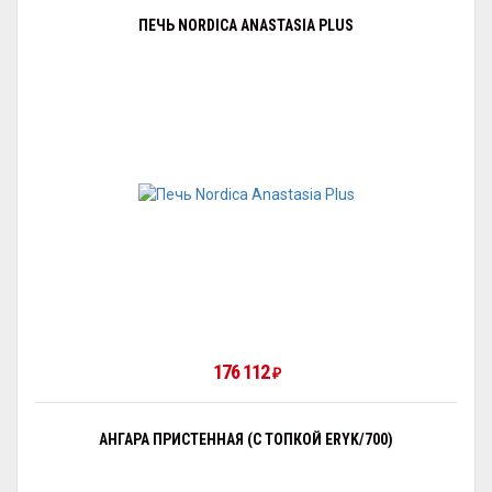
ПЕЧЬ NORDICA ANASTASIA PLUS
176 112
₽
АНГАРА ПРИСТЕННАЯ (С ТОПКОЙ ERYK/700)