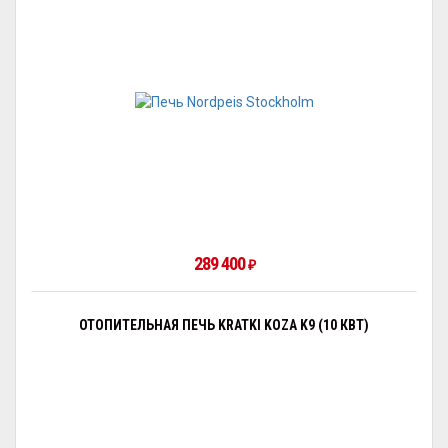
289 400
₽
ОТОПИТЕЛЬНАЯ ПЕЧЬ KRATKI KOZA K9 (10 КВТ)