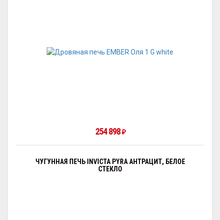
254 898
₽
ЧУГУННАЯ ПЕЧЬ INVICTA PYRA АНТРАЦИТ, БЕЛОЕ
СТЕКЛО