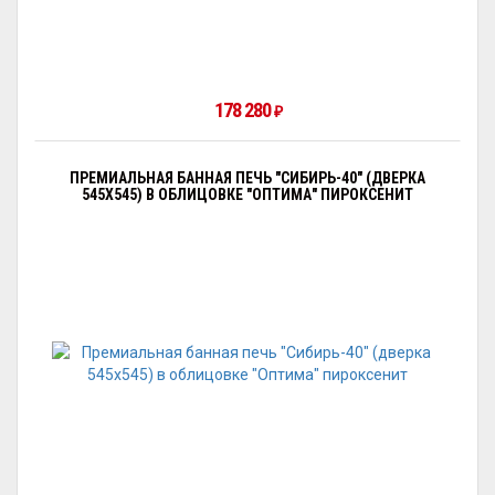
178 280
₽
ПРЕМИАЛЬНАЯ БАННАЯ ПЕЧЬ "СИБИРЬ-40" (ДВЕРКА
545Х545) В ОБЛИЦОВКЕ "ОПТИМА" ПИРОКСЕНИТ