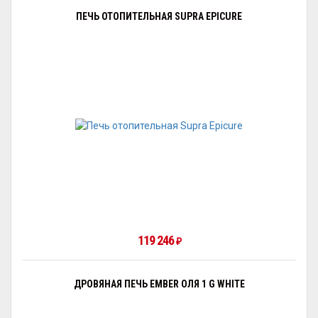
ПЕЧЬ ОТОПИТЕЛЬНАЯ SUPRA EPICURE
119 246
₽
ДРОВЯНАЯ ПЕЧЬ EMBER ОЛЯ 1 G WHITE