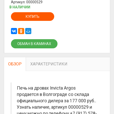
Артикул: 00000529
В НАЛИЧИИ
КУПИТЬ
ОБМАН В КАМИНАХ
ОБЗОР
ХАРАКТЕРИСТИКИ
Печь на дровах Invicta Argos
продается в Волгограде со склада
официального дилера за
177 000 руб.
.
Узнать наличие, артикул 00000529 и
цену можно по телефону +7 (917) 578-