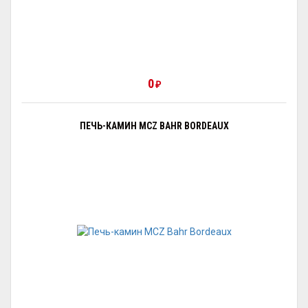
0
₽
ПЕЧЬ-КАМИН MCZ BAHR BORDEAUX