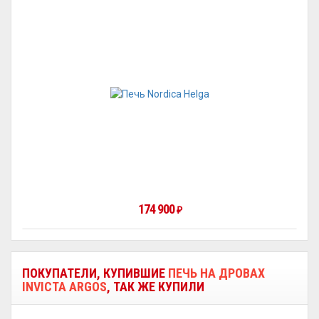
174 900
₽
ПОКУПАТЕЛИ, КУПИВШИЕ
ПЕЧЬ НА ДРОВАХ
INVICTA ARGOS
, ТАК ЖЕ КУПИЛИ