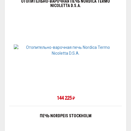
ОТОПИТЕЛЬНО-ВАРОЧНАЯ ПЕЧЬ NORDICA TERMO
NICOLETTA D.S.A.
144 225
₽
ПЕЧЬ NORDPEIS STOCKHOLM