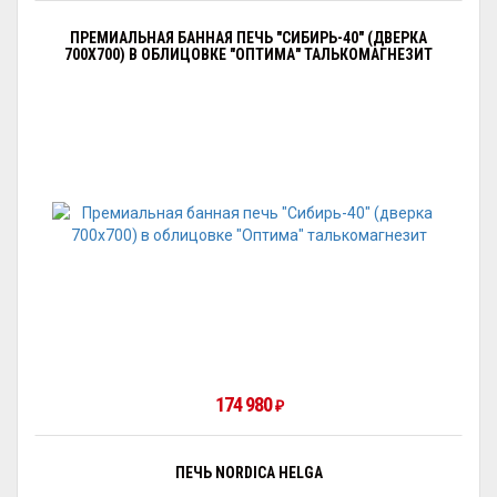
ПРЕМИАЛЬНАЯ БАННАЯ ПЕЧЬ "СИБИРЬ-40" (ДВЕРКА
700Х700) В ОБЛИЦОВКЕ "ОПТИМА" ТАЛЬКОМАГНЕЗИТ
174 980
₽
ПЕЧЬ NORDICA HELGA