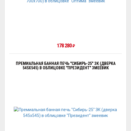
178 280
₽
ПРЕМИАЛЬНАЯ БАННАЯ ПЕЧЬ "СИБИРЬ-25" ЗК (ДВЕРКА
545Х545) В ОБЛИЦОВКЕ "ПРЕЗИДЕНТ" ЗМЕЕВИК