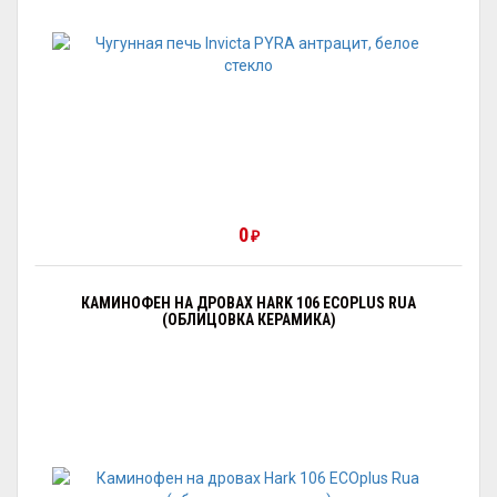
0
₽
КАМИНОФЕН НА ДРОВАХ HARK 106 ECOPLUS RUA
(ОБЛИЦОВКА КЕРАМИКА)