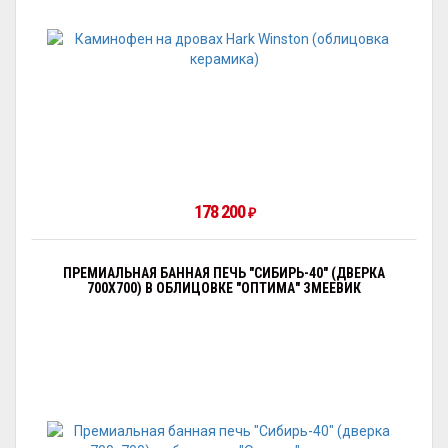
178 200
₽
ПРЕМИАЛЬНАЯ БАННАЯ ПЕЧЬ "СИБИРЬ-40" (ДВЕРКА
700Х700) В ОБЛИЦОВКЕ "ОПТИМА" ЗМЕЕВИК