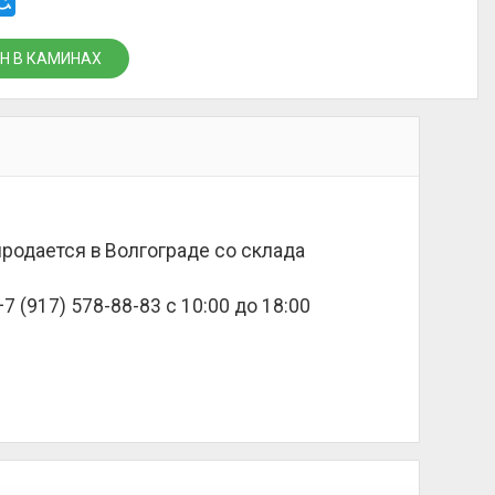
Н В КАМИНАХ
продается в Волгограде со склада
 (917) 578-88-83 с 10:00 до 18:00