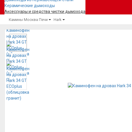
Керамические дымоходы
Аксессуары и средства чистки дымохода
Камины Москва
Печи
Hark