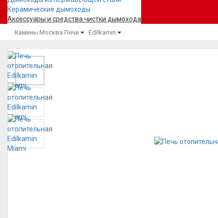
Керамические дымоходы
Аксессуары и средства чистки дымохода
Камины Москва
Печи
Edilkamin