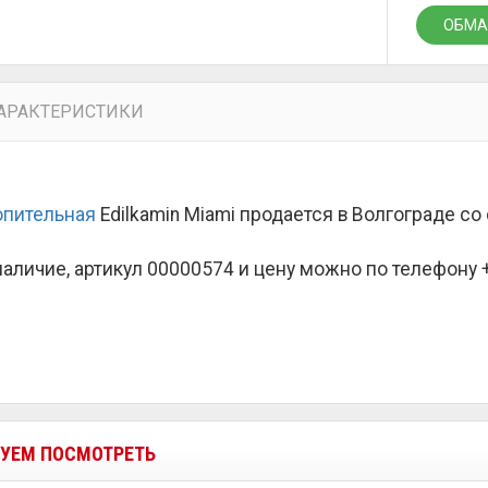
ОБМА
АРАКТЕРИСТИКИ
опительная
Edilkamin Miami продается в Волгограде с
наличие, артикул 00000574 и цену можно по телефону +7
УЕМ ПОСМОТРЕТЬ