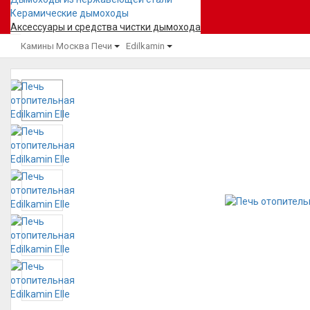
Керамические дымоходы
Аксессуары и средства чистки дымохода
Камины Москва
Печи
Edilkamin