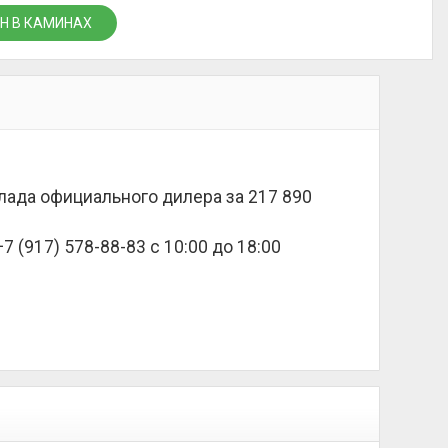
Н В КАМИНАХ
склада официального дилера за
217 890
 (917) 578-88-83 с 10:00 до 18:00