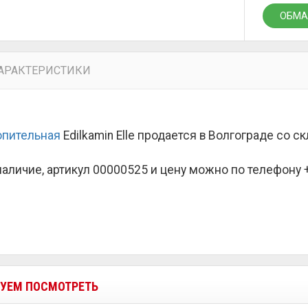
ОБМА
АРАКТЕРИСТИКИ
опительная
Edilkamin Elle продается в Волгограде со 
наличие, артикул 00000525 и цену можно по телефону +7
УЕМ ПОСМОТРЕТЬ