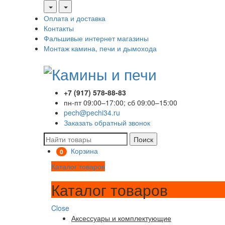
Оплата и доставка
Контакты
Фальшивые интернет магазины
Монтаж камина, печи и дымохода
+7 (917) 578-88-83
пн-пт 09:00–17:00; сб 09:00–15:00
pech@pechi34.ru
Заказать обратный звонок
Поиск
Корзина
0
Каталог товаров
Каталог товаров
Close
Аксессуары и комплектующие