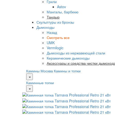
Грили
Astov
Мангалы, барбекю
Тандыр
Скульптуры из бронзы
Дымоходы
Назад
Смотреть все
UMK
Vermilogic
Дымоходы из нержавеющей стали
Керамические дымоходы
Аксессуары и средства чистки дымоход
Камины Москва
Камины и топки
Каминные топки