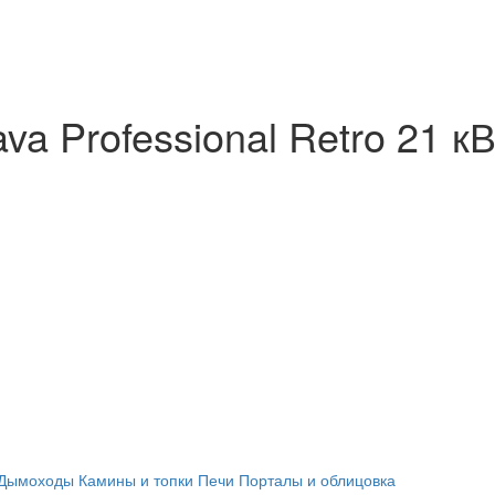
a Professional Retro 21 кВ
Дымоходы
Камины и топки
Печи
Порталы и облицовка