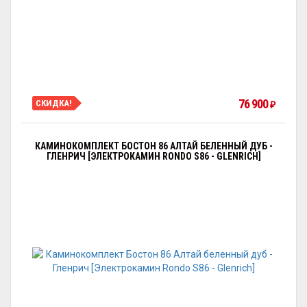
76 900
СКИДКА!
₽
КАМИНОКОМПЛЕКТ БОСТОН 86 АЛТАЙ БЕЛЕННЫЙ ДУБ -
ГЛЕНРИЧ [ЭЛЕКТРОКАМИН RONDO S86 - GLENRICH]