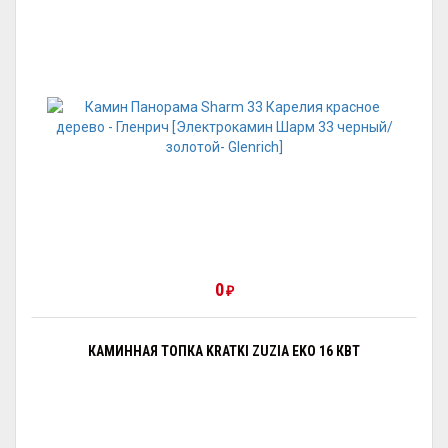
0
₽
КАМИННАЯ ТОПКА KRATKI ZUZIA EKO 16 КВТ