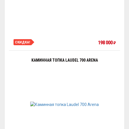
198 000
СКИДКА!
₽
КАМИННАЯ ТОПКА LAUDEL 700 ARENA