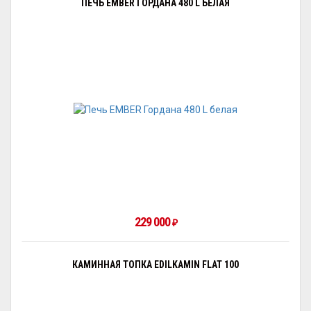
ПЕЧЬ EMBER ГОРДАНА 480 L БЕЛАЯ
229 000
₽
КАМИННАЯ ТОПКА EDILKAMIN FLAT 100