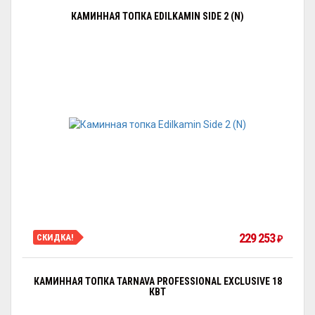
КАМИННАЯ ТОПКА EDILKAMIN SIDE 2 (N)
229 253
СКИДКА!
₽
КАМИННАЯ ТОПКА TARNAVA PROFESSIONAL EXCLUSIVE 18
КВТ