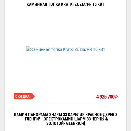
КАМИННАЯ ТОПКА KRATKI ZUZIA/PR 16 КВТ
4 925 700
СКИДКА!
₽
КАМИН ПАНОРАМА SHARM 33 КАРЕЛИЯ КРАСНОЕ ДЕРЕВО
- ГЛЕНРИЧ [ЭЛЕКТРОКАМИН ШАРМ 33 ЧЕРНЫЙ/
ЗОЛОТОЙ- GLENRICH]