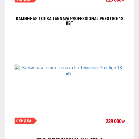
₽
КАМИННАЯ ТОПКА TARNAVA PROFESSIONAL PRESTIGE 18
КВТ
229 000
СКИДКА!
₽