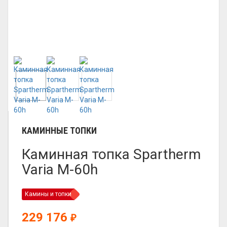
КАМИННЫЕ ТОПКИ
Каминная топка Spartherm
Varia M-60h
Камины и топки
229 176
₽