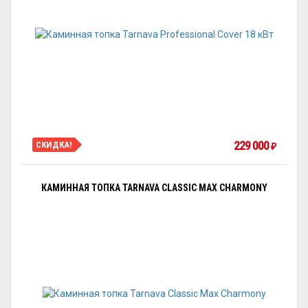
229 000
СКИДКА!
₽
КАМИННАЯ ТОПКА TARNAVA CLASSIC MAX CHARMONY