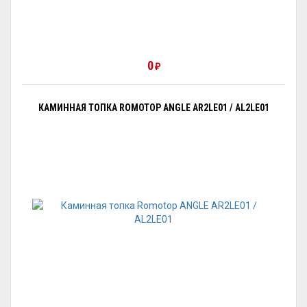
0
₽
КАМИННАЯ ТОПКА ROMOTOP ANGLE AR2LE01 / AL2LE01