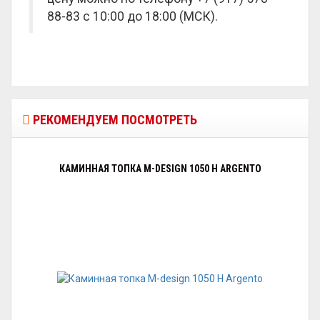
88-83 с 10:00 до 18:00 (МСК).
РЕКОМЕНДУЕМ ПОСМОТРЕТЬ
КАМИННАЯ ТОПКА M-DESIGN 1050 H ARGENTO