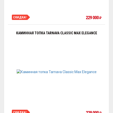
229 000
СКИДКА!
₽
КАМИННАЯ ТОПКА TARNAVA CLASSIC MAX ELEGANCE
229 000
СКИДКА!