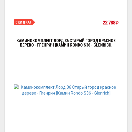
22 788
СКИДКА!
₽
КАМИНОКОМПЛЕКТ ЛОРД 36 СТАРЫЙ ГОРОД КРАСНОЕ
ДЕРЕВО - ГЛЕНРИЧ [КАМИН RONDO S36 - GLENRICH]