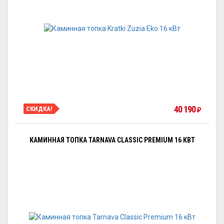
40 190
СКИДКА!
₽
КАМИННАЯ ТОПКА TARNAVA CLASSIC PREMIUM 16 КВТ