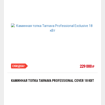
229 000
СКИДКА!
₽
КАМИННАЯ ТОПКА TARNAVA PROFESSIONAL COVER 18 КВТ