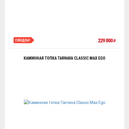
229 000
СКИДКА!
₽
КАМИННАЯ ТОПКА TARNAVA CLASSIC MAX EGO