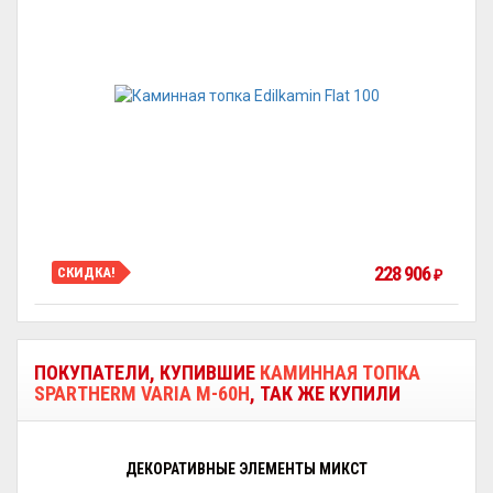
228 906
СКИДКА!
₽
ПОКУПАТЕЛИ, КУПИВШИЕ
КАМИННАЯ ТОПКА
SPARTHERM VARIA M-60H
, ТАК ЖЕ КУПИЛИ
ДЕКОРАТИВНЫЕ ЭЛЕМЕНТЫ МИКСТ