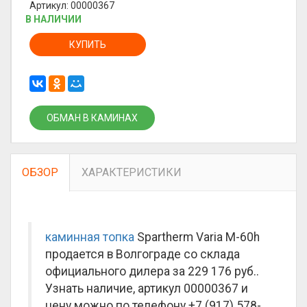
Артикул: 00000367
В НАЛИЧИИ
КУПИТЬ
ОБМАН В КАМИНАХ
ОБЗОР
ХАРАКТЕРИСТИКИ
каминная топка
Spartherm Varia M-60h
продается в Волгограде со склада
официального дилера за
229 176 руб.
.
Узнать наличие, артикул 00000367 и
цену можно по телефону +7 (917) 578-