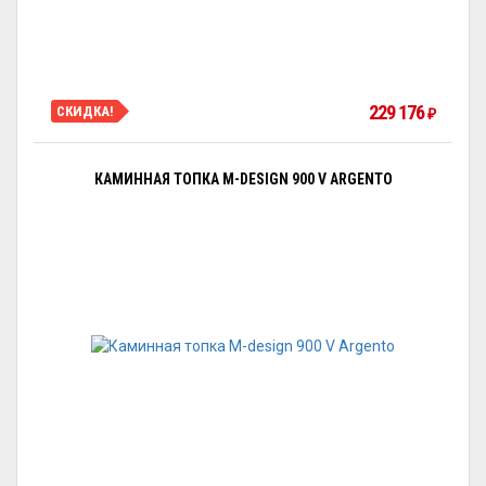
229 176
СКИДКА!
₽
КАМИННАЯ ТОПКА M-DESIGN 900 V ARGENTO