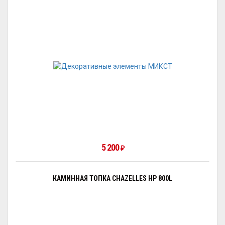
5 200
₽
КАМИННАЯ ТОПКА CHAZELLES HP 800L