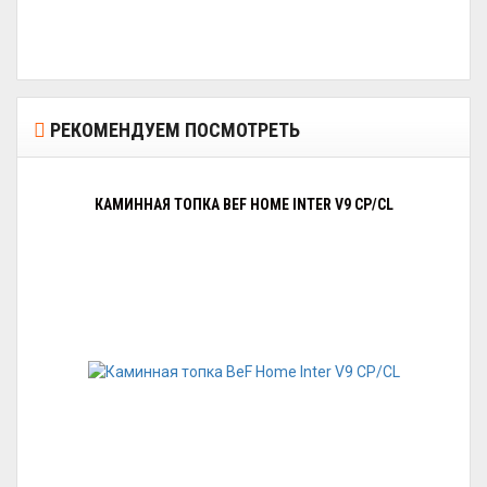
РЕКОМЕНДУЕМ ПОСМОТРЕТЬ
КАМИННАЯ ТОПКА BEF HOME INTER V9 CP/CL