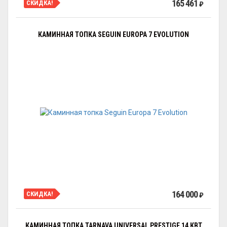
165 461
СКИДКА!
₽
КАМИННАЯ ТОПКА SEGUIN EUROPA 7 EVOLUTION
164 000
СКИДКА!
₽
КАМИННАЯ ТОПКА TARNAVA UNIVERSAL PRESTIGE 14 КВТ