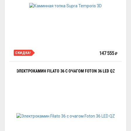
147 555
СКИДКА!
₽
ЭЛЕКТРОКАМИН FILATO 36 С ОЧАГОМ FOTON 36 LED QZ