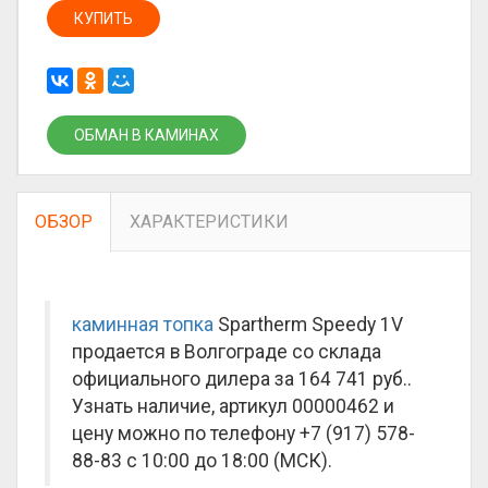
КУПИТЬ
ОБМАН В КАМИНАХ
ОБЗОР
ХАРАКТЕРИСТИКИ
каминная топка
Spartherm Speedy 1V
продается в Волгограде со склада
официального дилера за
164 741 руб.
.
Узнать наличие, артикул 00000462 и
цену можно по телефону +7 (917) 578-
88-83 с 10:00 до 18:00 (МСК).