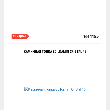
164 115
СКИДКА!
₽
КАМИННАЯ ТОПКА EDILKAMIN CRISTAL 45