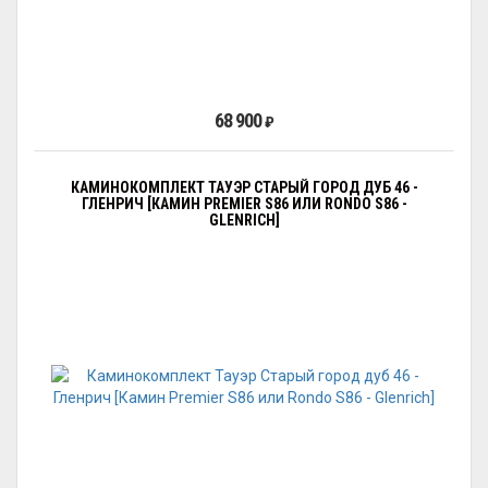
68 900
₽
КАМИНОКОМПЛЕКТ ТАУЭР СТАРЫЙ ГОРОД ДУБ 46 -
ГЛЕНРИЧ [КАМИН PREMIER S86 ИЛИ RONDO S86 -
GLENRICH]