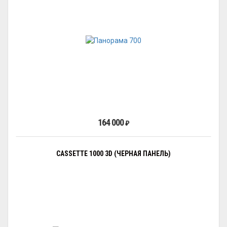
164 000
₽
CASSETTE 1000 3D (ЧЕРНАЯ ПАНЕЛЬ)