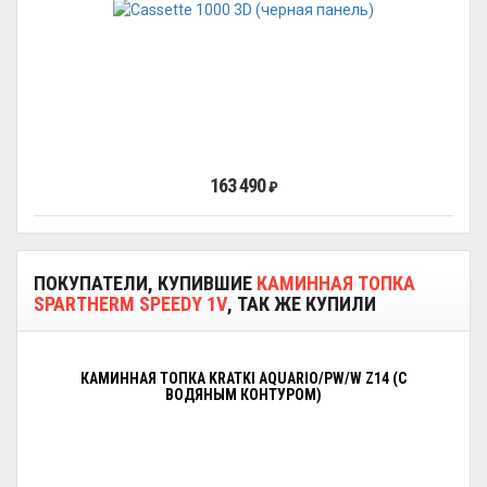
163 490
₽
ПОКУПАТЕЛИ, КУПИВШИЕ
КАМИННАЯ ТОПКА
SPARTHERM SPEEDY 1V
, ТАК ЖЕ КУПИЛИ
КАМИННАЯ ТОПКА KRATKI AQUARIO/PW/W Z14 (С
ВОДЯНЫМ КОНТУРОМ)