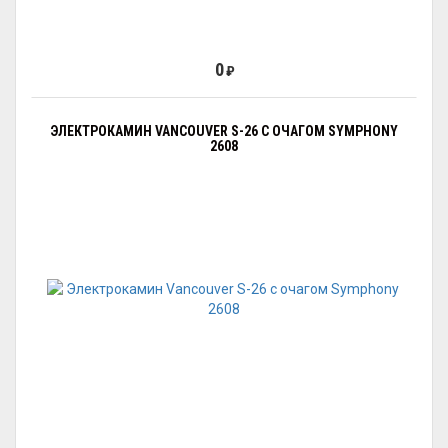
0
₽
ЭЛЕКТРОКАМИН VANCOUVER S-26 С ОЧАГОМ SYMPHONY
2608