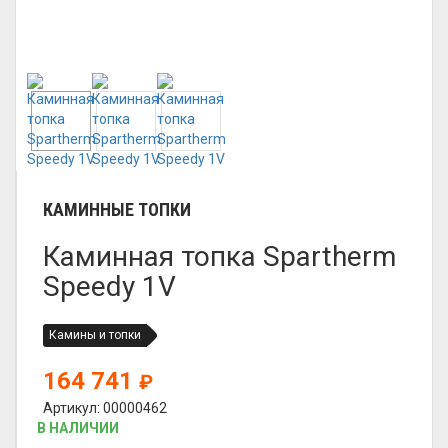
КАМИННЫЕ ТОПКИ
Каминная топка Spartherm
Speedy 1V
Камины и топки
164 741
₽
Артикул: 00000462
В НАЛИЧИИ