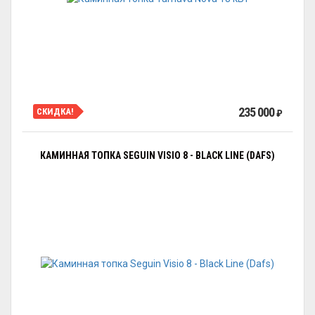
235 000
СКИДКА!
₽
КАМИННАЯ ТОПКА SEGUIN VISIO 8 - BLACK LINE (DAFS)