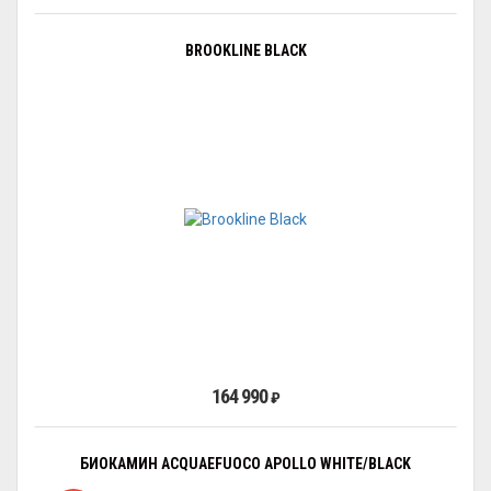
BROOKLINE BLACK
164 990
₽
БИОКАМИН ACQUAEFUOCO APOLLO WHITE/BLACK