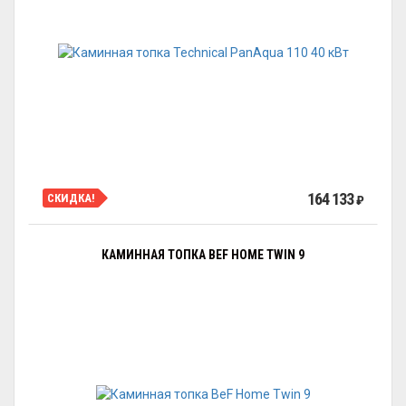
164 133
СКИДКА!
₽
КАМИННАЯ ТОПКА BEF HOME TWIN 9