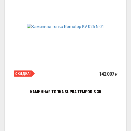
142 007
СКИДКА!
₽
КАМИННАЯ ТОПКА SUPRA TEMPORIS 3D