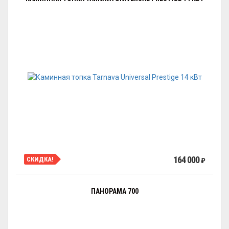
164 000
СКИДКА!
₽
ПАНОРАМА 700