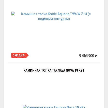
9 464 900
СКИДКА!
₽
КАМИННАЯ ТОПКА TARNAVA NOVA 18 КВТ