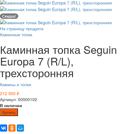
Скидка!
На страницу продукта
Каминные топки
Каминная топка Seguin
Europa 7 (R/L),
трехсторонняя
Камины и топки
212 500
₽
Артикул: 00000102
В наличии
Купить