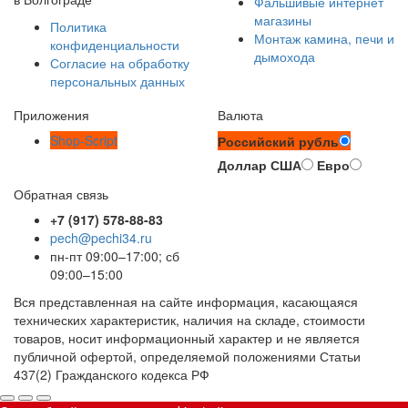
Фальшивые интернет
магазины
Политика
Монтаж камина, печи и
конфиденциальности
дымохода
Согласие на обработку
персональных данных
Приложения
Валюта
Shop-Script
Российский рубль
Доллар США
Евро
Обратная связь
+7 (917) 578-88-83
pech@pechi34.ru
пн-пт 09:00–17:00; сб
09:00–15:00
Вся представленная на сайте информация, касающаяся
технических характеристик, наличия на складе, стоимости
товаров, носит информационный характер и не является
публичной офертой, определяемой положениями Статьи
437(2) Гражданского кодекса РФ