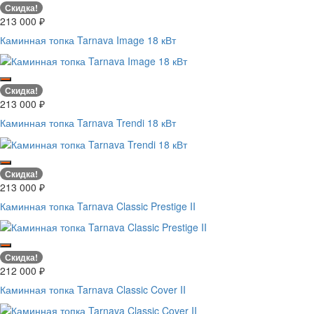
Скидка!
213 000
₽
Каминная топка Tarnava Image 18 кВт
Скидка!
213 000
₽
Каминная топка Tarnava Trendi 18 кВт
Скидка!
213 000
₽
Каминная топка Tarnava Classic Prestige II
Скидка!
212 000
₽
Каминная топка Tarnava Classic Cover II