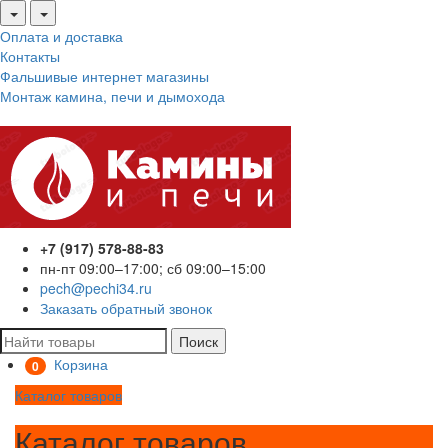
Оплата и доставка
Контакты
Фальшивые интернет магазины
Монтаж камина, печи и дымохода
+7 (917) 578-88-83
пн-пт 09:00–17:00; сб 09:00–15:00
pech@pechi34.ru
Заказать обратный звонок
Поиск
Корзина
0
Каталог товаров
Каталог товаров