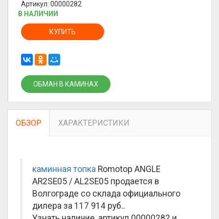
Артикул: 00000282
В НАЛИЧИИ
КУПИТЬ
ОБМАН В КАМИНАХ
ОБЗОР
ХАРАКТЕРИСТИКИ
каминная топка
Romotop ANGLE
AR2SE05 / AL2SE05 продается в
Волгограде со склада официального
дилера за
117 914 руб.
.
Узнать наличие, артикул 00000282 и