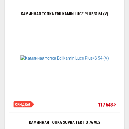
КАМИННАЯ ТОПКА EDILKAMIN LUCE PLUS/S 54 (V)
117 648
СКИДКА!
₽
КАМИННАЯ ТОПКА SUPRA TERTIO 76 VL2