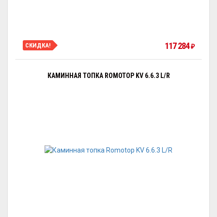
117 284
СКИДКА!
₽
КАМИННАЯ ТОПКА ROMOTOP KV 6.6.3 L/R