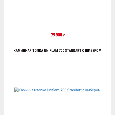
79 900
₽
КАМИННАЯ ТОПКА UNIFLAM 700 STANDART С ШИБЕРОМ