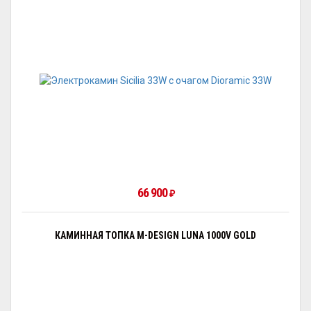
66 900
₽
КАМИННАЯ ТОПКА M-DESIGN LUNA 1000V GOLD