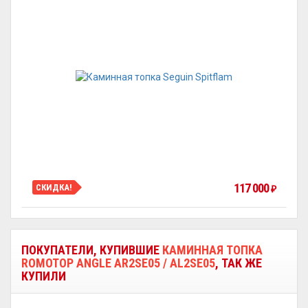
117 000
СКИДКА!
₽
ПОКУПАТЕЛИ, КУПИВШИЕ
КАМИННАЯ ТОПКА
ROMOTOP ANGLE AR2SE05 / AL2SE05
, ТАК ЖЕ
КУПИЛИ