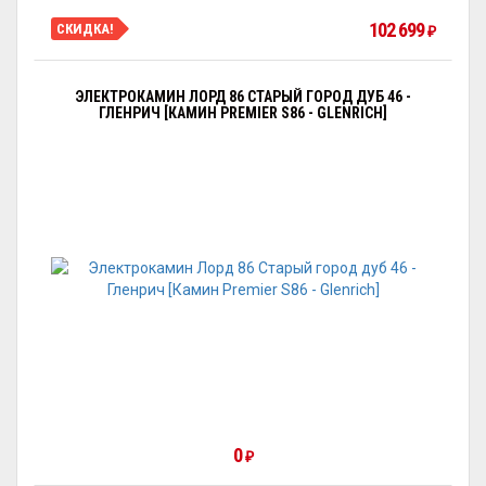
102 699
СКИДКА!
₽
ЭЛЕКТРОКАМИН ЛОРД 86 СТАРЫЙ ГОРОД ДУБ 46 -
ГЛЕНРИЧ [КАМИН PREMIER S86 - GLENRICH]
0
₽