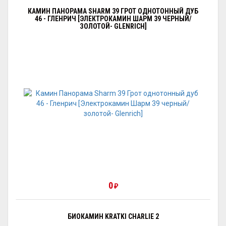
КАМИН ПАНОРАМА SHARM 39 ГРОТ ОДНОТОННЫЙ ДУБ
46 - ГЛЕНРИЧ [ЭЛЕКТРОКАМИН ШАРМ 39 ЧЕРНЫЙ/
ЗОЛОТОЙ- GLENRICH]
0
₽
БИОКАМИН KRATKI CHARLIE 2