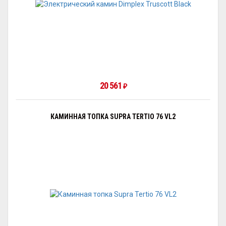
20 561
₽
КАМИННАЯ ТОПКА SUPRA TERTIO 76 VL2