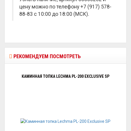
цену можно по телефону +7 (917) 578-
88-83 с 10:00 до 18:00 (МСК).
РЕКОМЕНДУЕМ ПОСМОТРЕТЬ
КАМИННАЯ ТОПКА LECHMA PL-200 EXCLUSIVE SP