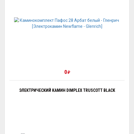
0
₽
ЭЛЕКТРИЧЕСКИЙ КАМИН DIMPLEX TRUSCOTT BLACK