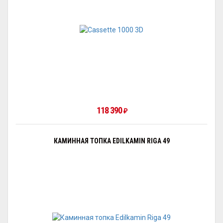
118 390
₽
КАМИННАЯ ТОПКА EDILKAMIN RIGA 49