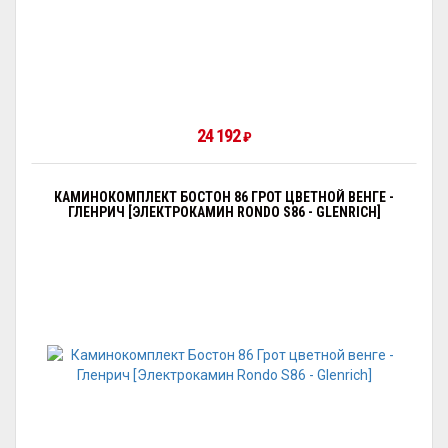
24 192
₽
КАМИНОКОМПЛЕКТ БОСТОН 86 ГРОТ ЦВЕТНОЙ ВЕНГЕ -
ГЛЕНРИЧ [ЭЛЕКТРОКАМИН RONDO S86 - GLENRICH]