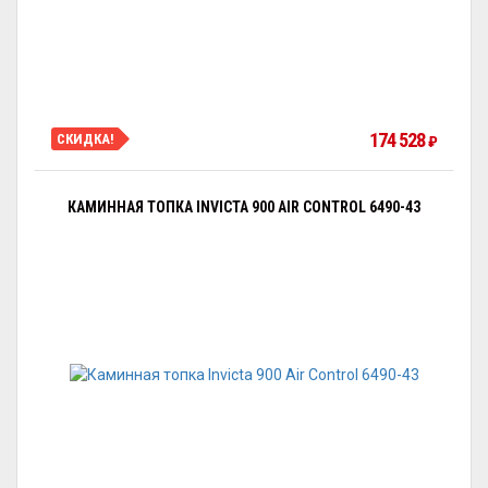
174 528
СКИДКА!
₽
КАМИННАЯ ТОПКА INVICTA 900 AIR CONTROL 6490-43