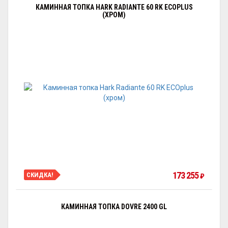
КАМИННАЯ ТОПКА HARK RADIANTE 60 RK ECOPLUS
(ХРОМ)
173 255
СКИДКА!
₽
КАМИННАЯ ТОПКА DOVRE 2400 GL