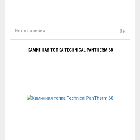
0
Нет в наличии
₽
КАМИННАЯ ТОПКА TECHNICAL PANTHERM 68