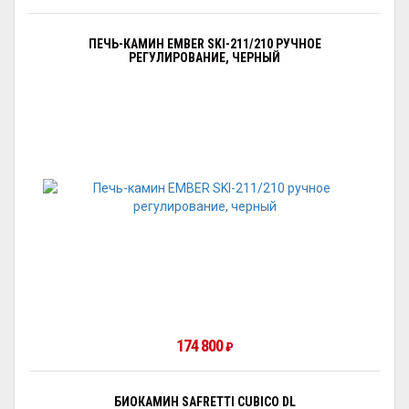
ПЕЧЬ-КАМИН EMBER SKI-211/210 РУЧНОЕ
РЕГУЛИРОВАНИЕ, ЧЕРНЫЙ
174 800
₽
БИОКАМИН SAFRETTI CUBICO DL