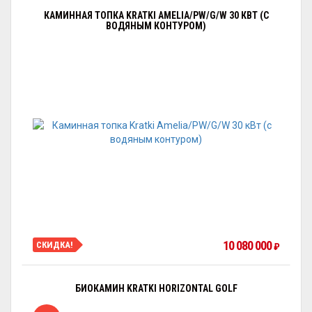
КАМИННАЯ ТОПКА KRATKI AMELIA/PW/G/W 30 КВТ (С
ВОДЯНЫМ КОНТУРОМ)
10 080 000
СКИДКА!
₽
БИОКАМИН KRATKI HORIZONTAL GOLF