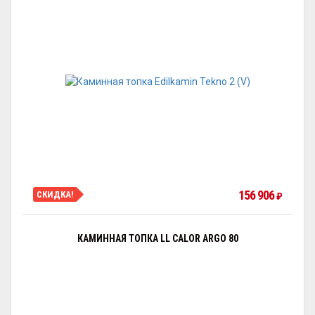
156 906
СКИДКА!
₽
КАМИННАЯ ТОПКА LL CALOR ARGO 80