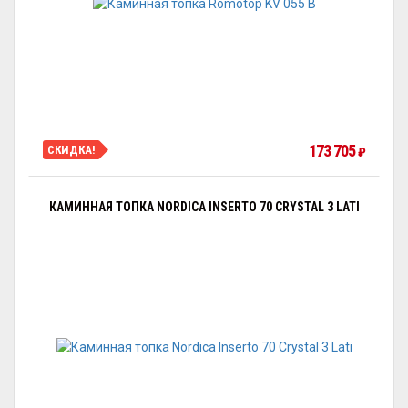
173 705
СКИДКА!
₽
КАМИННАЯ ТОПКА NORDICA INSERTO 70 CRYSTAL 3 LATI