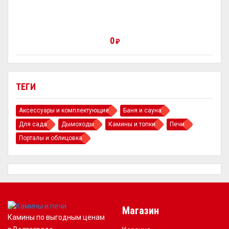
0
₽
ТЕГИ
Аксессуары и комплектующие
Баня и сауна
Для сада
Дымоходы
Камины и топки
Печи
Порталы и облицовка
Магазин
Камины по выгодным ценам