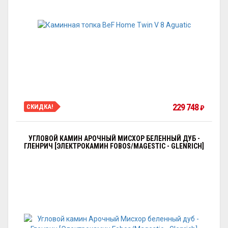
229 748
СКИДКА!
₽
УГЛОВОЙ КАМИН АРОЧНЫЙ МИСХОР БЕЛЕННЫЙ ДУБ -
ГЛЕНРИЧ [ЭЛЕКТРОКАМИН FOBOS/MAGESTIC - GLENRICH]