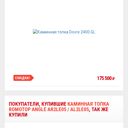
175 500
СКИДКА!
₽
ПОКУПАТЕЛИ, КУПИВШИЕ
КАМИННАЯ ТОПКА
ROMOTOP ANGLE AR2LE05 / AL2LE05
, ТАК ЖЕ
КУПИЛИ