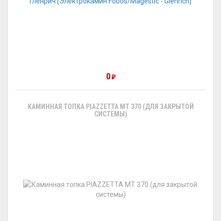
0
₽
КАМИННАЯ ТОПКА PIAZZETTA MT 370 (ДЛЯ ЗАКРЫТОЙ
СИСТЕМЫ)