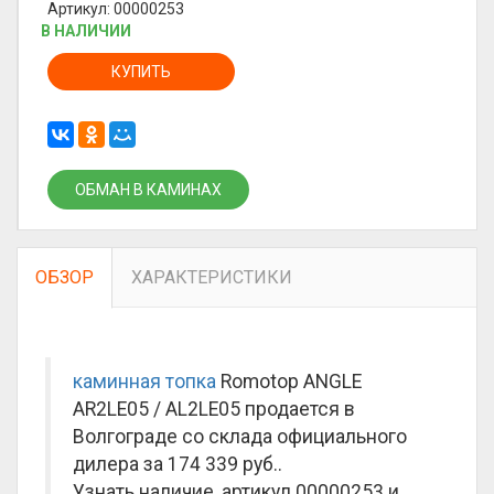
Артикул: 00000253
В НАЛИЧИИ
КУПИТЬ
ОБМАН В КАМИНАХ
ОБЗОР
ХАРАКТЕРИСТИКИ
каминная топка
Romotop ANGLE
AR2LE05 / AL2LE05 продается в
Волгограде со склада официального
дилера за
174 339 руб.
.
Узнать наличие, артикул 00000253 и