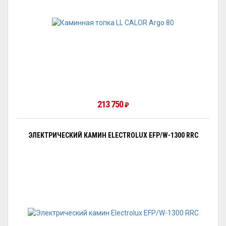
213 750
₽
ЭЛЕКТРИЧЕСКИЙ КАМИН ELECTROLUX EFP/W-1300 RRC