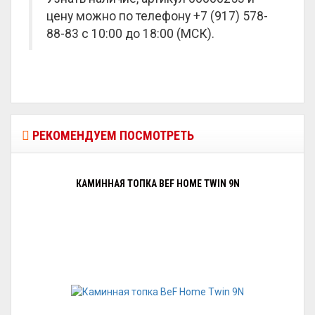
цену можно по телефону +7 (917) 578-
88-83 с 10:00 до 18:00 (МСК).
РЕКОМЕНДУЕМ ПОСМОТРЕТЬ
КАМИННАЯ ТОПКА BEF HOME TWIN 9N