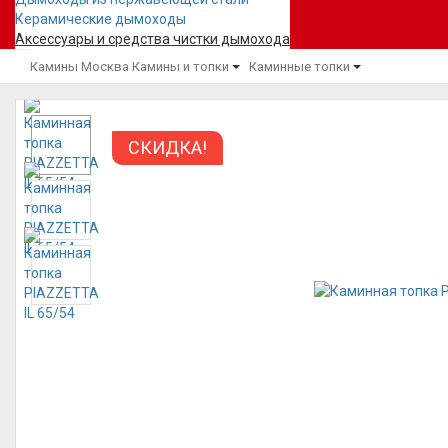
Керамические дымоходы
Аксессуары и средства чистки дымохода
Камины Москва
Камины и топки
Каминные топки
СКИДКА!