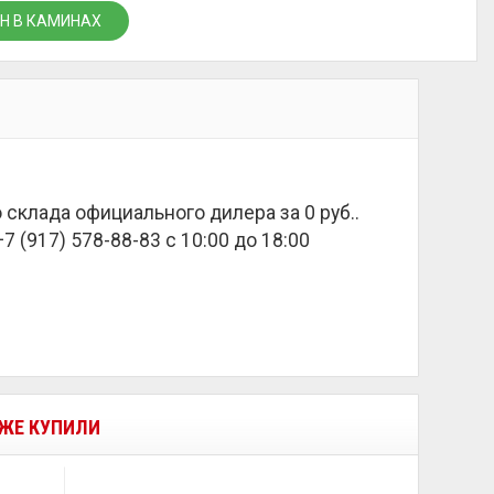
Н В КАМИНАХ
о склада официального дилера за
0 руб.
.
 (917) 578-88-83 с 10:00 до 18:00
 ЖЕ КУПИЛИ