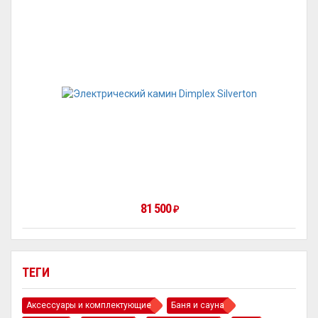
81 500
₽
ТЕГИ
Аксессуары и комплектующие
Баня и сауна