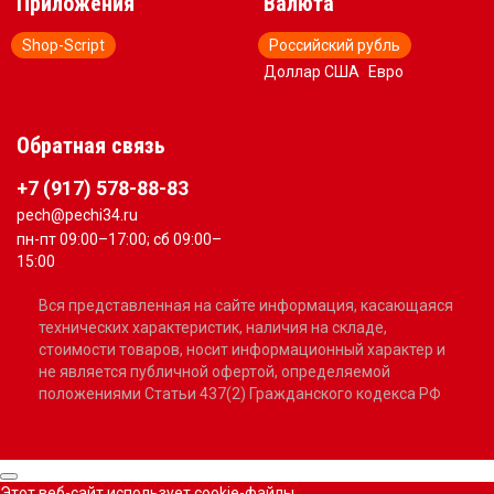
Приложения
Валюта
Shop-Script
Российский рубль
Доллар США
Евро
Обратная связь
+7 (917) 578-88-83
pech@pechi34.ru
пн-пт 09:00–17:00; сб 09:00–
15:00
Вся представленная на сайте информация, касающаяся
технических характеристик, наличия на складе,
стоимости товаров, носит информационный характер и
не является публичной офертой, определяемой
положениями Статьи 437(2) Гражданского кодекса РФ
Этот веб-сайт использует cookie-файлы.