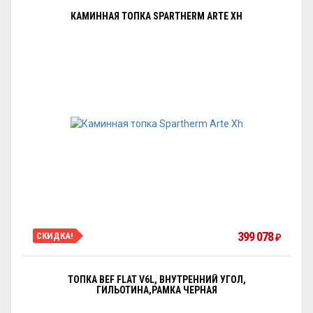
КАМИННАЯ ТОПКА SPARTHERM ARTE XH
399 078
СКИДКА!
₽
ТОПКА BEF FLAT V6L, ВНУТРЕННИЙ УГОЛ,
ГИЛЬОТИНА,РАМКА ЧЕРНАЯ