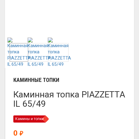
КАМИННЫЕ ТОПКИ
Каминная топка PIAZZETTA
IL 65/49
Камины и топки
0
₽