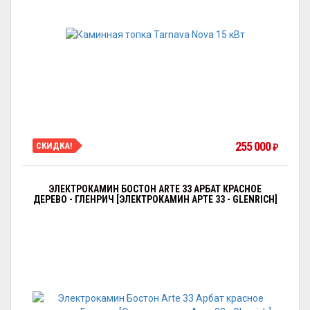
255 000
СКИДКА!
₽
ЭЛЕКТРОКАМИН БОСТОН ARTE 33 АРБАТ КРАСНОЕ
ДЕРЕВО - ГЛЕНРИЧ [ЭЛЕКТРОКАМИН АРТЕ 33 - GLENRICH]