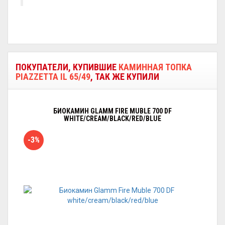
ПОКУПАТЕЛИ, КУПИВШИЕ
КАМИННАЯ ТОПКА
PIAZZETTA IL 65/49
, ТАК ЖЕ КУПИЛИ
БИОКАМИН GLAMM FIRE MUBLE 700 DF
WHITE/CREAM/BLACK/RED/BLUE
-3%