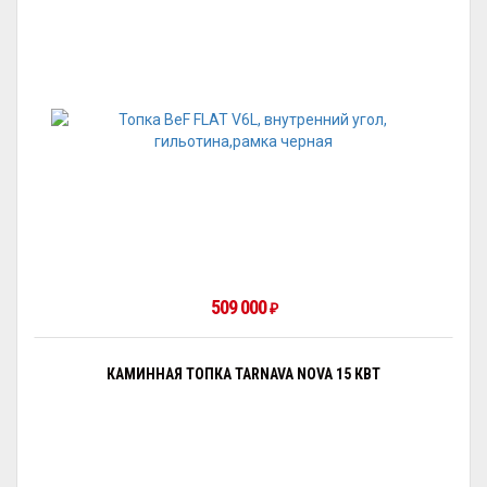
509 000
₽
КАМИННАЯ ТОПКА TARNAVA NOVA 15 КВТ