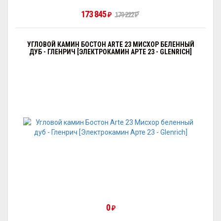
173 845
₽
179 222
₽
УГЛОВОЙ КАМИН БОСТОН ARTE 23 МИСХОР БЕЛЕННЫЙ
ДУБ - ГЛЕНРИЧ [ЭЛЕКТРОКАМИН АРТЕ 23 - GLENRICH]
0
₽