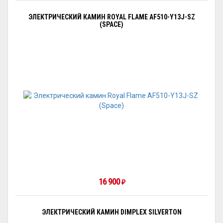
ЭЛЕКТРИЧЕСКИЙ КАМИН ROYAL FLAME AF510-Y13J-SZ
(SPACE)
16 900
₽
ЭЛЕКТРИЧЕСКИЙ КАМИН DIMPLEX SILVERTON