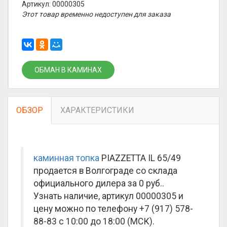
Артикул: 00000305
Этот товар временно недоступен для заказа
ОБМАН В КАМИНАХ
ОБЗОР
ХАРАКТЕРИСТИКИ
каминная топка
PIAZZETTA IL 65/49
продается в Волгограде со склада
официального дилера за
0 руб.
.
Узнать наличие, артикул 00000305 и
цену можно по телефону +7 (917) 578-
88-83 с 10:00 до 18:00 (МСК).