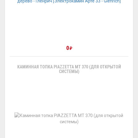
0
₽
КАМИННАЯ ТОПКА PIAZZETTA MT 370 (ДЛЯ ОТКРЫТОЙ
СИСТЕМЫ)