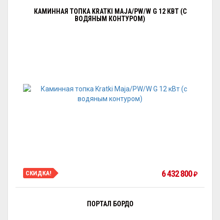
КАМИННАЯ ТОПКА KRATKI MAJA/PW/W G 12 КВТ (С
ВОДЯНЫМ КОНТУРОМ)
6 432 800
СКИДКА!
₽
ПОРТАЛ БОРДО