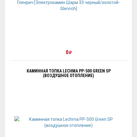
0
₽
КАМИННАЯ ТОПКА LECHMA PP-500 GREEN SP
(ВОЗДУШНОЕ ОТОПЛЕНИЕ)