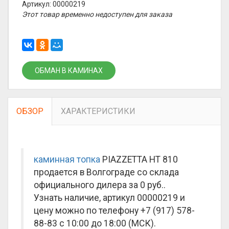
Артикул: 00000219
Этот товар временно недоступен для заказа
ОБМАН В КАМИНАХ
ОБЗОР
ХАРАКТЕРИСТИКИ
каминная топка
PIAZZETTA HT 810
продается в Волгограде со склада
официального дилера за
0 руб.
.
Узнать наличие, артикул 00000219 и
цену можно по телефону +7 (917) 578-
88-83 с 10:00 до 18:00 (МСК).