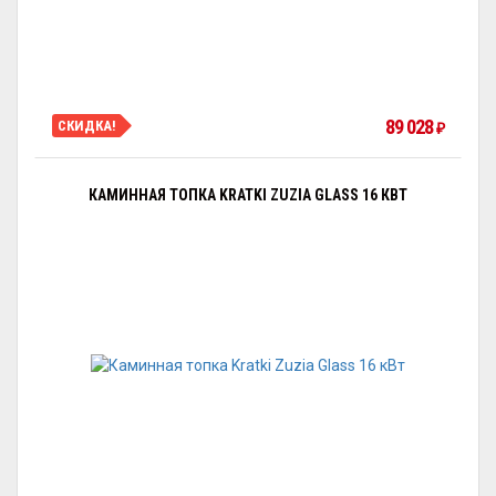
89 028
СКИДКА!
₽
КАМИННАЯ ТОПКА KRATKI ZUZIA GLASS 16 КВТ