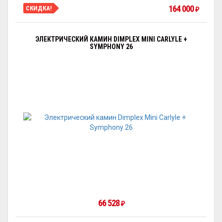
164 000
СКИДКА!
₽
ЭЛЕКТРИЧЕСКИЙ КАМИН DIMPLEX MINI CARLYLE +
SYMPHONY 26
66 528
₽