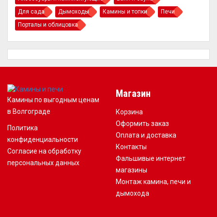
Для сада
Дымоходы
Камины и топки
Печи
Порталы и облицовка
Магазин
Камины по выгодным ценам
в Волгограде
Корзина
Оформить заказ
Политика
Оплата и доставка
конфиденциальности
Контакты
Согласие на обработку
Фальшивые интернет
персональных данных
магазины
Монтаж камина, печи и
дымохода