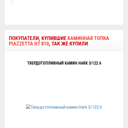
ПОКУПАТЕЛИ, КУПИВШИЕ
КАМИННАЯ ТОПКА
PIAZZETTA HT 810
, ТАК ЖЕ КУПИЛИ
ТВЕРДОТОПЛИВНЫЙ КАМИН HARK 3/122.6