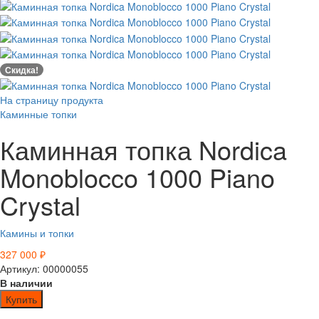
Скидка!
На страницу продукта
Каминные топки
Каминная топка Nordica
Monoblocco 1000 Piano
Crystal
Камины и топки
327 000
₽
Артикул: 00000055
В наличии
Купить