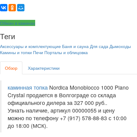
Обман в каминах
Теги
Аксессуары и комплектующие
Баня и сауна
Для сада
Дымоходы
Камины и топки
Печи
Порталы и облицовка
Обзор
Характеристики
каминная топка
Nordica Monoblocco 1000 Piano
Crystal продается в Волгограде со склада
официального дилера за
327 000 руб.
.
Узнать наличие, артикул 00000055 и цену
можно по телефону +7 (917) 578-88-83 с 10:00
до 18:00 (МСК).