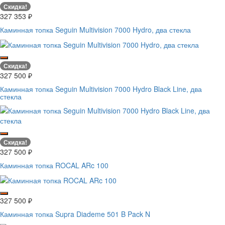
Скидка!
327 353
₽
Каминная топка Seguin Multivision 7000 Hydro, два стекла
Скидка!
327 500
₽
Каминная топка Seguin Multivision 7000 Hydro Black Line, два
стекла
Скидка!
327 500
₽
Каминная топка ROCAL ARc 100
327 500
₽
Каминная топка Supra Diademe 501 B Pack N