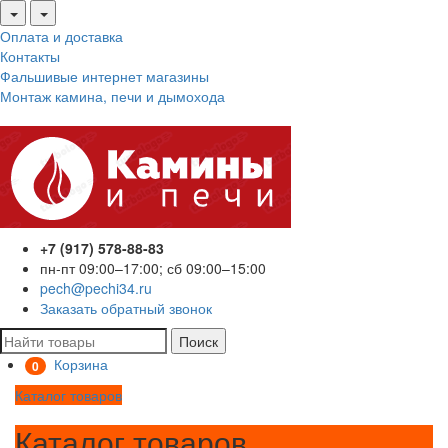
Оплата и доставка
Контакты
Фальшивые интернет магазины
Монтаж камина, печи и дымохода
+7 (917) 578-88-83
пн-пт 09:00–17:00; сб 09:00–15:00
pech@pechi34.ru
Заказать обратный звонок
Поиск
Корзина
0
Каталог товаров
Каталог товаров