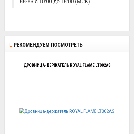
88-83 с 10:00 до 18:00 (МСК).
РЕКОМЕНДУЕМ ПОСМОТРЕТЬ
ДРОВНИЦА-ДЕРЖАТЕЛЬ ROYAL FLAME LT002AS