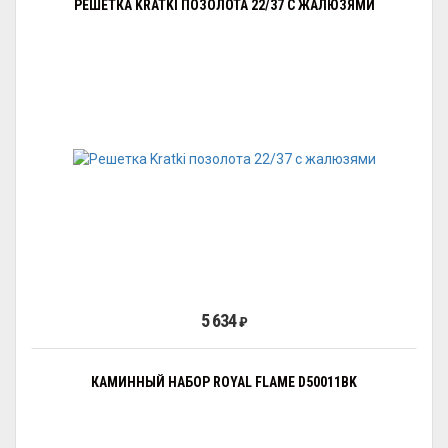
РЕШЕТКА KRATKI ПОЗОЛОТА 22/37 С ЖАЛЮЗЯМИ
5 634
₽
КАМИННЫЙ НАБОР ROYAL FLAME D50011BK