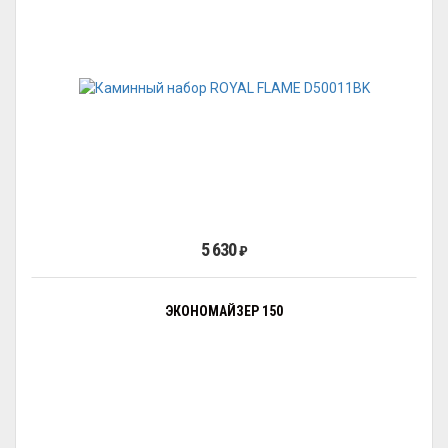
5 630
₽
ЭКОНОМАЙЗЕР 150