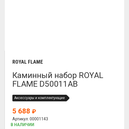
ROYAL FLAME
Каминный набор ROYAL
FLAME D50011AB
Аксессуары и комплектующие
5 688
₽
Артикул: 00001143
В НАЛИЧИИ