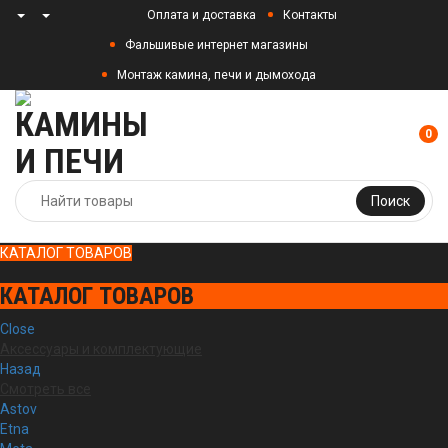
Оплата и доставка
Контакты
Фальшивые интернет магазины
Монтаж камина, печи и дымохода
0
Поиск
КАТАЛОГ ТОВАРОВ
КАТАЛОГ ТОВАРОВ
Close
Аксессуары и комплектующие
Назад
Смотреть все
Astov
Etna