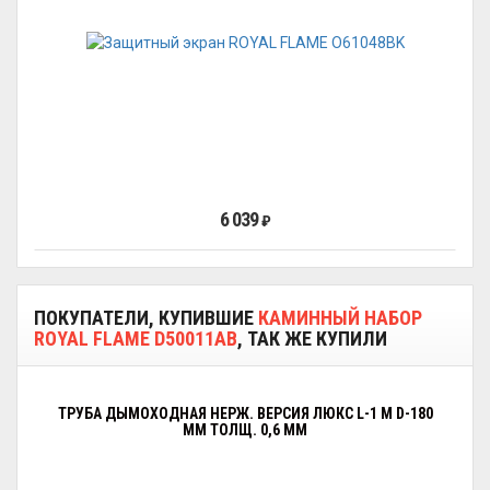
6 039
₽
ПОКУПАТЕЛИ, КУПИВШИЕ
КАМИННЫЙ НАБОР
ROYAL FLAME D50011AB
, ТАК ЖЕ КУПИЛИ
ТРУБА ДЫМОХОДНАЯ НЕРЖ. ВЕРСИЯ ЛЮКС L-1 М D-180
ММ ТОЛЩ. 0,6 ММ