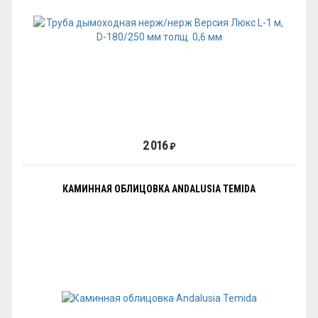
2 016
₽
КАМИННАЯ ОБЛИЦОВКА ANDALUSIA TEMIDA