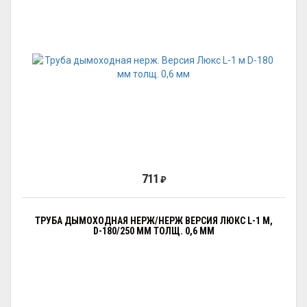
711
₽
ТРУБА ДЫМОХОДНАЯ НЕРЖ/НЕРЖ ВЕРСИЯ ЛЮКС L-1 М,
D-180/250 ММ ТОЛЩ. 0,6 ММ