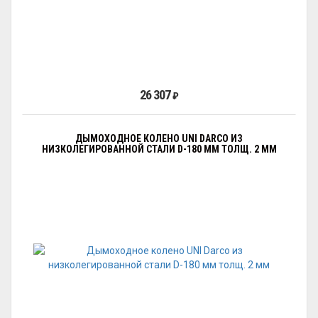
26 307
₽
ДЫМОХОДНОЕ КОЛЕНО UNI DARCO ИЗ
НИЗКОЛЕГИРОВАННОЙ СТАЛИ D-180 ММ ТОЛЩ. 2 ММ