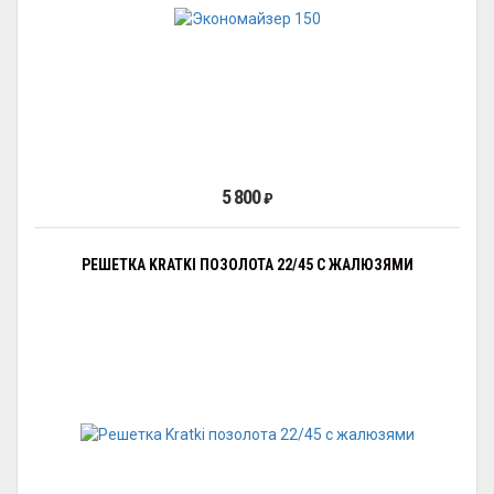
5 800
₽
РЕШЕТКА KRATKI ПОЗОЛОТА 22/45 С ЖАЛЮЗЯМИ