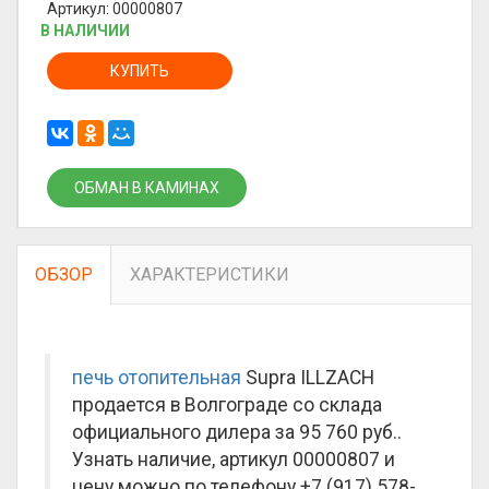
Артикул: 00000807
В НАЛИЧИИ
КУПИТЬ
ОБМАН В КАМИНАХ
ОБЗОР
ХАРАКТЕРИСТИКИ
печь отопительная
Supra ILLZACH
продается в Волгограде со склада
официального дилера за
95 760 руб.
.
Узнать наличие, артикул 00000807 и
цену можно по телефону +7 (917) 578-