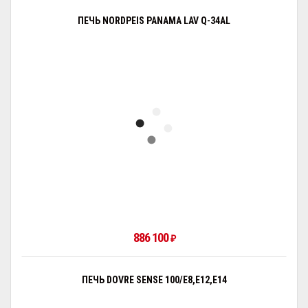
ПЕЧЬ NORDPEIS PANAMA LAV Q-34AL
886 100
₽
ПЕЧЬ DOVRE SENSE 100/E8,E12,E14