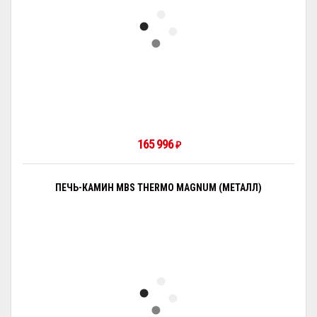
165 996
₽
ПЕЧЬ-КАМИН MBS THERMO MAGNUM (МЕТАЛЛ)