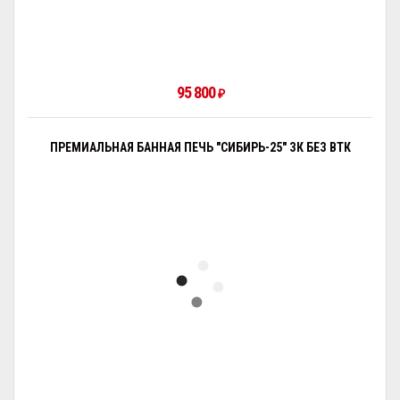
95 800
₽
ПРЕМИАЛЬНАЯ БАННАЯ ПЕЧЬ "СИБИРЬ-25" ЗК БЕЗ ВТК