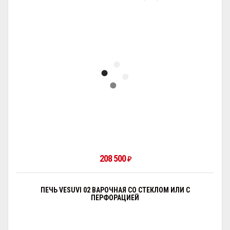
208 500
₽
ПЕЧЬ VESUVI 02 ВАРОЧНАЯ СО СТЕКЛОМ ИЛИ С
ПЕРФОРАЦИЕЙ