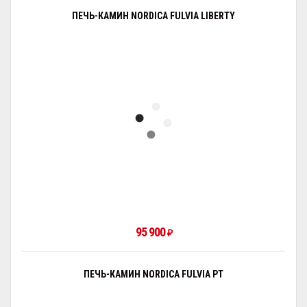
ПЕЧЬ-КАМИН NORDICA FULVIA LIBERTY
95 900
₽
ПЕЧЬ-КАМИН NORDICA FULVIA PT