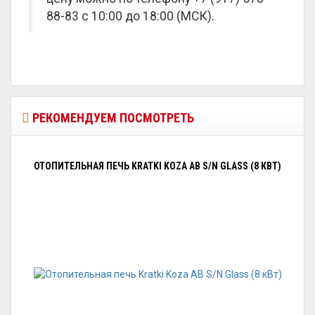
88-83 с 10:00 до 18:00 (МСК).
РЕКОМЕНДУЕМ ПОСМОТРЕТЬ
ОТОПИТЕЛЬНАЯ ПЕЧЬ KRATKI KOZA AB S/N GLASS (8 КВТ)