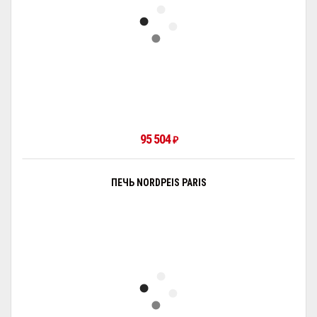
95 504
₽
ПЕЧЬ NORDPEIS PARIS