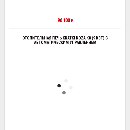
96 100
₽
ОТОПИТЕЛЬНАЯ ПЕЧЬ KRATKI KOZA K8 (9 КВТ) С
АВТОМАТИЧЕСКИМ УПРАВЛЕНИЕМ