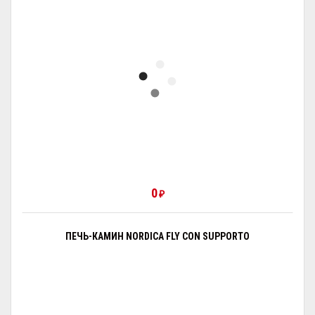
0
₽
ПЕЧЬ-КАМИН NORDICA FLY CON SUPPORTO