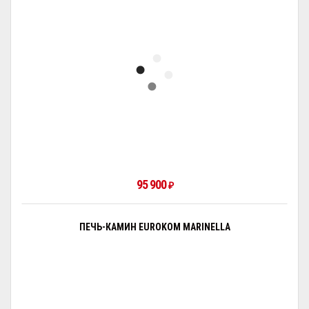
95 900
₽
ПЕЧЬ-КАМИН EUROKOM MARINELLA