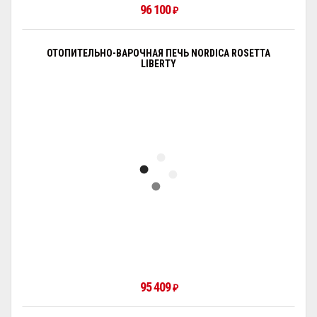
96 100
₽
ОТОПИТЕЛЬНО-ВАРОЧНАЯ ПЕЧЬ NORDICA ROSETTA
LIBERTY
95 409
₽