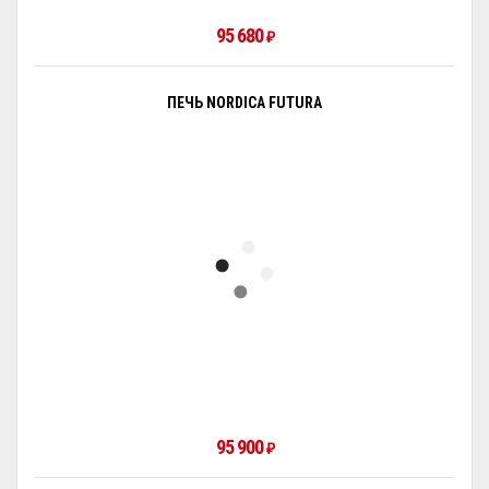
95 680
₽
ПЕЧЬ NORDICA FUTURA
95 900
₽