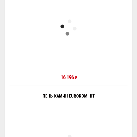
16 196
₽
ПЕЧЬ-КАМИН EUROKOM HIT