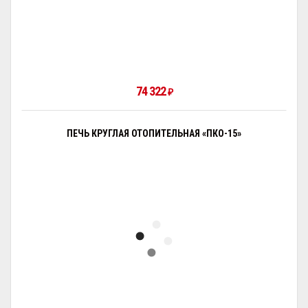
74 322
₽
ПЕЧЬ КРУГЛАЯ ОТОПИТЕЛЬНАЯ «ПКО-15»