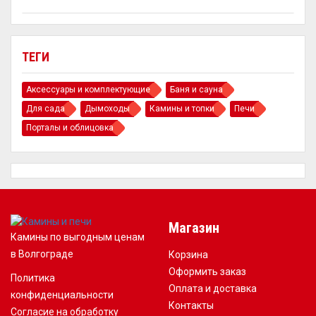
ТЕГИ
Аксессуары и комплектующие
Баня и сауна
Для сада
Дымоходы
Камины и топки
Печи
Порталы и облицовка
Магазин
Камины по выгодным ценам
в Волгограде
Корзина
Оформить заказ
Политика
Оплата и доставка
конфиденциальности
Контакты
Согласие на обработку