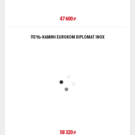
47 600
₽
ПЕЧЬ-КАМИН EUROKOM DIPLOMAT INOX
58 320
₽