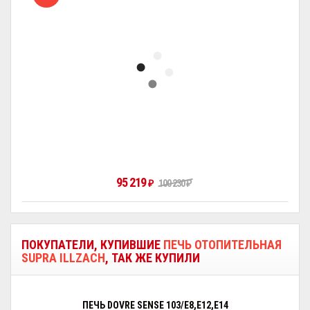
95 219
₽
100 230
₽
ПОКУПАТЕЛИ, КУПИВШИЕ
ПЕЧЬ ОТОПИТЕЛЬНАЯ
SUPRA ILLZACH
, ТАК ЖЕ КУПИЛИ
ПЕЧЬ DOVRE SENSE 103/E8,E12,E14