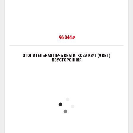
96 044
₽
ОТОПИТЕЛЬНАЯ ПЕЧЬ KRATKI KOZA K8/Т (9 КВТ)
ДВУСТОРОННЯЯ