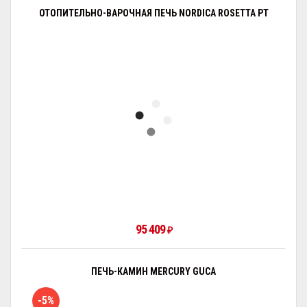
ОТОПИТЕЛЬНО-ВАРОЧНАЯ ПЕЧЬ NORDICA ROSETTA PT
95 409
₽
ПЕЧЬ-КАМИН MERCURY GUCA
-5%