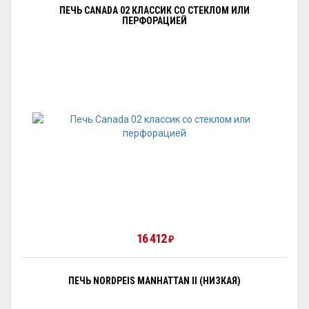
ПЕЧЬ CANADA 02 КЛАССИК СО СТЕКЛОМ ИЛИ
ПЕРФОРАЦИЕЙ
16 412
₽
ПЕЧЬ NORDPEIS MANHATTAN II (НИЗКАЯ)