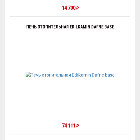
14 700
₽
ПЕЧЬ ОТОПИТЕЛЬНАЯ EDILKAMIN DAFNE BASE
74 111
₽