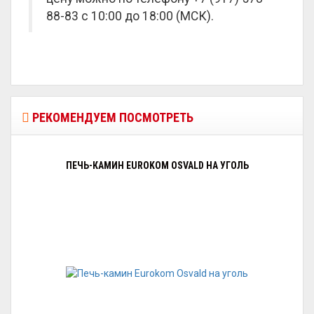
88-83 с 10:00 до 18:00 (МСК).
РЕКОМЕНДУЕМ ПОСМОТРЕТЬ
ПЕЧЬ-КАМИН EUROKOM OSVALD НА УГОЛЬ