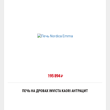
195 894
₽
ПЕЧЬ НА ДРОВАХ INVICTA KAORI АНТРАЦИТ