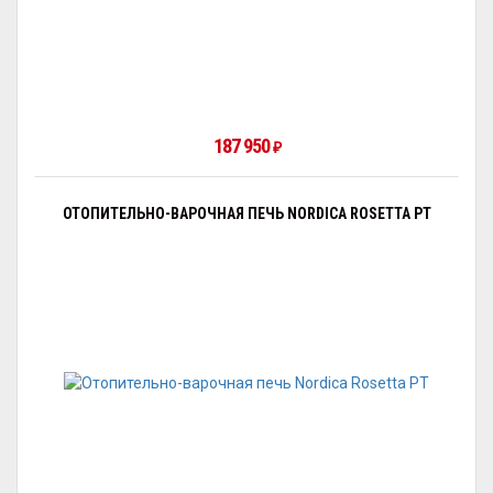
187 950
₽
ОТОПИТЕЛЬНО-ВАРОЧНАЯ ПЕЧЬ NORDICA ROSETTA PT