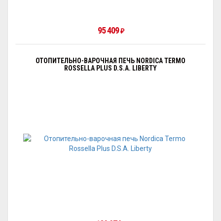
95 409
₽
ОТОПИТЕЛЬНО-ВАРОЧНАЯ ПЕЧЬ NORDICA TERMO
ROSSELLA PLUS D.S.A. LIBERTY