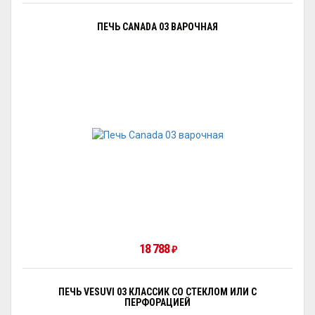
ПЕЧЬ CANADA 03 ВАРОЧНАЯ
18 788
₽
ПЕЧЬ VESUVI 03 КЛАССИК СО СТЕКЛОМ ИЛИ С
ПЕРФОРАЦИЕЙ