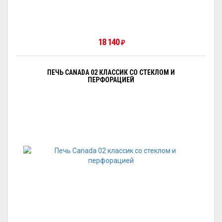
18 140
₽
ПЕЧЬ CANADA 02 КЛАССИК СО СТЕКЛОМ И
ПЕРФОРАЦИЕЙ