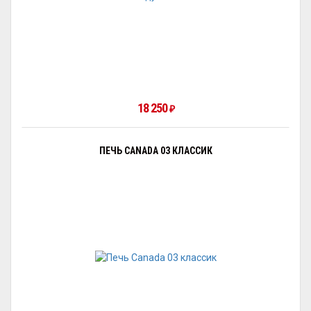
18 250
₽
ПЕЧЬ CANADA 03 КЛАССИК