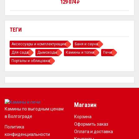
129 074
₽
ТЕГИ
Аксессуары и комплектующие
Баня и сауна
Для сада
Дымоходы
Камины и топки
Печи
Порталы и облицовка
Магазин
Камины по выгодным ценам
в Волгограде
Корзина
Оформить заказ
Политика
Оплата и доставка
конфиденциальности