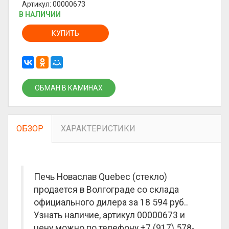
Артикул: 00000673
В НАЛИЧИИ
КУПИТЬ
ОБМАН В КАМИНАХ
ОБЗОР
ХАРАКТЕРИСТИКИ
Печь Новаслав Quebec (стекло)
продается в Волгограде со склада
официального дилера за
18 594 руб.
.
Узнать наличие, артикул 00000673 и
цену можно по телефону +7 (917) 578-