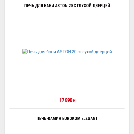
ПЕЧЬ ДЛЯ БАНИ ASTON 20 С ГЛУХОЙ ДВЕРЦЕЙ
17 890
₽
ПЕЧЬ-КАМИН EUROKOM ELEGANT