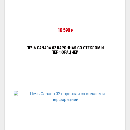
18 590
₽
ПЕЧЬ CANADA 02 ВАРОЧНАЯ СО СТЕКЛОМ И
ПЕРФОРАЦИЕЙ