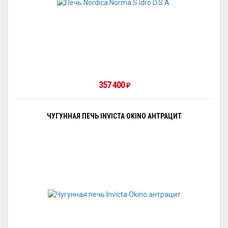
357 400
₽
ЧУГУННАЯ ПЕЧЬ INVICTA OKINO АНТРАЦИТ