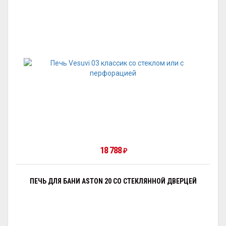
18 788
₽
ПЕЧЬ ДЛЯ БАНИ ASTON 20 СО СТЕКЛЯННОЙ ДВЕРЦЕЙ