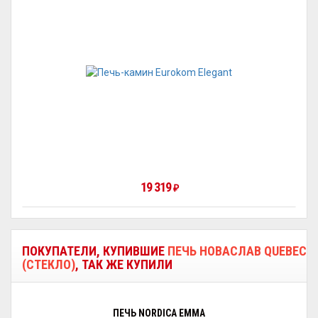
19 319
₽
ПОКУПАТЕЛИ, КУПИВШИЕ
ПЕЧЬ НОВАСЛАВ QUEBEC
(СТЕКЛО)
, ТАК ЖЕ КУПИЛИ
ПЕЧЬ NORDICA EMMA