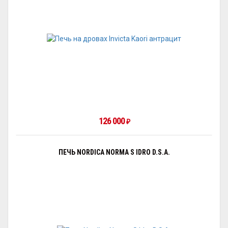
126 000
₽
ПЕЧЬ NORDICA NORMA S IDRO D.S.A.