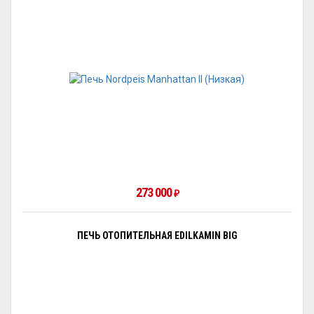
273 000
₽
ПЕЧЬ ОТОПИТЕЛЬНАЯ EDILKAMIN BIG