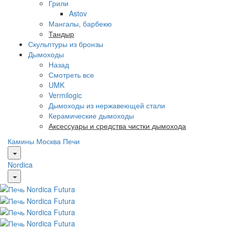
Грили
Astov
Мангалы, барбекю
Тандыр
Скульптуры из бронзы
Дымоходы
Назад
Смотреть все
UMK
Vermilogic
Дымоходы из нержавеющей стали
Керамические дымоходы
Аксессуары и средства чистки дымохода
Камины Москва
Печи
Nordica