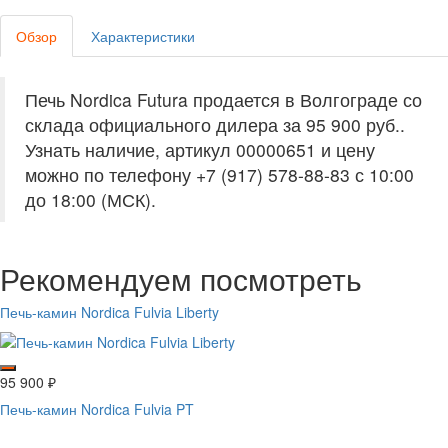
Обзор
Характеристики
Печь Nordica Futura продается в Волгограде со
склада официального дилера за
95 900 руб.
.
Узнать наличие, артикул 00000651 и цену
можно по телефону +7 (917) 578-88-83 с 10:00
до 18:00 (МСК).
Рекомендуем посмотреть
Печь-камин Nordica Fulvia Liberty
95 900
₽
Печь-камин Nordica Fulvia PT