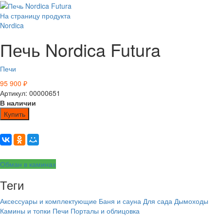
На страницу продукта
Nordica
Печь Nordica Futura
Печи
95 900
₽
Артикул: 00000651
В наличии
Купить
Обман в каминах
Теги
Аксессуары и комплектующие
Баня и сауна
Для сада
Дымоходы
Камины и топки
Печи
Порталы и облицовка