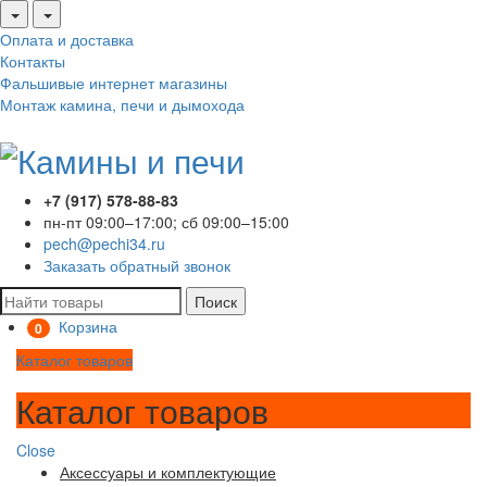
Оплата и доставка
Контакты
Фальшивые интернет магазины
Монтаж камина, печи и дымохода
+7 (917) 578-88-83
пн-пт 09:00–17:00; сб 09:00–15:00
pech@pechi34.ru
Заказать обратный звонок
Поиск
Корзина
0
Каталог товаров
Каталог товаров
Close
Аксессуары и комплектующие