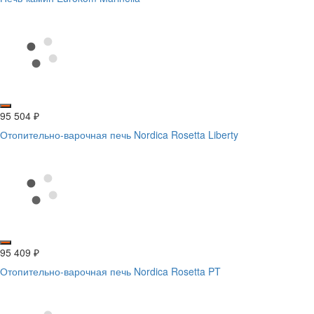
95 504
₽
Отопительно-варочная печь Nordica Rosetta Liberty
95 409
₽
Отопительно-варочная печь Nordica Rosetta PT