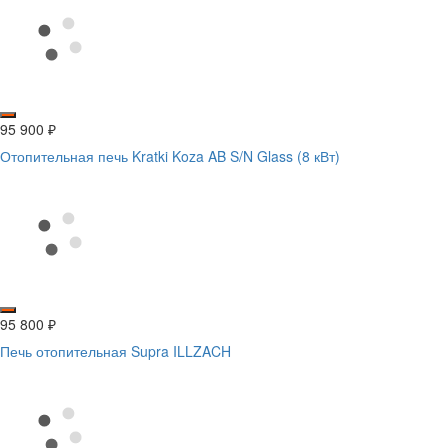
95 900
₽
Отопительная печь Kratki Koza AB S/N Glass (8 кВт)
95 800
₽
Печь отопительная Supra ILLZACH