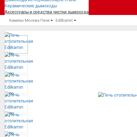
Керамические дымоходы
Аксессуары и средства чистки дымохода
Камины Москва
Печи
Edilkamin