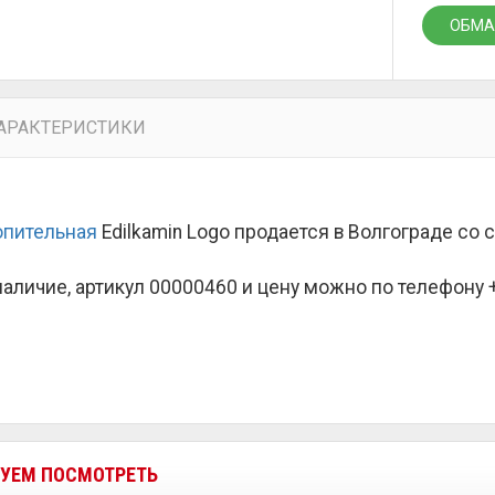
ОБМА
АРАКТЕРИСТИКИ
опительная
Edilkamin Logo продается в Волгограде со
наличие, артикул 00000460 и цену можно по телефону +7
УЕМ ПОСМОТРЕТЬ