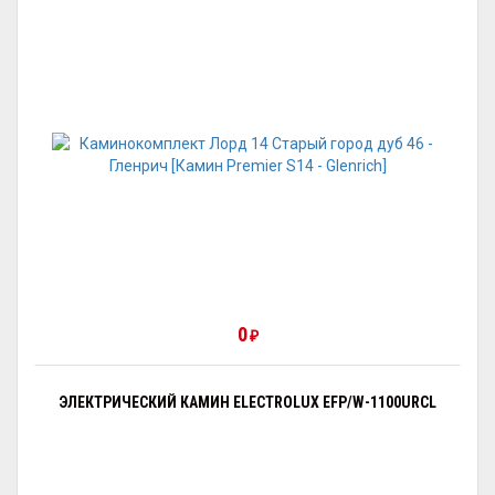
0
₽
ЭЛЕКТРИЧЕСКИЙ КАМИН ELECTROLUX EFP/W-1100URCL