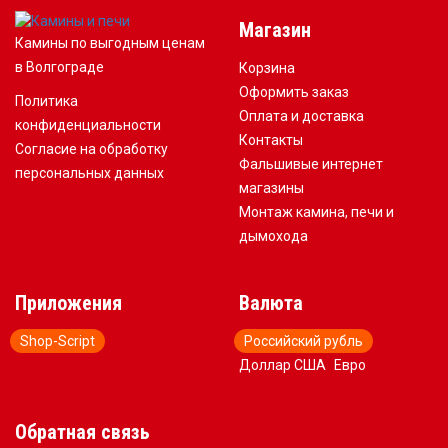
Магазин
Камины по выгодным ценам
в Волгограде
Корзина
Оформить заказ
Политика
Оплата и доставка
конфиденциальности
Контакты
Согласие на обработку
Фальшивые интернет
персональных данных
магазины
Монтаж камина, печи и
дымохода
Приложения
Валюта
Shop-Script
Российский рубль
Доллар США
Евро
Обратная связь