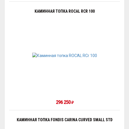
КАМИННАЯ ТОПКА ROCAL RCR 100
296 250
₽
КАМИННАЯ ТОПКА FONDIS CARINA CURVED SMALL STD