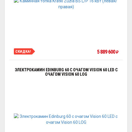
5 889 600
СКИДКА!
₽
ЭЛЕКТРОКАМИН EDINBURG 60 С ОЧАГОМ VISION 60 LED С
ОЧАГОМ VISION 60 LOG