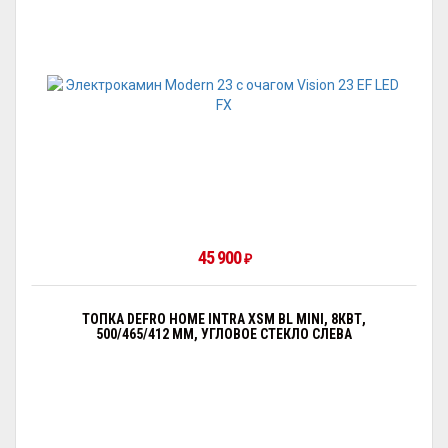
45 900
₽
ТОПКА DEFRO HOME INTRA XSM BL MINI, 8КВТ,
500/465/412 ММ, УГЛОВОЕ СТЕКЛО СЛЕВА