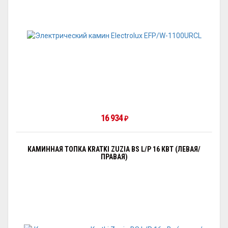
16 934
₽
КАМИННАЯ ТОПКА KRATKI ZUZIA BS L/P 16 КВТ (ЛЕВАЯ/
ПРАВАЯ)