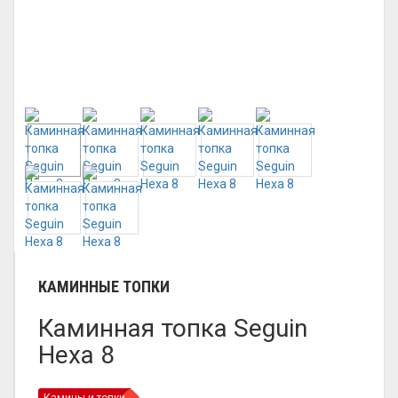
КАМИННЫЕ ТОПКИ
Каминная топка Seguin
Hexa 8