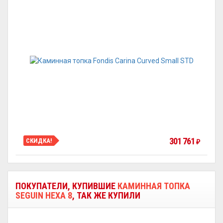
301 761
СКИДКА!
₽
ПОКУПАТЕЛИ, КУПИВШИЕ
КАМИННАЯ ТОПКА
SEGUIN HEXA 8
, ТАК ЖЕ КУПИЛИ