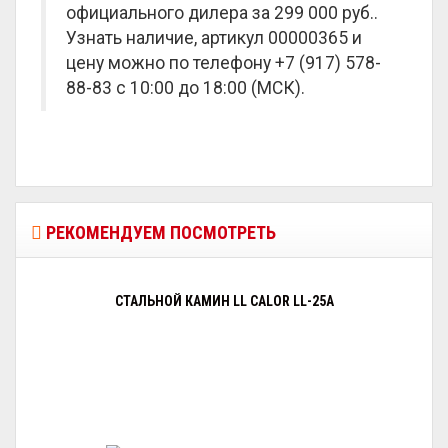
официального дилера за
299 000 руб.
.
Узнать наличие, артикул 00000365 и
цену можно по телефону +7 (917) 578-
88-83 с 10:00 до 18:00 (МСК).
РЕКОМЕНДУЕМ ПОСМОТРЕТЬ
СТАЛЬНОЙ КАМИН LL CALOR LL-25A