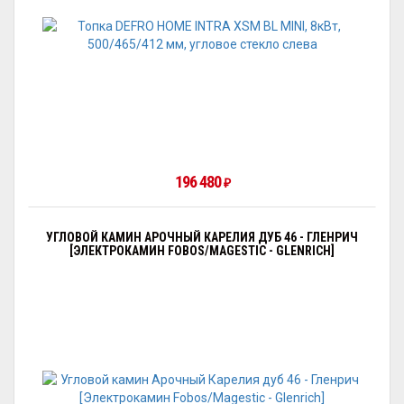
196 480
₽
УГЛОВОЙ КАМИН АРОЧНЫЙ КАРЕЛИЯ ДУБ 46 - ГЛЕНРИЧ
[ЭЛЕКТРОКАМИН FOBOS/MAGESTIC - GLENRICH]