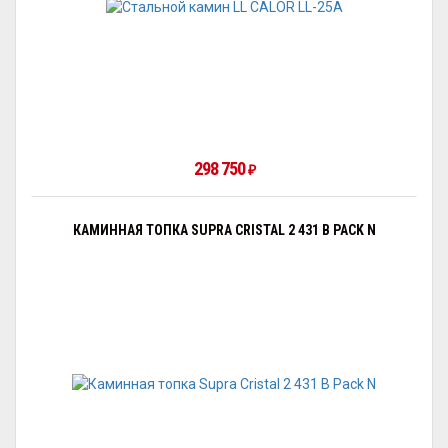
298 750
₽
КАМИННАЯ ТОПКА SUPRA CRISTAL 2 431 B PACK N