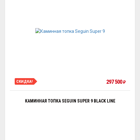
297 500
СКИДКА!
₽
КАМИННАЯ ТОПКА SEGUIN SUPER 9 BLACK LINE