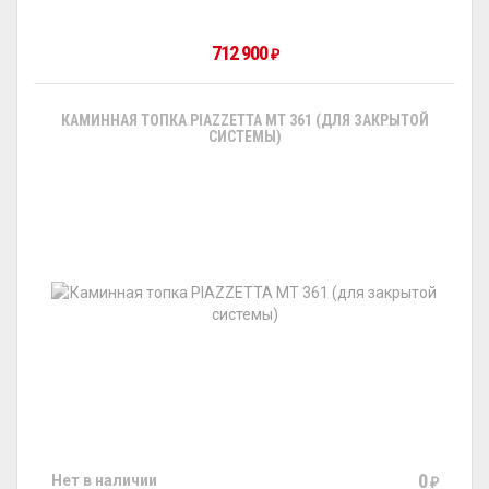
712 900
₽
КАМИННАЯ ТОПКА PIAZZETTA MT 361 (ДЛЯ ЗАКРЫТОЙ
СИСТЕМЫ)
0
Нет в наличии
₽