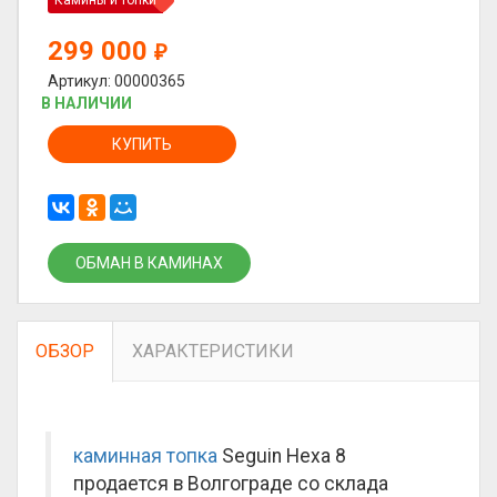
Камины и топки
299 000
₽
Артикул: 00000365
В НАЛИЧИИ
КУПИТЬ
ОБМАН В КАМИНАХ
ОБЗОР
ХАРАКТЕРИСТИКИ
каминная топка
Seguin Hexa 8
продается в Волгограде со склада