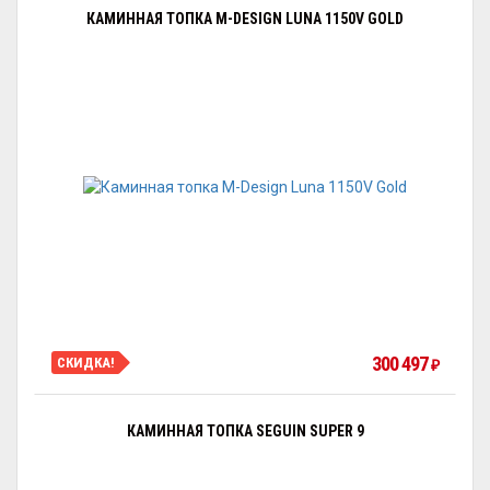
КАМИННАЯ ТОПКА M-DESIGN LUNA 1150V GOLD
300 497
СКИДКА!
₽
КАМИННАЯ ТОПКА SEGUIN SUPER 9