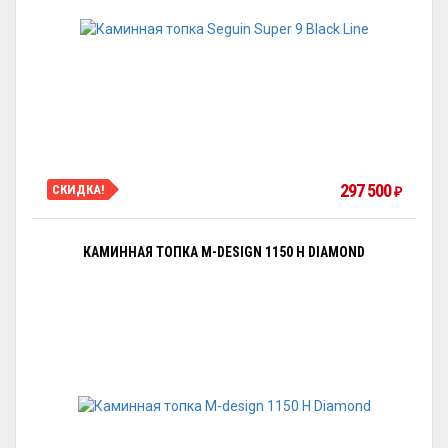
297 500
СКИДКА!
₽
КАМИННАЯ ТОПКА M-DESIGN 1150 H DIAMOND