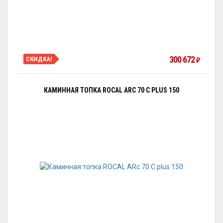
300 672
СКИДКА!
₽
КАМИННАЯ ТОПКА ROCAL ARC 70 C PLUS 150