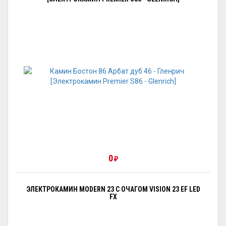
0
₽
ЭЛЕКТРОКАМИН MODERN 23 С ОЧАГОМ VISION 23 EF LED
FX