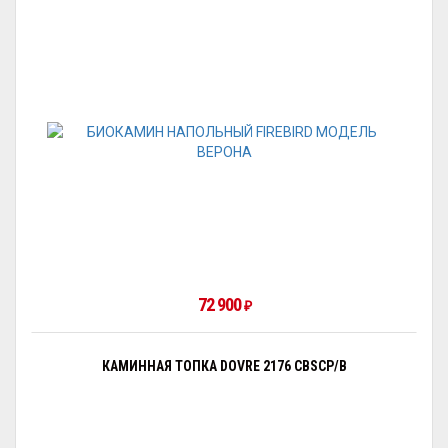
72 900
₽
КАМИННАЯ ТОПКА DOVRE 2176 CBSCP/B