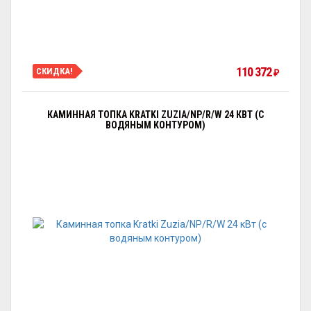
110 372
СКИДКА!
₽
КАМИННАЯ ТОПКА KRATKI ZUZIA/NP/R/W 24 КВТ (С
ВОДЯНЫМ КОНТУРОМ)