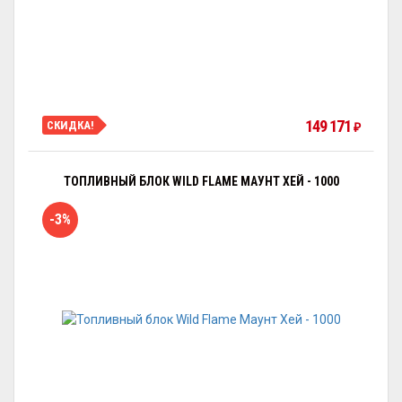
149 171
СКИДКА!
₽
ТОПЛИВНЫЙ БЛОК WILD FLAME МАУНТ ХЕЙ - 1000
-3%