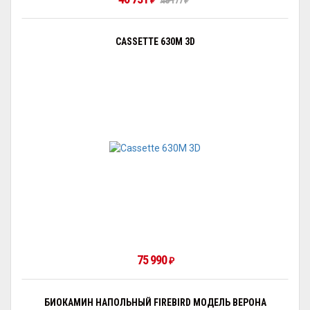
₽
48 177
₽
CASSETTE 630M 3D
75 990
₽
БИОКАМИН НАПОЛЬНЫЙ FIREBIRD МОДЕЛЬ ВЕРОНА