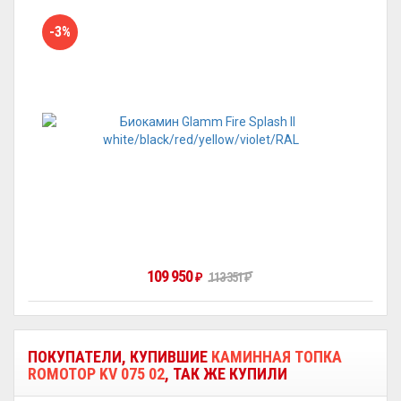
-3%
109 950
₽
113 351
₽
ПОКУПАТЕЛИ, КУПИВШИЕ
КАМИННАЯ ТОПКА
ROMOTOP KV 075 02
, ТАК ЖЕ КУПИЛИ