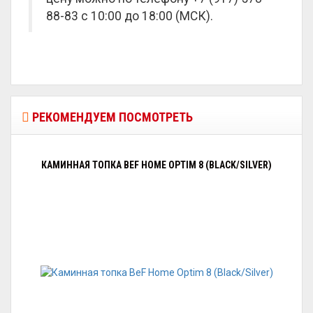
88-83 с 10:00 до 18:00 (МСК).
РЕКОМЕНДУЕМ ПОСМОТРЕТЬ
КАМИННАЯ ТОПКА BEF HOME OPTIM 8 (BLACK/SILVER)