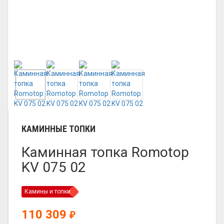
КАМИННЫЕ ТОПКИ
Каминная топка Romotop
KV 075 02
Камины и топки
110 309
₽