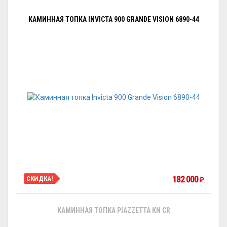
КАМИННАЯ ТОПКА INVICTA 900 GRANDE VISION 6890-44
182 000
СКИДКА!
₽
КАМИННАЯ ТОПКА PIAZZETTA KN CR