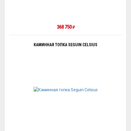
368 750
₽
КАМИННАЯ ТОПКА SEGUIN CELSIUS