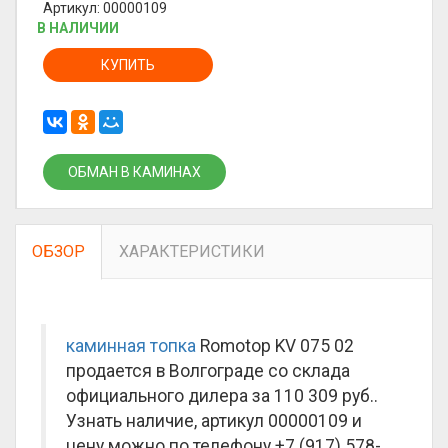
Артикул: 00000109
В НАЛИЧИИ
КУПИТЬ
ОБМАН В КАМИНАХ
ОБЗОР
ХАРАКТЕРИСТИКИ
каминная топка
Romotop KV 075 02
продается в Волгограде со склада
официального дилера за
110 309 руб.
.
Узнать наличие, артикул 00000109 и
цену можно по телефону +7 (917) 578-